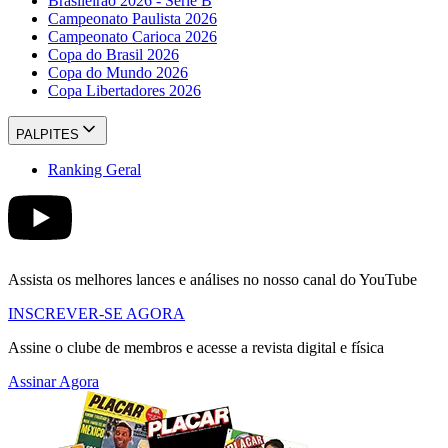
Brasileirão 2026 - Série B
Campeonato Paulista 2026
Campeonato Carioca 2026
Copa do Brasil 2026
Copa do Mundo 2026
Copa Libertadores 2026
PALPITES
Ranking Geral
Assista os melhores lances e análises no nosso canal do YouTube
INSCREVER-SE AGORA
Assine o clube de membros e acesse a revista digital e física
Assinar Agora