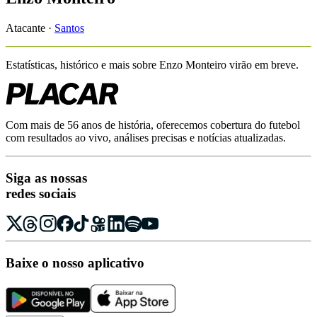
Atacante
·
Santos
Estatísticas, histórico e mais sobre
Enzo Monteiro
virão em breve.
Com mais de 56 anos de história, oferecemos cobertura do futebol
com resultados ao vivo, análises precisas e notícias atualizadas.
Siga as nossas
redes sociais
Baixe o nosso aplicativo