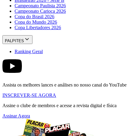
Brasileirão 2026 - Série B
Campeonato Paulista 2026
Campeonato Carioca 2026
Copa do Brasil 2026
Copa do Mundo 2026
Copa Libertadores 2026
PALPITES
Ranking Geral
Assista os melhores lances e análises no nosso canal do YouTube
INSCREVER-SE AGORA
Assine o clube de membros e acesse a revista digital e física
Assinar Agora