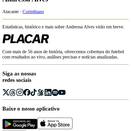
Atacante
·
Corinthians
Estatísticas, histórico e mais sobre
Andressa Alves
virão em breve.
Com mais de 56 anos de história, oferecemos cobertura do futebol
com resultados ao vivo, análises precisas e notícias atualizadas.
Siga as nossas
redes sociais
Baixe o nosso aplicativo