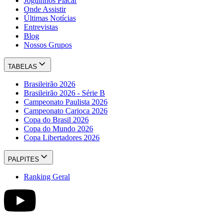
Joguinhos Placar
Onde Assistir
Últimas Notícias
Entrevistas
Blog
Nossos Grupos
TABELAS
Brasileirão 2026
Brasileirão 2026 - Série B
Campeonato Paulista 2026
Campeonato Carioca 2026
Copa do Brasil 2026
Copa do Mundo 2026
Copa Libertadores 2026
PALPITES
Ranking Geral