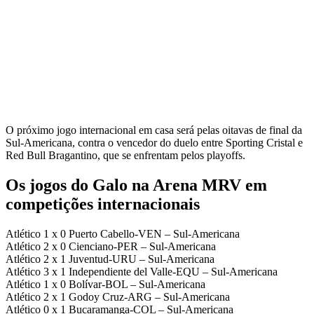
O próximo jogo internacional em casa será pelas oitavas de final da
Sul-Americana, contra o vencedor do duelo entre Sporting Cristal e
Red Bull Bragantino, que se enfrentam pelos playoffs.
Os jogos do Galo na Arena MRV em
competições internacionais
Atlético 1 x 0 Puerto Cabello-VEN – Sul-Americana
Atlético 2 x 0 Cienciano-PER – Sul-Americana
Atlético 2 x 1 Juventud-URU – Sul-Americana
Atlético 3 x 1 Independiente del Valle-EQU – Sul-Americana
Atlético 1 x 0 Bolívar-BOL – Sul-Americana
Atlético 2 x 1 Godoy Cruz-ARG – Sul-Americana
Atlético 0 x 1 Bucaramanga-COL – Sul-Americana