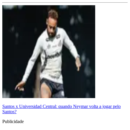
Santos x Universidad Central: quando Neymar volta a jogar pelo
Santos?
Publicidade