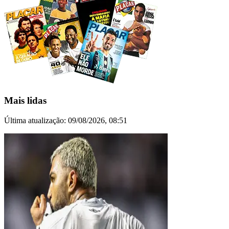
Mais lidas
Última atualização:
09/08/2026, 08:51