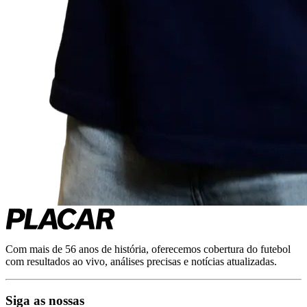
Com mais de 56 anos de história, oferecemos cobertura do futebol
com resultados ao vivo, análises precisas e notícias atualizadas.
Siga as nossas