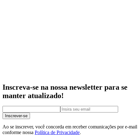
Inscreva-se na nossa newsletter para se
manter atualizado!
Inscrever-se
Ao se inscrever, você concorda em receber comunicações por e-mail
conforme nossa
Política de Privacidade
.