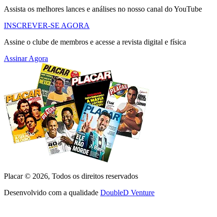
Assista os melhores lances e análises no nosso canal do YouTube
INSCREVER-SE AGORA
Assine o clube de membros e acesse a revista digital e física
Assinar Agora
Placar ©
2026
, Todos os direitos reservados
Desenvolvido com a qualidade
DoubleD Venture