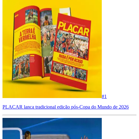
#
1
PLACAR lança tradicional edição pós-Copa do Mundo de 2026