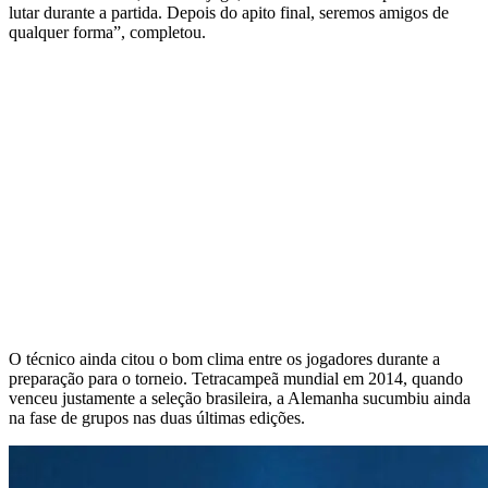
lutar durante a partida. Depois do apito final, seremos amigos de
qualquer forma”, completou.
O técnico ainda citou o bom clima entre os jogadores durante a
preparação para o torneio. Tetracampeã mundial em 2014, quando
venceu justamente a seleção brasileira, a Alemanha sucumbiu ainda
na fase de grupos nas duas últimas edições.