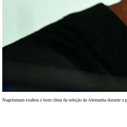
Nagelsmann exaltou o bom clima da seleção da Alemanha durante a 