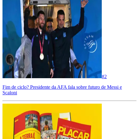
#
2
Fim de ciclo? Presidente da AFA fala sobre futuro de Messi e
Scaloni