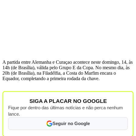
A partida entre Alemanha e Curaçao acontece neste domingo, 14, às
14h (de Brasília), válida pelo Grupo E da Copa. No mesmo dia, às
20h (de Brasília), na Filadélfia, a Costa do Marfim encara o
Equador, completando a primeira rodada da chave.
SIGA A PLACAR NO GOOGLE
Fique por dentro das últimas notícias e não perca nenhum
lance.
Seguir no Google