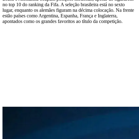
no top 10 do ranking da Fifa. A seleção brasileira está no sexto
lugar, enquanto os alemães figuram na décima colocação. Na frente
estão países como Argentina, Espanha, França e Inglaterra,
apontados como os grandes favoritos ao título da competição.