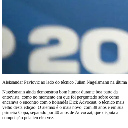
Aleksandar Pavlovic ao lado do técnico Julian Nagelsmann na última 
Nagelsmann ainda demonstrou bom humor durante boa parte da
entrevista, como no momento em que foi perguntado sobre como
encarava o encontro com o holandês Dick Advocaat, o técnico mais
velho desta edição. O alemão é o mais novo, com 38 anos e em sua
primeira Copa, separado por 40 anos de Advocaat, que disputa a
competição pela terceira vez.