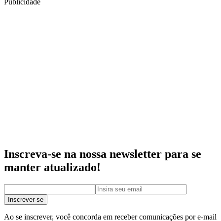
Publicidade
Inscreva-se na nossa newsletter para se
manter atualizado!
Inscrever-se
Ao se inscrever, você concorda em receber comunicações por e-mail