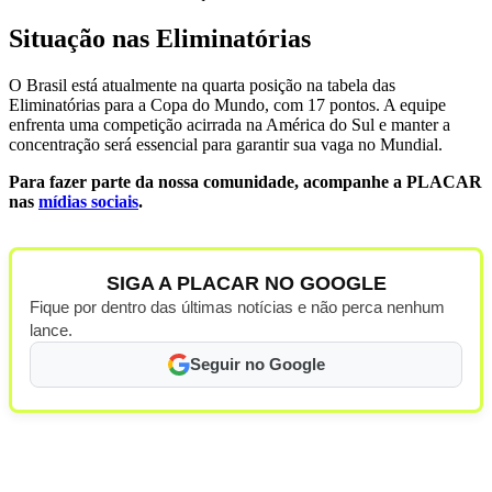
Situação nas Eliminatórias
O Brasil está atualmente na quarta posição na tabela das
Eliminatórias para a Copa do Mundo, com 17 pontos. A equipe
enfrenta uma competição acirrada na América do Sul e manter a
concentração será essencial para garantir sua vaga no Mundial.
Para fazer parte da nossa comunidade, acompanhe a PLACAR
nas
mídias sociais
.
SIGA A PLACAR NO GOOGLE
Fique por dentro das últimas notícias e não perca nenhum
lance.
Seguir no Google