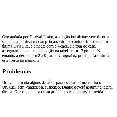
Comandada por Dorival Júnior, a seleção brasileirav vem de uma
sequência positiva na competição: vitórias contra Chile e Peru, na
última Data Fifa, e empate com a Venezuela fora de casa,
assegurando a quarta colocação na tabela com 17 pontos. No
entanto, a derrota por 2 a 0 para o Uruguai na primeira fase ainda
está fresca na memória.
Problemas
Dorival enfrenta alguns desafios para escalar o time contra o
Uruguai: sem Vanderson, suspenso, Danilo deverá assumir a lateral
direita. Gerson, que está com problemas estomacais, é dúvida.