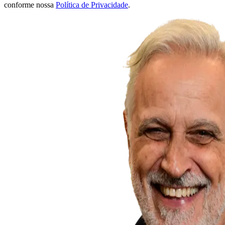
conforme nossa
Política de Privacidade
.