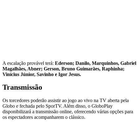
A escalação provável terá:
Ederson; Danilo, Marquinhos, Gabriel
Magalhães, Abner; Gerson, Bruno Guimarães, Raphinha;
Vinícius Júnior, Savinho e Igor Jesus.
Transmissão
Os torcedores poderão assistir ao jogo ao vivo na TV aberta pela
Globo e fechada pelo SporTV. Além disso, o GloboPlay
disponibilizará a transmissão online, oferecendo várias opções para
os espectadores acompanharem o clássico.