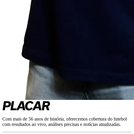
Com mais de 56 anos de história, oferecemos cobertura do futebol
com resultados ao vivo, análises precisas e notícias atualizadas.