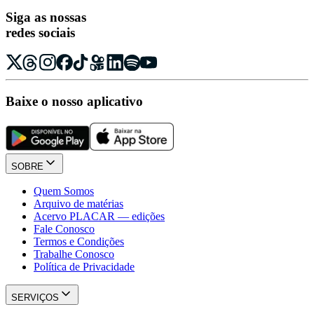
Siga as nossas
redes sociais
Baixe o nosso aplicativo
SOBRE
Quem Somos
Arquivo de matérias
Acervo PLACAR — edições
Fale Conosco
Termos e Condições
Trabalhe Conosco
Política de Privacidade
SERVIÇOS