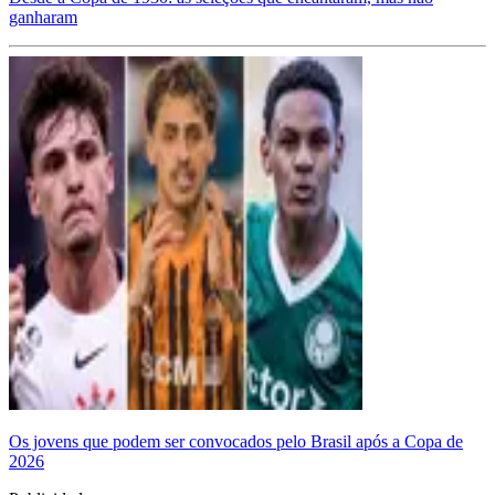
ganharam
Os jovens que podem ser convocados pelo Brasil após a Copa de
2026