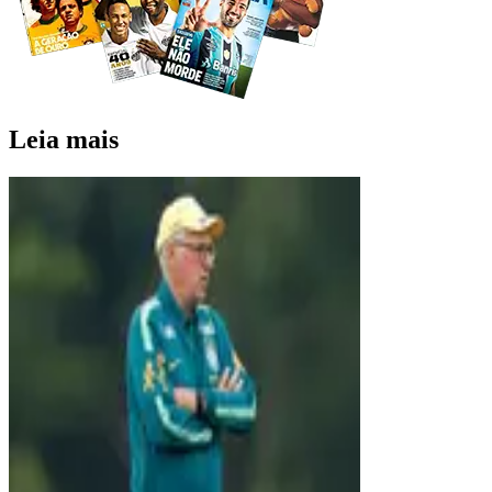
Leia mais