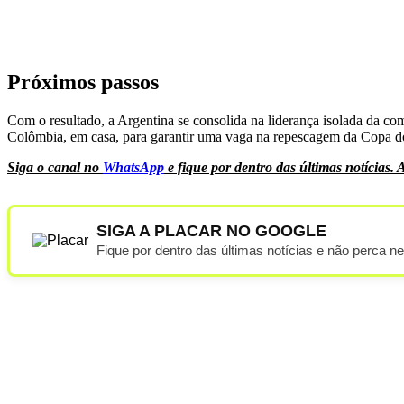
Próximos passos
Com o resultado, a Argentina se consolida na liderança isolada da com
Colômbia, em casa, para garantir uma vaga na repescagem da Copa 
Siga o canal no
WhatsApp
e fique por dentro das últimas notíci
SIGA A PLACAR NO GOOGLE
Fique por dentro das últimas notícias e não perca n