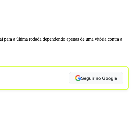
vai para a última rodada dependendo apenas de uma vitória contra a
Seguir no Google