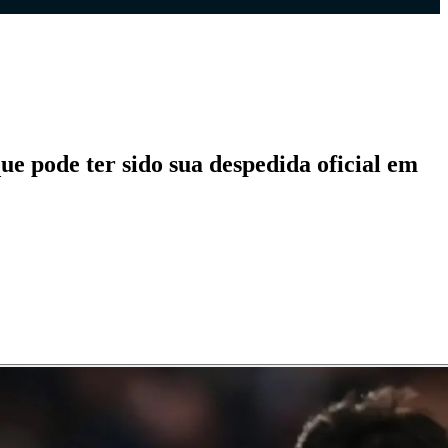
e pode ter sido sua despedida oficial em