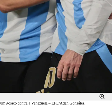
ar um golaço contra a Venezuela – EFE/Adan González