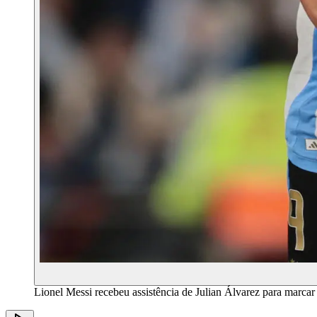
Lionel Messi recebeu assistência de Julian Álvarez para marc