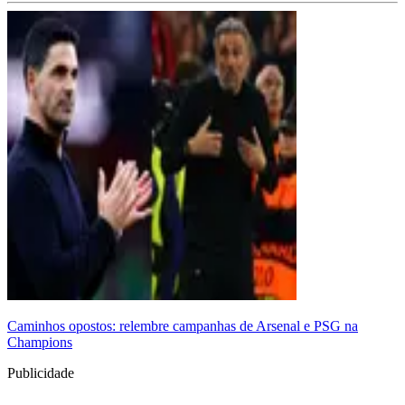
Caminhos opostos: relembre campanhas de Arsenal e PSG na
Champions
Publicidade