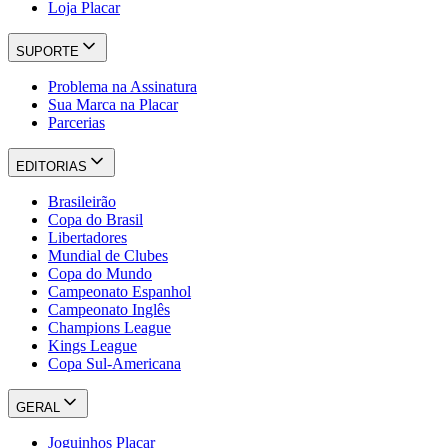
Loja Placar
SUPORTE
Problema na Assinatura
Sua Marca na Placar
Parcerias
EDITORIAS
Brasileirão
Copa do Brasil
Libertadores
Mundial de Clubes
Copa do Mundo
Campeonato Espanhol
Campeonato Inglês
Champions League
Kings League
Copa Sul-Americana
GERAL
Joguinhos Placar