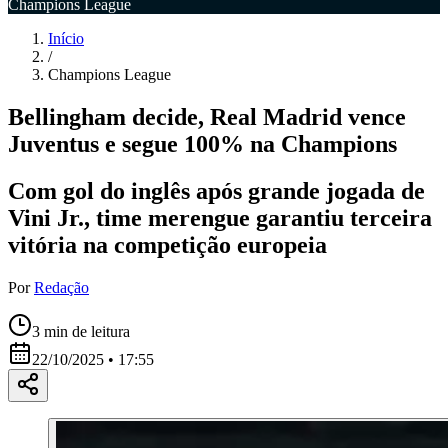
Champions League
Início
/
Champions League
Bellingham decide, Real Madrid vence
Juventus e segue 100% na Champions
Com gol do inglês após grande jogada de
Vini Jr., time merengue garantiu terceira
vitória na competição europeia
Por
Redação
3
min de leitura
22/10/2025 • 17:55