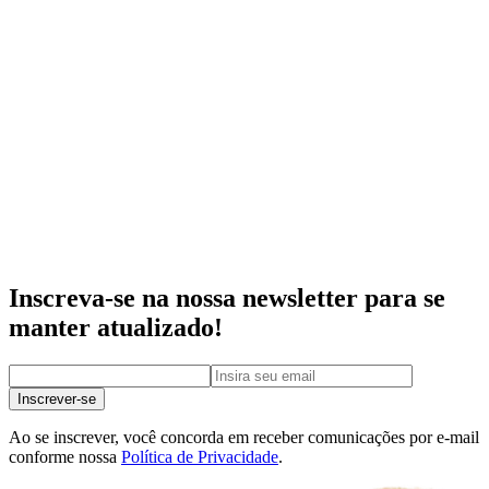
Inscreva-se na nossa newsletter para se
manter atualizado!
Inscrever-se
Ao se inscrever, você concorda em receber comunicações por e-mail
conforme nossa
Política de Privacidade
.