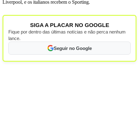
Liverpool, e os italianos recebem o Sporting.
SIGA A PLACAR NO GOOGLE
Fique por dentro das últimas notícias e não perca nenhum
lance.
Seguir no Google