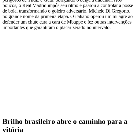
poucos, o Real Madrid impôs seu ritmo e passou a controlar a posse
de bola, transformando o goleiro adversário, Michele Di Gregorio,
no grande nome da primeira etapa. O italiano operou um milagre ao
defender um chute cara a cara de Mbappé e fez outras intervenções
importantes que garantiram o placar zerado no intervalo.
Brilho brasileiro abre o caminho para a
vitória