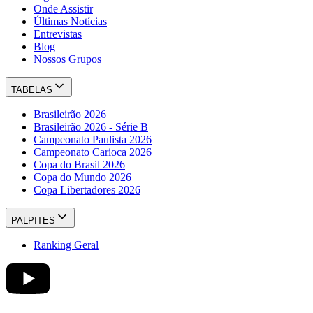
Onde Assistir
Últimas Notícias
Entrevistas
Blog
Nossos Grupos
TABELAS
Brasileirão 2026
Brasileirão 2026 - Série B
Campeonato Paulista 2026
Campeonato Carioca 2026
Copa do Brasil 2026
Copa do Mundo 2026
Copa Libertadores 2026
PALPITES
Ranking Geral