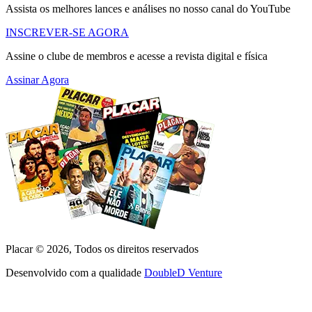
Assista os melhores lances e análises no nosso canal do YouTube
INSCREVER-SE AGORA
Assine o clube de membros e acesse a revista digital e física
Assinar Agora
Placar ©
2026
, Todos os direitos reservados
Desenvolvido com a qualidade
DoubleD Venture