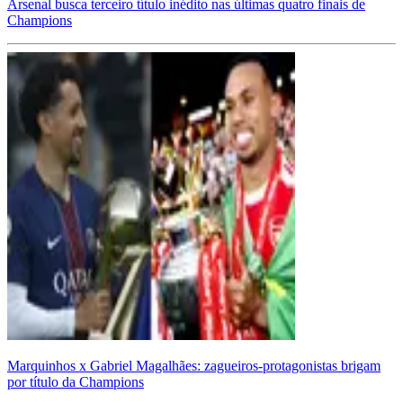
Arsenal busca terceiro título inédito nas últimas quatro finais de
Champions
Marquinhos x Gabriel Magalhães: zagueiros-protagonistas brigam
por título da Champions