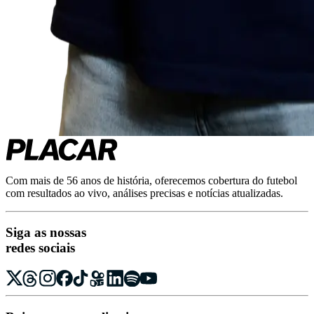
Com mais de 56 anos de história, oferecemos cobertura do futebol
com resultados ao vivo, análises precisas e notícias atualizadas.
Siga as nossas
redes sociais