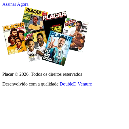
Assinar Agora
Placar ©
2026
, Todos os direitos reservados
Desenvolvido com a qualidade
DoubleD Venture