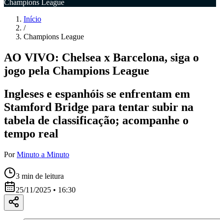
Champions League
Início
/
Champions League
AO VIVO: Chelsea x Barcelona, siga o
jogo pela Champions League
Ingleses e espanhóis se enfrentam em
Stamford Bridge para tentar subir na
tabela de classificação; acompanhe o
tempo real
Por
Minuto a Minuto
3
min de leitura
25/11/2025 • 16:30