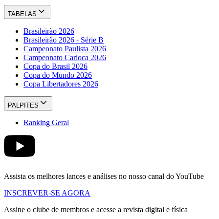
TABELAS
Brasileirão 2026
Brasileirão 2026 - Série B
Campeonato Paulista 2026
Campeonato Carioca 2026
Copa do Brasil 2026
Copa do Mundo 2026
Copa Libertadores 2026
PALPITES
Ranking Geral
Assista os melhores lances e análises no nosso canal do YouTube
INSCREVER-SE AGORA
Assine o clube de membros e acesse a revista digital e física