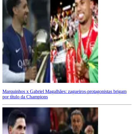
Marquinhos x Gabriel Magalhães: zagueiros-protagonistas brigam
por título da Champions