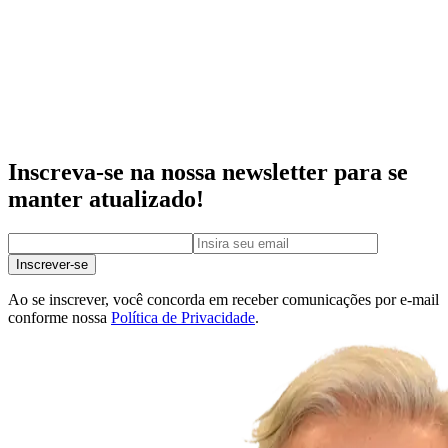
Inscreva-se na nossa newsletter para se
manter atualizado!
Inscrever-se
Ao se inscrever, você concorda em receber comunicações por e-mail
conforme nossa
Política de Privacidade
.