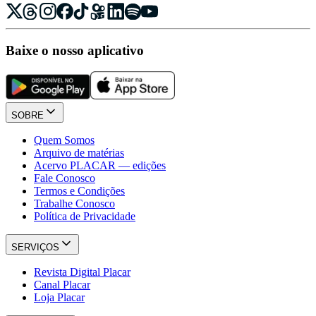
Baixe o nosso aplicativo
SOBRE
Quem Somos
Arquivo de matérias
Acervo PLACAR — edições
Fale Conosco
Termos e Condições
Trabalhe Conosco
Política de Privacidade
SERVIÇOS
Revista Digital Placar
Canal Placar
Loja Placar