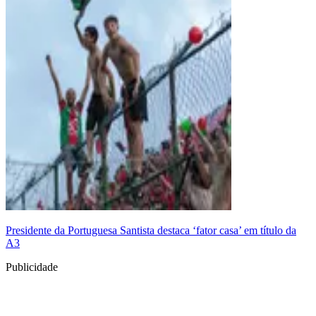
Presidente da Portuguesa Santista destaca ‘fator casa’ em título da
A3
Publicidade