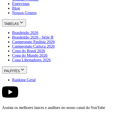
Entrevistas
Blog
Nossos Grupos
TABELAS
Brasileirão 2026
Brasileirão 2026 - Série B
Campeonato Paulista 2026
Campeonato Carioca 2026
Copa do Brasil 2026
Copa do Mundo 2026
Copa Libertadores 2026
PALPITES
Ranking Geral
Assista os melhores lances e análises no nosso canal do YouTube