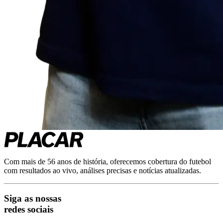
Com mais de 56 anos de história, oferecemos cobertura do futebol
com resultados ao vivo, análises precisas e notícias atualizadas.
Siga as nossas
redes sociais