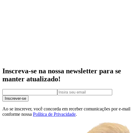
Inscreva-se na nossa newsletter para se
manter atualizado!
Inscrever-se
Ao se inscrever, você concorda em receber comunicações por e-mail
conforme nossa
Política de Privacidade
.