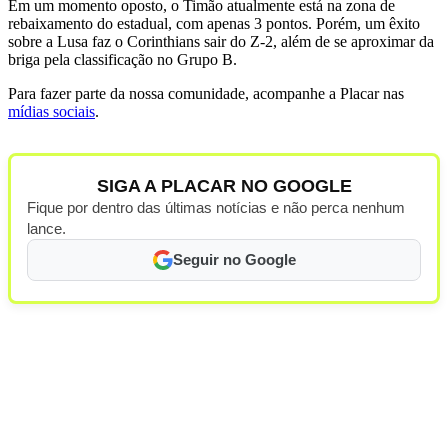
Em um momento oposto, o Timão atualmente está na zona de
rebaixamento do estadual, com apenas 3 pontos. Porém, um êxito
sobre a Lusa faz o Corinthians sair do Z-2, além de se aproximar da
briga pela classificação no Grupo B.
Para fazer parte da nossa comunidade, acompanhe a Placar nas
mídias sociais
.
SIGA A PLACAR NO GOOGLE
Fique por dentro das últimas notícias e não perca nenhum
lance.
Seguir no Google