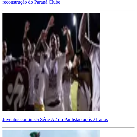
reconstrução do Paraná Clube
Juventus conquista Série A2 do Paulistão após 21 anos