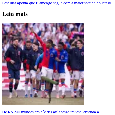
Pesquisa aponta que Flamengo segue com a maior torcida do Brasil
Leia mais
De R$ 240 milhões em dívidas até acesso invicto: entenda a