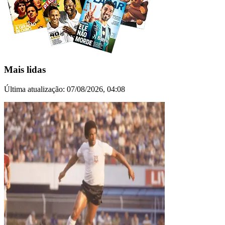
Mais lidas
Última atualização:
07/08/2026, 04:08