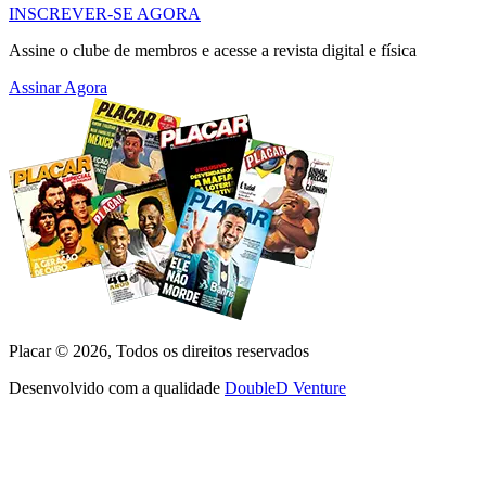
INSCREVER-SE AGORA
Assine o clube de membros e acesse a revista digital e física
Assinar Agora
Placar ©
2026
, Todos os direitos reservados
Desenvolvido com a qualidade
DoubleD Venture