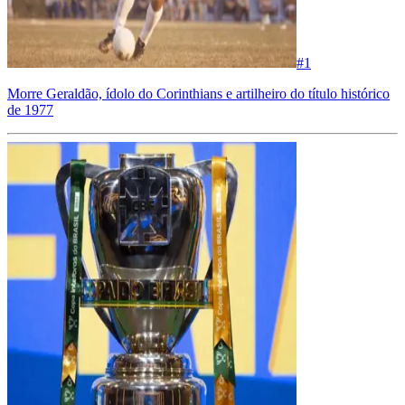
#
1
Morre Geraldão, ídolo do Corinthians e artilheiro do título histórico
de 1977