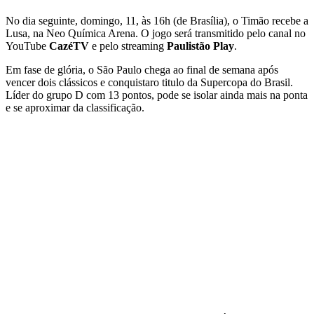
No dia seguinte, domingo, 11, às 16h (de Brasília), o Timão recebe a
Lusa, na Neo Química Arena. O jogo será transmitido pelo canal no
YouTube
CazéTV
e pelo streaming
Paulistão Play
.
Em fase de glória, o São Paulo chega ao final de semana após
vencer dois clássicos e conquistaro titulo da Supercopa do Brasil.
Líder do grupo D com 13 pontos, pode se isolar ainda mais na ponta
e se aproximar da classificação.