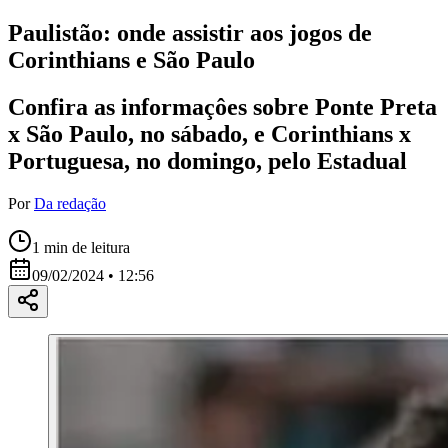
Paulistão: onde assistir aos jogos de
Corinthians e São Paulo
Confira as informaçôes sobre Ponte Preta
x São Paulo, no sábado, e Corinthians x
Portuguesa, no domingo, pelo Estadual
Por
Da redação
1
min de leitura
09/02/2024 • 12:56