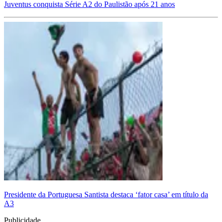
Juventus conquista Série A2 do Paulistão após 21 anos
Presidente da Portuguesa Santista destaca ‘fator casa’ em título da
A3
Publicidade