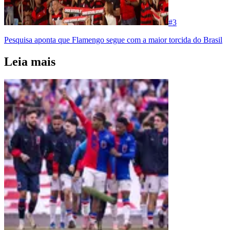
#
3
Pesquisa aponta que Flamengo segue com a maior torcida do Brasil
Leia mais