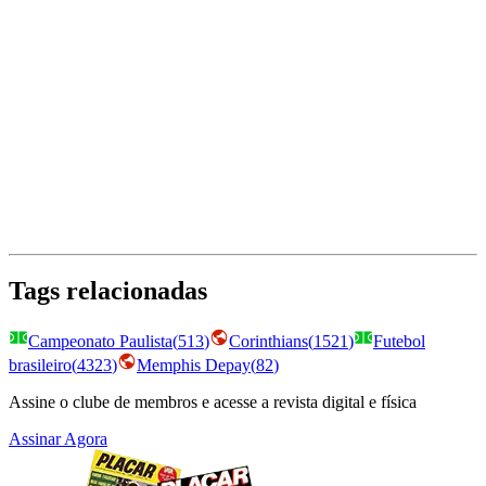
Tags relacionadas
Campeonato Paulista
(
513
)
Corinthians
(
1521
)
Futebol
brasileiro
(
4323
)
Memphis Depay
(
82
)
Assine o clube de membros e acesse a revista digital e física
Assinar Agora