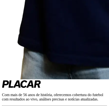
Com mais de 56 anos de história, oferecemos cobertura do futebol
com resultados ao vivo, análises precisas e notícias atualizadas.