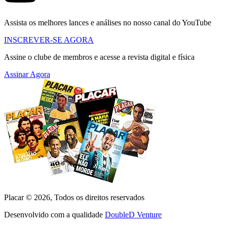
Assista os melhores lances e análises no nosso canal do YouTube
INSCREVER-SE AGORA
Assine o clube de membros e acesse a revista digital e física
Assinar Agora
Placar ©
2026
, Todos os direitos reservados
Desenvolvido com a qualidade
DoubleD Venture