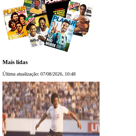
Mais lidas
Última atualização:
07/08/2026, 10:48