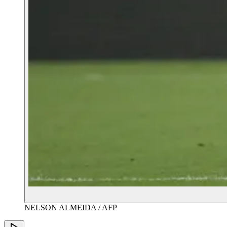
NELSON ALMEIDA / AFP