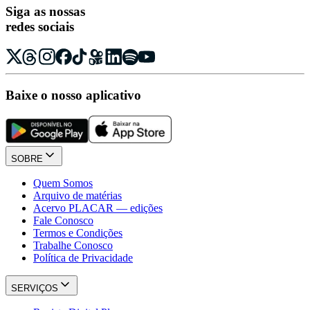
Siga as nossas
redes sociais
Baixe o nosso aplicativo
SOBRE
Quem Somos
Arquivo de matérias
Acervo PLACAR — edições
Fale Conosco
Termos e Condições
Trabalhe Conosco
Política de Privacidade
SERVIÇOS