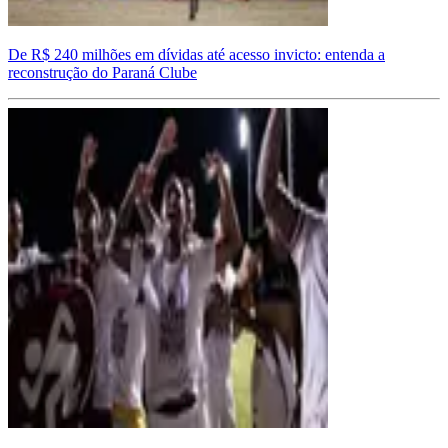
De R$ 240 milhões em dívidas até acesso invicto: entenda a
reconstrução do Paraná Clube