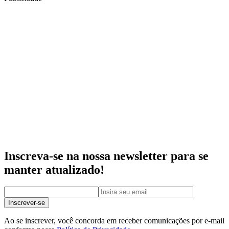
Inscreva-se na nossa newsletter para se
manter atualizado!
Inscrever-se
Ao se inscrever, você concorda em receber comunicações por e-mail