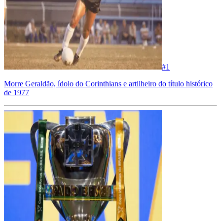
#
1
Morre Geraldão, ídolo do Corinthians e artilheiro do título histórico
de 1977