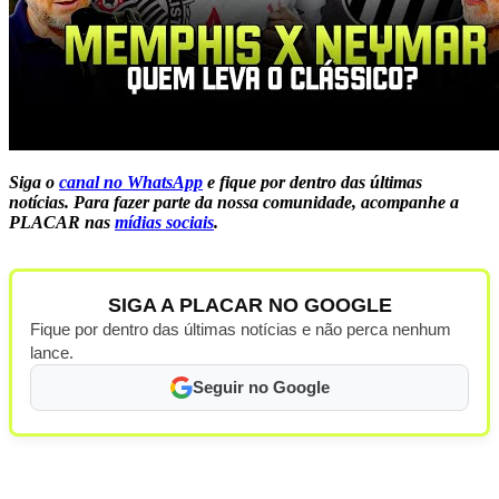
Siga o
canal no WhatsApp
e fique por dentro das últimas
notícias.
Para fazer parte da nossa comunidade, acompanhe a
PLACAR nas
mídias sociais
.
SIGA A PLACAR NO GOOGLE
Fique por dentro das últimas notícias e não perca nenhum
lance.
Seguir no Google