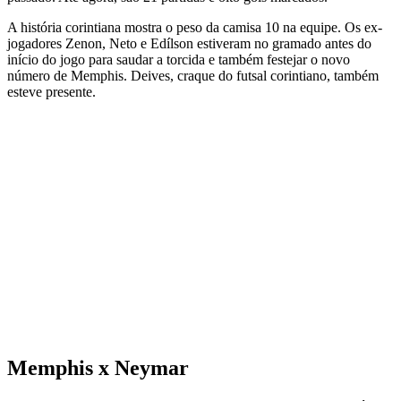
A história corintiana mostra o peso da camisa 10 na equipe. Os ex-
jogadores Zenon, Neto e Edílson estiveram no gramado antes do
início do jogo para saudar a torcida e também festejar o novo
número de Memphis. Deives, craque do futsal corintiano, também
esteve presente.
Memphis x Neymar