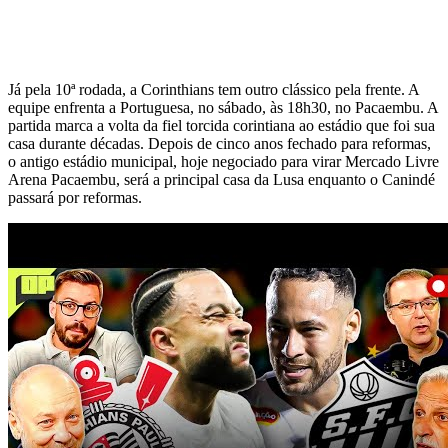
Já pela 10ª rodada, a Corinthians tem outro clássico pela frente. A
equipe enfrenta a Portuguesa, no sábado, às 18h30, no Pacaembu. A
partida marca a volta da fiel torcida corintiana ao estádio que foi sua
casa durante décadas. Depois de cinco anos fechado para reformas,
o antigo estádio municipal, hoje negociado para virar Mercado Livre
Arena Pacaembu, será a principal casa da Lusa enquanto o Canindé
passará por reformas.