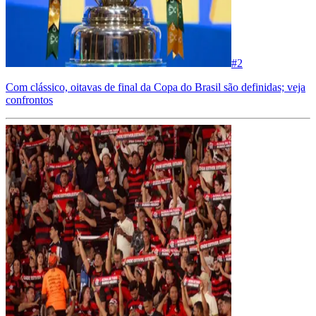
#
2
Com clássico, oitavas de final da Copa do Brasil são definidas; veja
confrontos