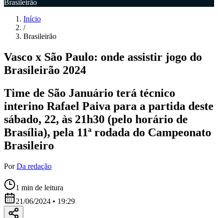
Brasileirão
Início
/
Brasileirão
Vasco x São Paulo: onde assistir jogo do
Brasileirão 2024
Time de São Januário terá técnico
interino Rafael Paiva para a partida deste
sábado, 22, às 21h30 (pelo horário de
Brasília), pela 11ª rodada do Campeonato
Brasileiro
Por
Da redação
1
min de leitura
21/06/2024 • 19:29