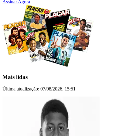
Assinar Agora
Mais lidas
Última atualização:
07/08/2026, 15:51