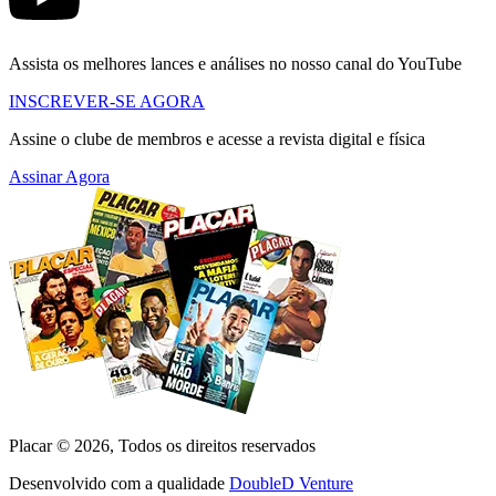
Assista os melhores lances e análises no nosso canal do YouTube
INSCREVER-SE AGORA
Assine o clube de membros e acesse a revista digital e física
Assinar Agora
Placar ©
2026
, Todos os direitos reservados
Desenvolvido com a qualidade
DoubleD Venture