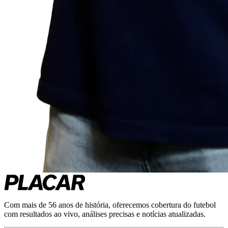
Com mais de 56 anos de história, oferecemos cobertura do futebol
com resultados ao vivo, análises precisas e notícias atualizadas.