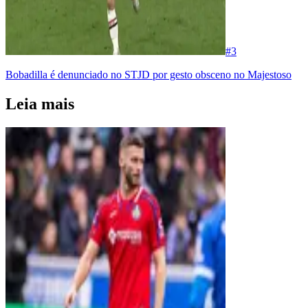
#
3
Bobadilla é denunciado no STJD por gesto obsceno no Majestoso
Leia mais