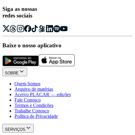
Siga as nossas
redes sociais
Baixe o nosso aplicativo
SOBRE
Quem Somos
Arquivo de matérias
Acervo PLACAR — edições
Fale Conosco
Termos e Condições
Trabalhe Conosco
Política de Privacidade
SERVIÇOS