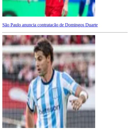
São Paulo anuncia contratação de Domingos Duarte