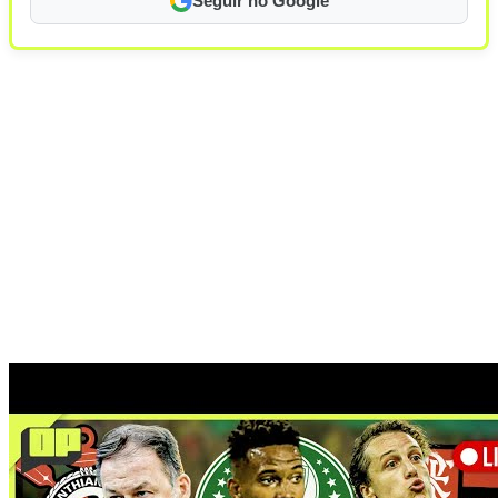
Seguir no Google