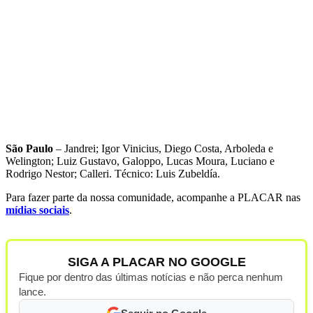
São Paulo
– Jandrei; Igor Vinicius, Diego Costa, Arboleda e
Welington; Luiz Gustavo, Galoppo, Lucas Moura, Luciano e
Rodrigo Nestor; Calleri. Técnico: Luis Zubeldía.
Para fazer parte da nossa comunidade, acompanhe a PLACAR nas
mídias sociais
.
SIGA A PLACAR NO GOOGLE
Fique por dentro das últimas notícias e não perca nenhum
lance.