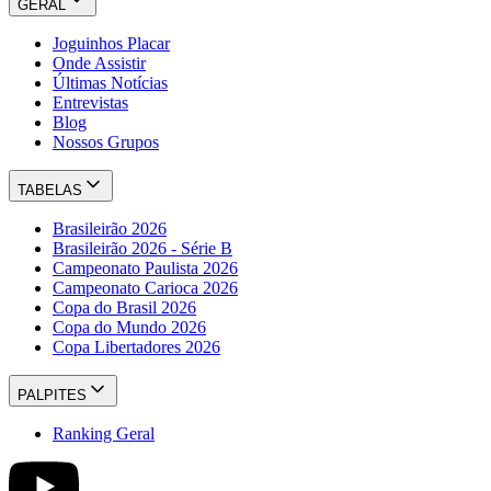
GERAL
Joguinhos Placar
Onde Assistir
Últimas Notícias
Entrevistas
Blog
Nossos Grupos
TABELAS
Brasileirão 2026
Brasileirão 2026 - Série B
Campeonato Paulista 2026
Campeonato Carioca 2026
Copa do Brasil 2026
Copa do Mundo 2026
Copa Libertadores 2026
PALPITES
Ranking Geral