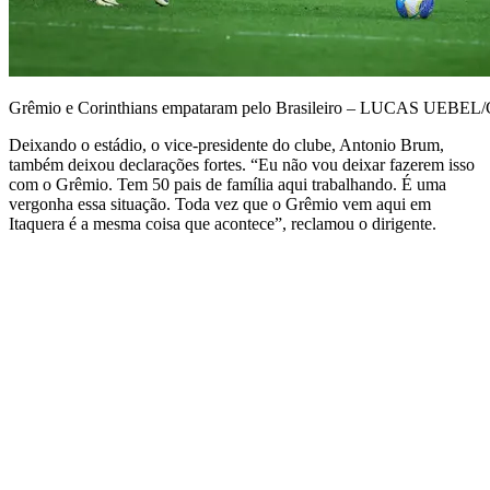
Grêmio e Corinthians empataram pelo Brasileiro – LUCAS UEB
Deixando o estádio, o vice-presidente do clube, Antonio Brum,
também deixou declarações fortes. “Eu não vou deixar fazerem isso
com o Grêmio. Tem 50 pais de família aqui trabalhando. É uma
vergonha essa situação. Toda vez que o Grêmio vem aqui em
Itaquera é a mesma coisa que acontece”, reclamou o dirigente.