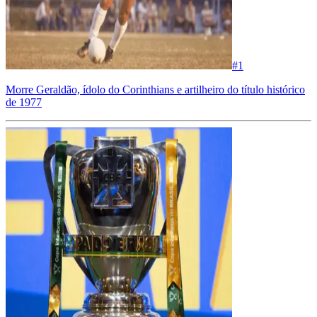
#
1
Morre Geraldão, ídolo do Corinthians e artilheiro do título histórico
de 1977