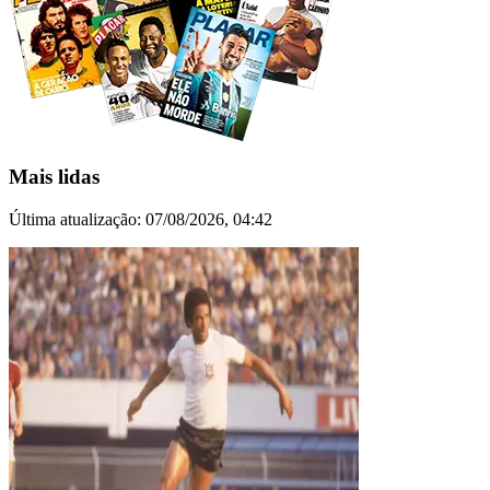
Mais lidas
Última atualização:
07/08/2026, 04:42