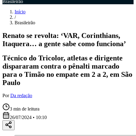
Brasileirão
Início
/
Brasileirão
Renato se revolta: ‘VAR, Corinthians,
Itaquera… a gente sabe como funciona’
Técnico do Tricolor, atletas e dirigente
dispararam contra o pênalti marcado
para o Timão no empate em 2 a 2, em São
Paulo
Por
Da redação
3
min de leitura
26/07/2024 • 10:10