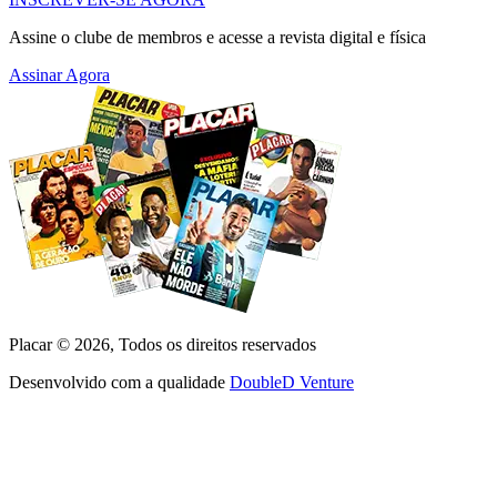
Assine o clube de membros e acesse a revista digital e física
Assinar Agora
Placar ©
2026
, Todos os direitos reservados
Desenvolvido com a qualidade
DoubleD Venture