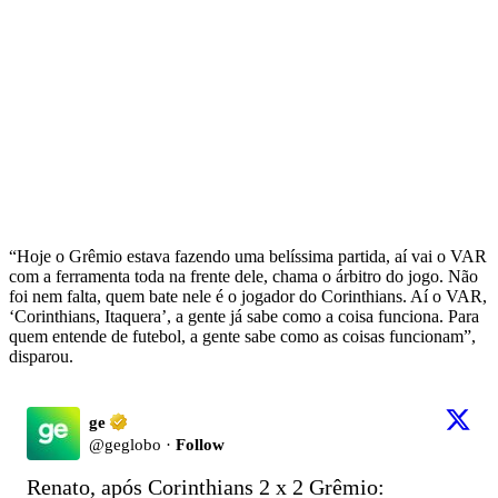
“Hoje o Grêmio estava fazendo uma belíssima partida, aí vai o VAR
com a ferramenta toda na frente dele, chama o árbitro do jogo. Não
foi nem falta, quem bate nele é o jogador do Corinthians. Aí o VAR,
‘Corinthians, Itaquera’, a gente já sabe como a coisa funciona. Para
quem entende de futebol, a gente sabe como as coisas funcionam”,
disparou.
ge
@
geglobo
·
Follow
Renato, após Corinthians 2 x 2 Grêmio: 