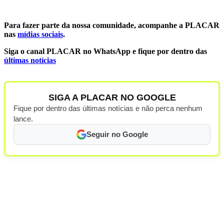
Para fazer parte da nossa comunidade, acompanhe a PLACAR
nas
mídias sociais
.
‎Siga o canal PLACAR no WhatsApp e fique por dentro das
últimas notícias
SIGA A PLACAR NO GOOGLE
Fique por dentro das últimas notícias e não perca nenhum
lance.
Seguir no Google