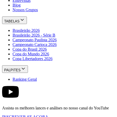
Entrevistas
Blog
Nossos Grupos
TABELAS
Brasileirão 2026
Brasileirão 2026 - Série B
Campeonato Paulista 2026
Campeonato Carioca 2026
Copa do Brasil 2026
Copa do Mundo 2026
Copa Libertadores 2026
PALPITES
Ranking Geral
Assista os melhores lances e análises no nosso canal do YouTube
INSCREVER-SE AGORA