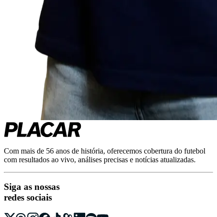
Com mais de 56 anos de história, oferecemos cobertura do futebol
com resultados ao vivo, análises precisas e notícias atualizadas.
Siga as nossas
redes sociais