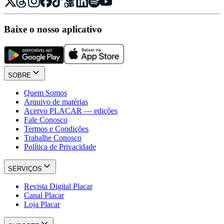
Baixe o nosso aplicativo
SOBRE
Quem Somos
Arquivo de matérias
Acervo PLACAR — edições
Fale Conosco
Termos e Condições
Trabalhe Conosco
Política de Privacidade
SERVIÇOS
Revista Digital Placar
Canal Placar
Loja Placar