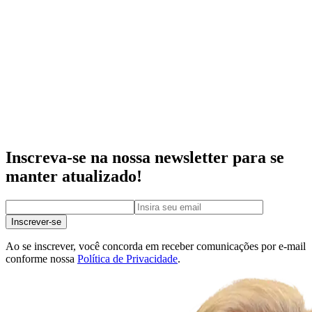
Inscreva-se na nossa newsletter para se
manter atualizado!
Inscrever-se
Ao se inscrever, você concorda em receber comunicações por e-mail
conforme nossa
Política de Privacidade
.