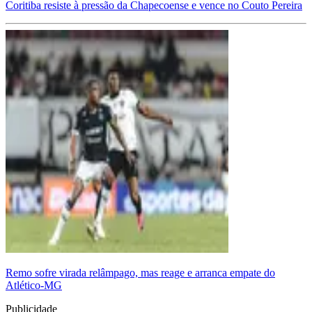
Coritiba resiste à pressão da Chapecoense e vence no Couto Pereira
Remo sofre virada relâmpago, mas reage e arranca empate do
Atlético-MG
Publicidade