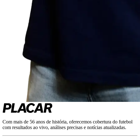
Com mais de 56 anos de história, oferecemos cobertura do futebol
com resultados ao vivo, análises precisas e notícias atualizadas.