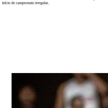
início de campeonato irregular.