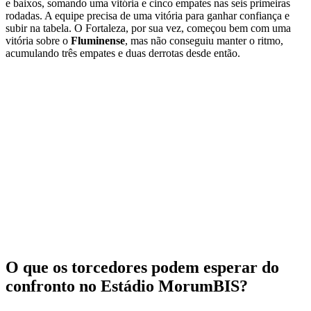
e baixos, somando uma vitória e cinco empates nas seis primeiras
rodadas. A equipe precisa de uma vitória para ganhar confiança e
subir na tabela. O Fortaleza, por sua vez, começou bem com uma
vitória sobre o
Fluminense
, mas não conseguiu manter o ritmo,
acumulando três empates e duas derrotas desde então.
O que os torcedores podem esperar do
confronto no Estádio MorumBIS?