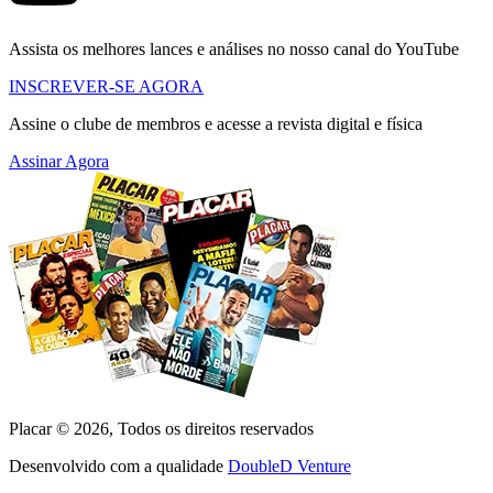
Assista os melhores lances e análises no nosso canal do YouTube
INSCREVER-SE AGORA
Assine o clube de membros e acesse a revista digital e física
Assinar Agora
Placar ©
2026
, Todos os direitos reservados
Desenvolvido com a qualidade
DoubleD Venture