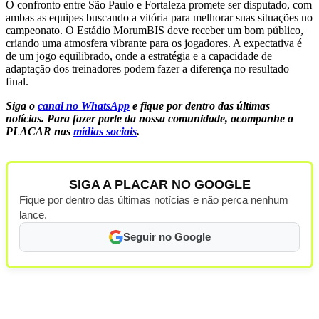
O confronto entre São Paulo e Fortaleza promete ser disputado, com
ambas as equipes buscando a vitória para melhorar suas situações no
campeonato. O Estádio MorumBIS deve receber um bom público,
criando uma atmosfera vibrante para os jogadores. A expectativa é
de um jogo equilibrado, onde a estratégia e a capacidade de
adaptação dos treinadores podem fazer a diferença no resultado
final.
Siga o
canal no WhatsApp
e fique por dentro das últimas
notícias.
Para fazer parte da nossa comunidade, acompanhe a
PLACAR nas
mídias sociais
.
SIGA A PLACAR NO GOOGLE
Fique por dentro das últimas notícias e não perca nenhum
lance.
Seguir no Google