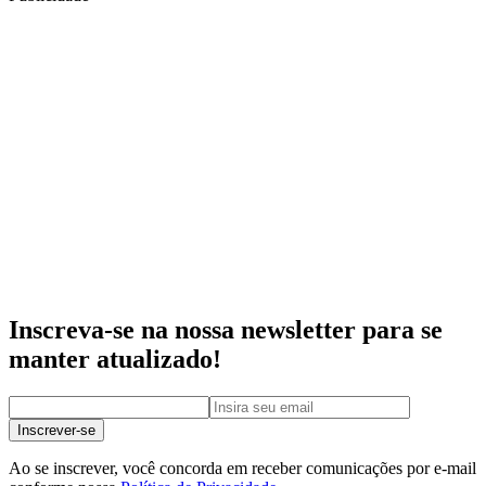
Inscreva-se na nossa newsletter para se
manter atualizado!
Inscrever-se
Ao se inscrever, você concorda em receber comunicações por e-mail