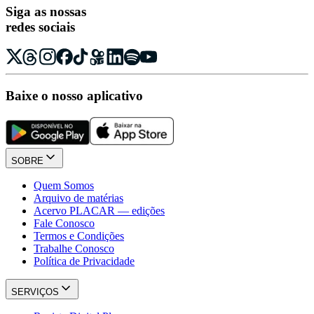
Siga as nossas
redes sociais
Baixe o nosso aplicativo
SOBRE
Quem Somos
Arquivo de matérias
Acervo PLACAR — edições
Fale Conosco
Termos e Condições
Trabalhe Conosco
Política de Privacidade
SERVIÇOS