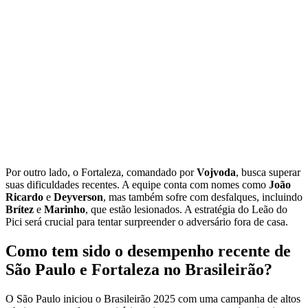
Por outro lado, o Fortaleza, comandado por
Vojvoda
, busca superar
suas dificuldades recentes. A equipe conta com nomes como
João
Ricardo
e
Deyverson
, mas também sofre com desfalques, incluindo
Brítez
e
Marinho
, que estão lesionados. A estratégia do Leão do
Pici será crucial para tentar surpreender o adversário fora de casa.
Como tem sido o desempenho recente de
São Paulo e Fortaleza no Brasileirão?
O São Paulo iniciou o Brasileirão 2025 com uma campanha de altos