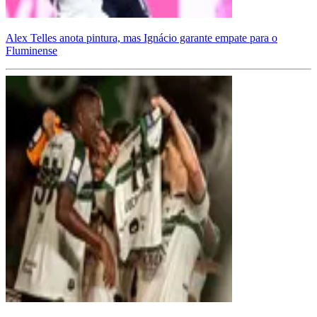
Alex Telles anota pintura, mas Ignácio garante empate para o
Fluminense