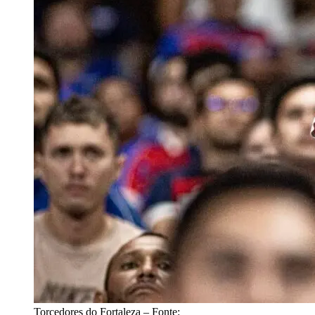
Torcedores do Fortaleza – Fonte: