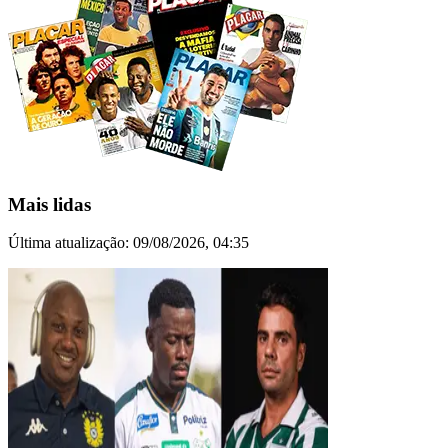
Mais lidas
Última atualização:
09/08/2026, 04:35