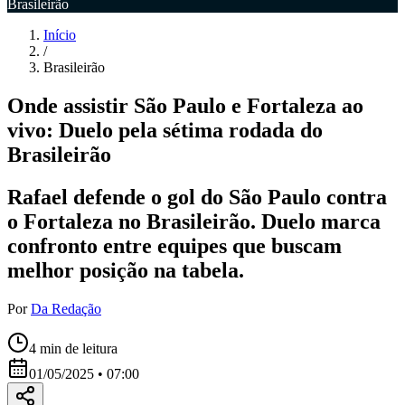
Brasileirão
Início
/
Brasileirão
Onde assistir São Paulo e Fortaleza ao
vivo: Duelo pela sétima rodada do
Brasileirão
Rafael defende o gol do São Paulo contra
o Fortaleza no Brasileirão. Duelo marca
confronto entre equipes que buscam
melhor posição na tabela.
Por
Da Redação
4
min de leitura
01/05/2025 • 07:00