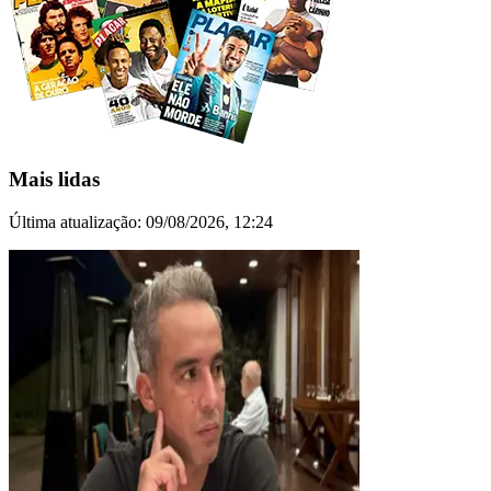
Mais lidas
Última atualização:
09/08/2026, 12:24