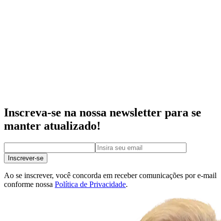
Inscreva-se na nossa newsletter para se
manter atualizado!
Inscrever-se
Ao se inscrever, você concorda em receber comunicações por e-mail
conforme nossa
Política de Privacidade
.