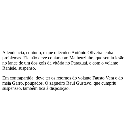
A tendência, contudo, é que o técnico António Oliveira tenha
problemas. Ele não deve contar com Matheuzinho, que sentiu lesão
no lance de um dos gols da vitória no Paraguai, e com o volante
Raniele, suspenso.
Em contrapartida, deve ter os retornos do volante Fausto Vera e do
meia Garro, poupados. O zagueiro Raul Gustavo, que cumpriu
suspensão, também fica à disposição.