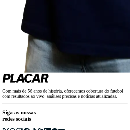
Com mais de 56 anos de história, oferecemos cobertura do futebol
com resultados ao vivo, análises precisas e notícias atualizadas.
Siga as nossas
redes sociais