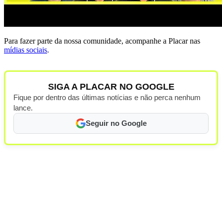
Para fazer parte da nossa comunidade, acompanhe a Placar nas
mídias sociais
.
SIGA A PLACAR NO GOOGLE
Fique por dentro das últimas notícias e não perca nenhum
lance.
Seguir no Google