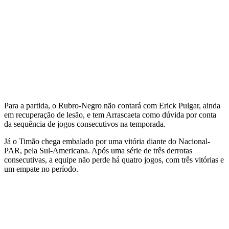
Para a partida, o Rubro-Negro não contará com Erick Pulgar, ainda
em recuperação de lesão, e tem Arrascaeta como dúvida por conta
da sequência de jogos consecutivos na temporada.
Já o Timão chega embalado por uma vitória diante do Nacional-
PAR, pela Sul-Americana. Após uma série de três derrotas
consecutivas, a equipe não perde há quatro jogos, com três vitórias e
um empate no período.