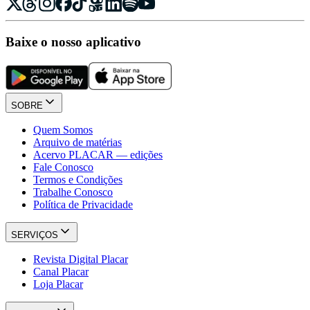
Baixe o nosso aplicativo
SOBRE
Quem Somos
Arquivo de matérias
Acervo PLACAR — edições
Fale Conosco
Termos e Condições
Trabalhe Conosco
Política de Privacidade
SERVIÇOS
Revista Digital Placar
Canal Placar
Loja Placar