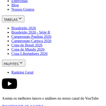
Entrevistas
Blog
Nossos Grupos
TABELAS
Brasileirão 2026
Brasileirão 2026 - Série B
Campeonato Paulista 2026
Campeonato Carioca 2026
Copa do Brasil 2026
Copa do Mundo 2026
Copa Libertadores 2026
PALPITES
Ranking Geral
Assista os melhores lances e análises no nosso canal do YouTube