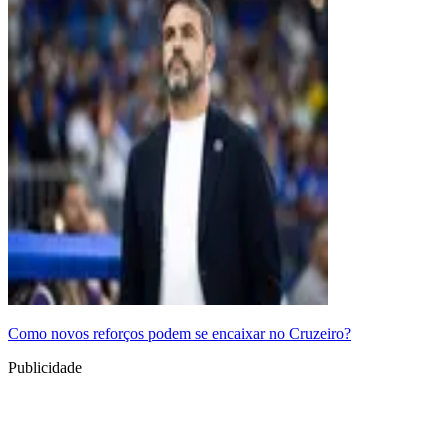
Como novos reforços podem se encaixar no Cruzeiro?
Publicidade