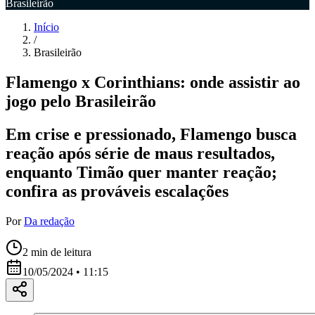
Brasileirão
Início
/
Brasileirão
Flamengo x Corinthians: onde assistir ao
jogo pelo Brasileirão
Em crise e pressionado, Flamengo busca
reação após série de maus resultados,
enquanto Timão quer manter reação;
confira as prováveis escalações
Por
Da redação
2
min de leitura
10/05/2024 • 11:15