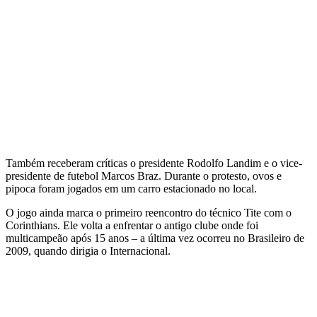
Também receberam críticas o presidente Rodolfo Landim e o vice-
presidente de futebol Marcos Braz. Durante o protesto, ovos e
pipoca foram jogados em um carro estacionado no local.
O jogo ainda marca o primeiro reencontro do técnico Tite com o
Corinthians. Ele volta a enfrentar o antigo clube onde foi
multicampeão após 15 anos – a última vez ocorreu no Brasileiro de
2009, quando dirigia o Internacional.