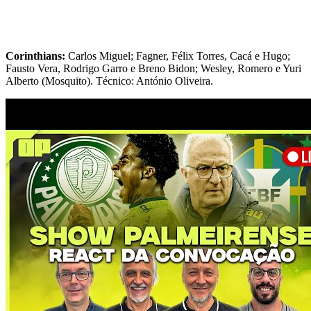
Corinthians:
Carlos Miguel; Fagner, Félix Torres, Cacá e Hugo;
Fausto Vera, Rodrigo Garro e Breno Bidon; Wesley, Romero e Yuri
Alberto (Mosquito). Técnico: António Oliveira.