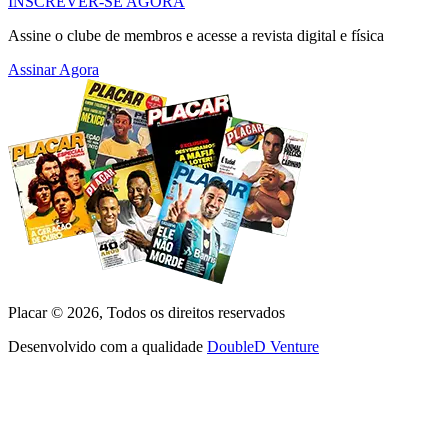
INSCREVER-SE AGORA
Assine o clube de membros e acesse a revista digital e física
Assinar Agora
Placar ©
2026
, Todos os direitos reservados
Desenvolvido com a qualidade
DoubleD Venture