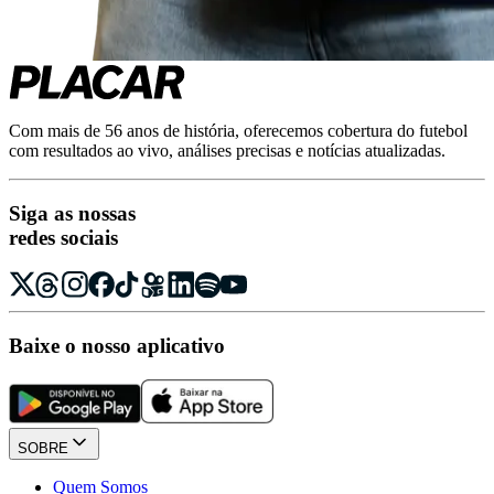
Com mais de 56 anos de história, oferecemos cobertura do futebol
com resultados ao vivo, análises precisas e notícias atualizadas.
Siga as nossas
redes sociais
Baixe o nosso aplicativo
SOBRE
Quem Somos