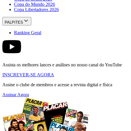
Copa do Mundo 2026
Copa Libertadores 2026
PALPITES
Ranking Geral
Assista os melhores lances e análises no nosso canal do YouTube
INSCREVER-SE AGORA
Assine o clube de membros e acesse a revista digital e física
Assinar Agora