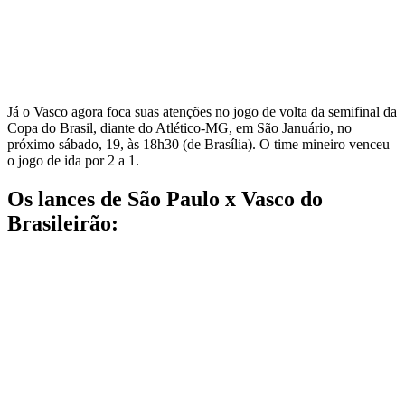
Já o Vasco agora foca suas atenções no jogo de volta da semifinal da
Copa do Brasil, diante do Atlético-MG, em São Januário, no
próximo sábado, 19, às 18h30 (de Brasília). O time mineiro venceu
o jogo de ida por 2 a 1.
Os lances de São Paulo x Vasco do
Brasileirão: