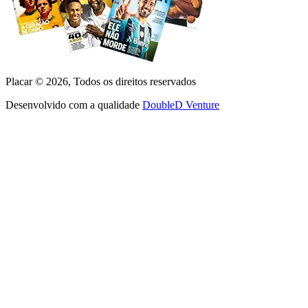
Placar ©
2026
, Todos os direitos reservados
Desenvolvido com a qualidade
DoubleD Venture