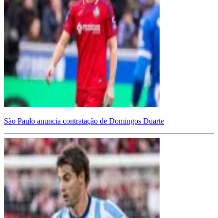
São Paulo anuncia contratação de Domingos Duarte