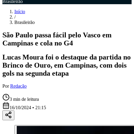
Brasileirão
Início
/
Brasileirão
São Paulo passa fácil pelo Vasco em
Campinas e cola no G4
Lucas Moura foi o destaque da partida no
Brinco de Ouro, em Campinas, com dois
gols na segunda etapa
Por
Redação
3
min de leitura
16/10/2024 • 21:15