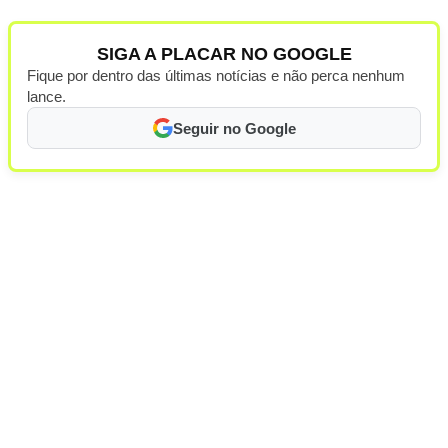
SIGA A PLACAR NO GOOGLE
Fique por dentro das últimas notícias e não perca nenhum
lance.
Seguir no Google