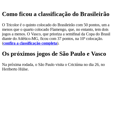
Como ficou a classificação do Brasileirão
O Tricolor é o quinto colocado do Brasileirão com 50 pontos, um a
menos que o quarto colocado Flamengo, que, no entanto, tem dois
jogos a menos. O Vasco, que prioriza a semifinal da Copa do Brasil
diante do Atlético-MG, ficou com 37 pontos, na 10ª colocação.
(
confira a classificação completa
).
Os próximos jogos de São Paulo e Vasco
Na próxima rodada, o São Paulo visita o Criciúma no dia 26, no
Heriberto Hülse.