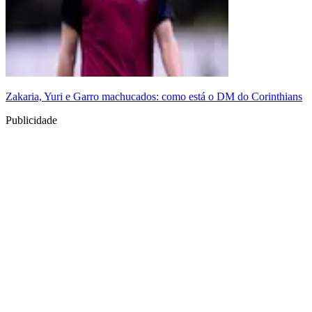
Zakaria, Yuri e Garro machucados: como está o DM do Corinthians
Publicidade