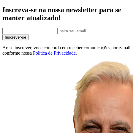
Inscreva-se na nossa newsletter para se
manter atualizado!
Inscrever-se
Ao se inscrever, você concorda em receber comunicações por e-mail
conforme nossa
Política de Privacidade
.