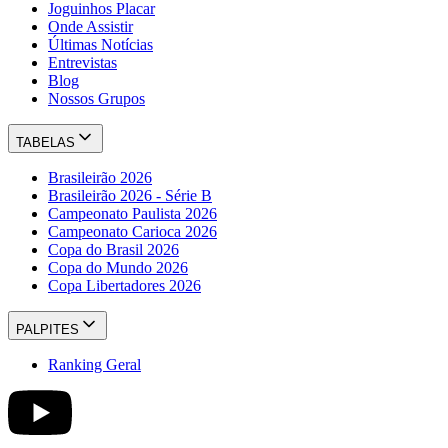
Joguinhos Placar
Onde Assistir
Últimas Notícias
Entrevistas
Blog
Nossos Grupos
TABELAS
Brasileirão 2026
Brasileirão 2026 - Série B
Campeonato Paulista 2026
Campeonato Carioca 2026
Copa do Brasil 2026
Copa do Mundo 2026
Copa Libertadores 2026
PALPITES
Ranking Geral