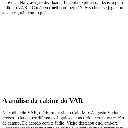
convicta. Na gravação divulgada, Lacerda explica sua decisão pelo
rádio ao VAR: “Cartão vermelho número 15. Essa bola se joga com
a cabeça, não com o pé”.
A análise da cabine do VAR
Na cabine do VAR, o árbitro de vídeo Caio Max Augusto Vieira
revisou o lance por diferentes ângulos e concordou com a marcação
de campo. De acordo com o áudio, Vieira destacou que, embora