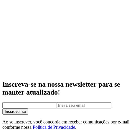
Inscreva-se na nossa newsletter para se
manter atualizado!
Inscrever-se
Ao se inscrever, você concorda em receber comunicações por e-mail
conforme nossa
Política de Privacidade
.