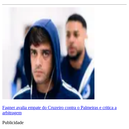
Fagner avalia empate do Cruzeiro contra o Palmeiras e critica a
arbitragem
Publicidade