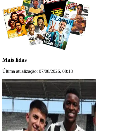
Mais lidas
Última atualização:
07/08/2026, 08:18