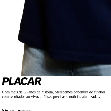
Com mais de 56 anos de história, oferecemos cobertura do futebol
com resultados ao vivo, análises precisas e notícias atualizadas.
Siga as nossas