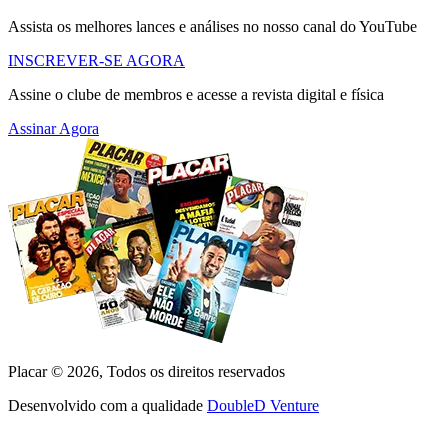
Assista os melhores lances e análises no nosso canal do YouTube
INSCREVER-SE AGORA
Assine o clube de membros e acesse a revista digital e física
Assinar Agora
Placar ©
2026
, Todos os direitos reservados
Desenvolvido com a qualidade
DoubleD Venture