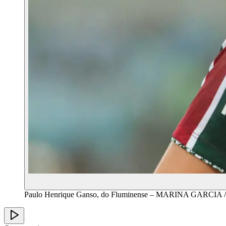
Paulo Henrique Ganso, do Fluminense – MARINA GARCI