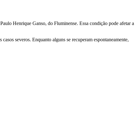
 Paulo Henrique Ganso, do Fluminense. Essa condição pode afetar a
nos casos severos. Enquanto alguns se recuperam espontaneamente,