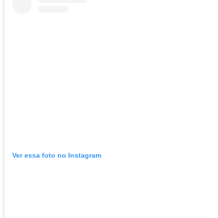
Ver essa foto no Instagram