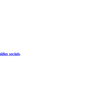
ídias sociais
.