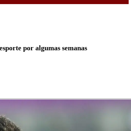
o esporte por algumas semanas