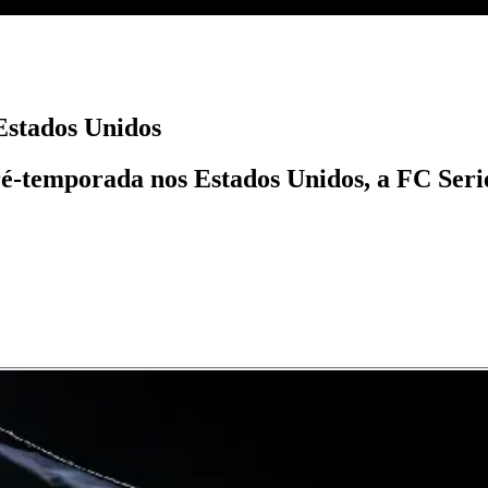
Estados Unidos
pré-temporada nos Estados Unidos, a FC Seri