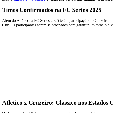
Times Confirmados na FC Series 2025
Além do Atlético, a FC Series 2025 terá a participação do Cruzeiro, t
City. Os participantes foram selecionados para garantir um torneio di
Atlético x Cruzeiro: Clássico nos Estados 