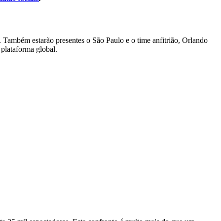
l. Também estarão presentes o São Paulo e o time anfitrião, Orlando
 plataforma global.