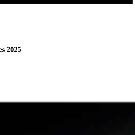
es 2025