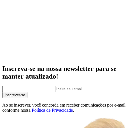
Inscreva-se na nossa newsletter para se
manter atualizado!
Inscrever-se
Ao se inscrever, você concorda em receber comunicações por e-mail
conforme nossa
Política de Privacidade
.