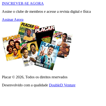
INSCREVER-SE AGORA
Assine o clube de membros e acesse a revista digital e física
Assinar Agora
Placar ©
2026
, Todos os direitos reservados
Desenvolvido com a qualidade
DoubleD Venture