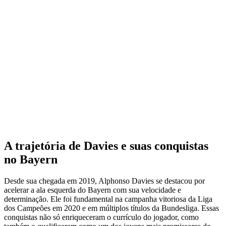
A trajetória de Davies e suas conquistas
no Bayern
Desde sua chegada em 2019, Alphonso Davies se destacou por
acelerar a ala esquerda do Bayern com sua velocidade e
determinação. Ele foi fundamental na campanha vitoriosa da Liga
dos Campeões em 2020 e em múltiplos títulos da Bundesliga. Essas
conquistas não só enriqueceram o currículo do jogador, como