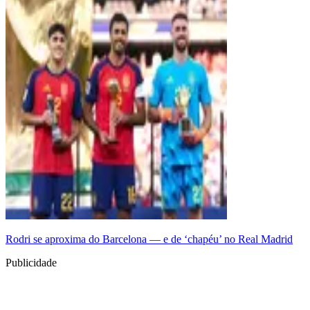
Rodri se aproxima do Barcelona — e de ‘chapéu’ no Real Madrid
Publicidade