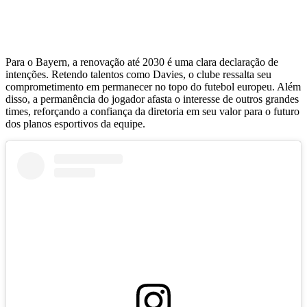
Para o Bayern, a renovação até 2030 é uma clara declaração de
intenções. Retendo talentos como Davies, o clube ressalta seu
comprometimento em permanecer no topo do futebol europeu. Além
disso, a permanência do jogador afasta o interesse de outros grandes
times, reforçando a confiança da diretoria em seu valor para o futuro
dos planos esportivos da equipe.