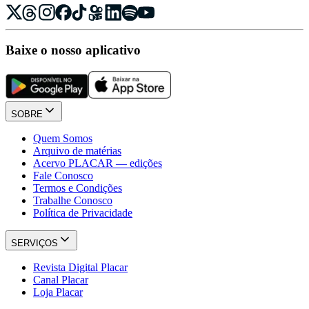
Baixe o nosso aplicativo
SOBRE
Quem Somos
Arquivo de matérias
Acervo PLACAR — edições
Fale Conosco
Termos e Condições
Trabalhe Conosco
Política de Privacidade
SERVIÇOS
Revista Digital Placar
Canal Placar
Loja Placar