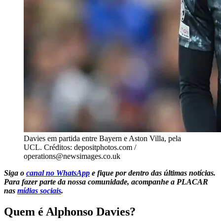
Davies em partida entre Bayern e Aston Villa, pela
UCL. Créditos: depositphotos.com /
operations@newsimages.co.uk
Siga o
canal no WhatsApp
e fique por dentro das últimas notícias.
Para fazer parte da nossa comunidade, acompanhe a PLACAR
nas
mídias sociais
.
Quem é Alphonso Davies?