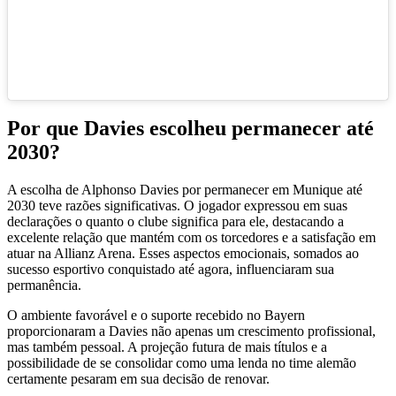
Por que Davies escolheu permanecer até
2030?
A escolha de Alphonso Davies por permanecer em Munique até
2030 teve razões significativas. O jogador expressou em suas
declarações o quanto o clube significa para ele, destacando a
excelente relação que mantém com os torcedores e a satisfação em
atuar na Allianz Arena. Esses aspectos emocionais, somados ao
sucesso esportivo conquistado até agora, influenciaram sua
permanência.
O ambiente favorável e o suporte recebido no Bayern
proporcionaram a Davies não apenas um crescimento profissional,
mas também pessoal. A projeção futura de mais títulos e a
possibilidade de se consolidar como uma lenda no time alemão
certamente pesaram em sua decisão de renovar.