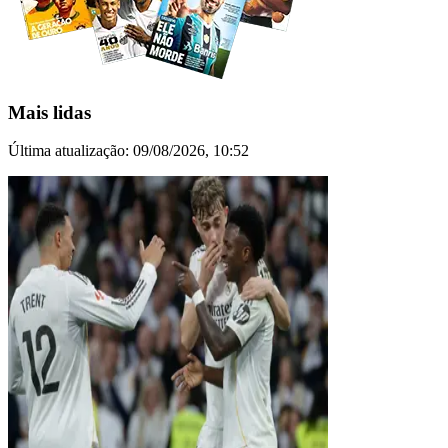
Mais lidas
Última atualização:
09/08/2026, 10:52