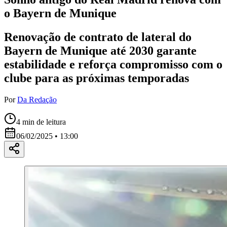
o Bayern de Munique
Renovação de contrato de lateral do
Bayern de Munique até 2030 garante
estabilidade e reforça compromisso com o
clube para as próximas temporadas
Por
Da Redação
4
min de leitura
06/02/2025 • 13:00