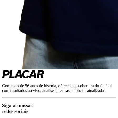
Com mais de 56 anos de história, oferecemos cobertura do futebol
com resultados ao vivo, análises precisas e notícias atualizadas.
Siga as nossas
redes sociais