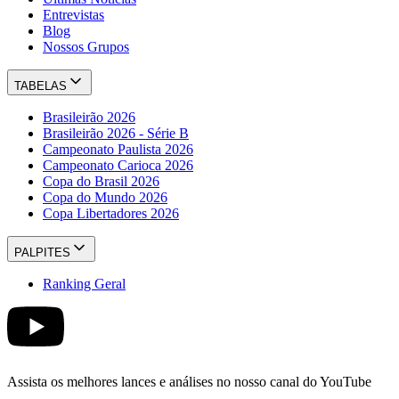
Entrevistas
Blog
Nossos Grupos
TABELAS
Brasileirão 2026
Brasileirão 2026 - Série B
Campeonato Paulista 2026
Campeonato Carioca 2026
Copa do Brasil 2026
Copa do Mundo 2026
Copa Libertadores 2026
PALPITES
Ranking Geral
Assista os melhores lances e análises no nosso canal do YouTube