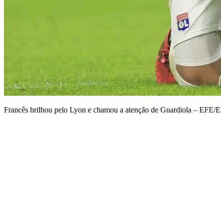
Francês brilhou pelo Lyon e chamou a atenção de Guardiola