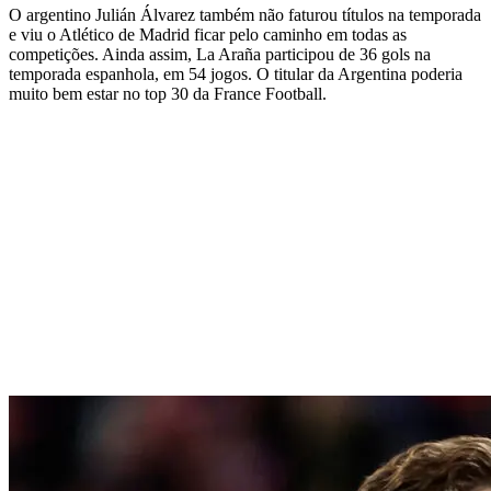
O argentino Julián Álvarez também não faturou títulos na temporada
e viu o Atlético de Madrid ficar pelo caminho em todas as
competições. Ainda assim, La Araña participou de 36 gols na
temporada espanhola, em 54 jogos. O titular da Argentina poderia
muito bem estar no top 30 da France Football.