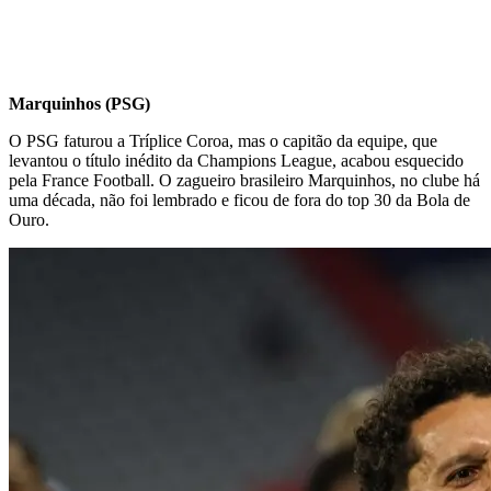
Marquinhos (PSG)
O PSG faturou a Tríplice Coroa, mas o capitão da equipe, que
levantou o título inédito da Champions League, acabou esquecido
pela France Football. O zagueiro brasileiro Marquinhos, no clube há
uma década, não foi lembrado e ficou de fora do top 30 da Bola de
Ouro.