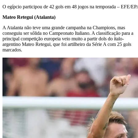
O egípcio participou de 42 gols em 48 jogos na temporada –
Mateo Retegui (Atalanta)
A Atalanta não teve uma grande campanha na Champions, mas
conseguiu ser sólida no Campeonato Italiano. A classificação para a
principal competição europeia veio muito a partir dols do ítalo-
argentino Mateo Retegui, que foi artilheiro da Série A com 25 gols
marcados.