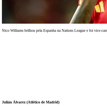
Nico Williams brilhou pela Espanha na Nations League e foi v
Julián Álvarez (Atlético de Madrid)