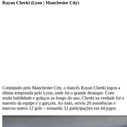
Rayan Cherki (Lyon | Manchester City)
Contratado pelo Manchester City, o francês Rayan Cherki jogou a
última temporada pelo Lyon, onde foi o grande destaque. Com
muita habilidade e golaços ao longo do ano, Cherki na verdade foi o
maestro da equipe e o garçom. Ao todo, serviu 20 assistências e
marcou outros 12 gols – somando 32 participações em 44 jogos.