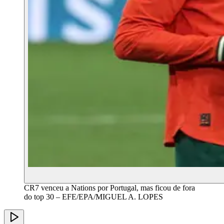
CR7 venceu a Nations por Portugal, mas ficou de fora
do top 30 – EFE/EPA/MIGUEL A. LOPES