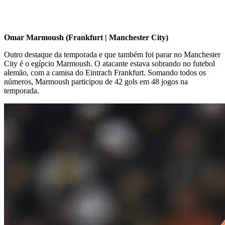
Omar Marmoush (Frankfurt | Manchester City)
Outro destaque da temporada e que também foi parar no Manchester
City é o egípcio Marmoush. O atacante estava sobrando no futebol
alemão, com a camisa do Eintrach Frankfurt. Somando todos os
números, Marmoush participou de 42 gols em 48 jogos na
temporada.