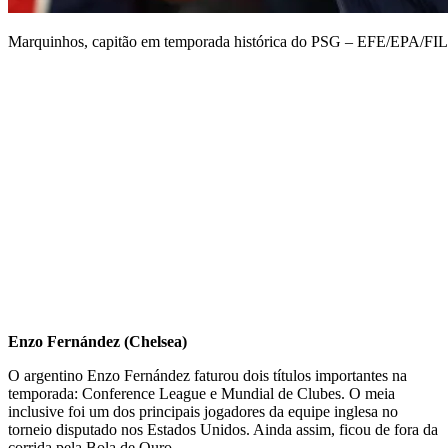
Marquinhos, capitão em temporada histórica do PSG – EFE/EPA/F
Enzo Fernández (Chelsea)
O argentino Enzo Fernández faturou dois títulos importantes na
temporada: Conference League e Mundial de Clubes. O meia
inclusive foi um dos principais jogadores da equipe inglesa no
torneio disputado nos Estados Unidos. Ainda assim, ficou de fora da
corrida pela Bola de Ouro.