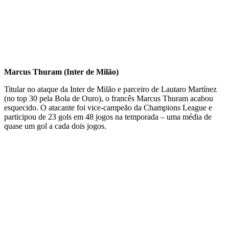
Marcus Thuram (Inter de Milão)
Titular no ataque da Inter de Milão e parceiro de Lautaro Martínez
(no top 30 pela Bola de Ouro), o francês Marcus Thuram acabou
esquecido. O atacante foi vice-campeão da Champions League e
participou de 23 gols em 48 jogos na temporada – uma média de
quase um gol a cada dois jogos.