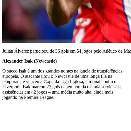
Julián Álvarez participou de 36 gols em 54 jogos pelo Atlético de M
Alexander Isak (Newcastle)
O sueco Isak é um dos grandes nomes na janela de transferências
europeia. O atacante tirou o Newcastle de uma longa fila na
temporada e venceu a Copa da Liga Inglesa, em final contra o
Liverpool. Isak marcou 27 gols na temporada e ainda serviu seis
assistências em 42 jogos – uma média muito alta, ainda mais
jogando na Premier League.