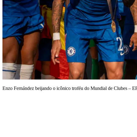
Enzo Fernández beijando o icônico troféu do Mundial de Clubes – 