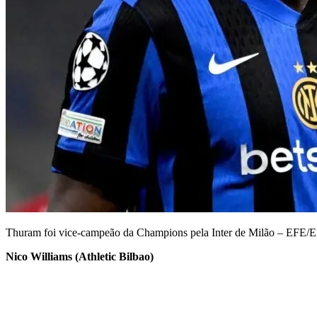
Thuram foi vice-campeão da Champions pela Inter de Milão – E
Nico Williams (Athletic Bilbao)