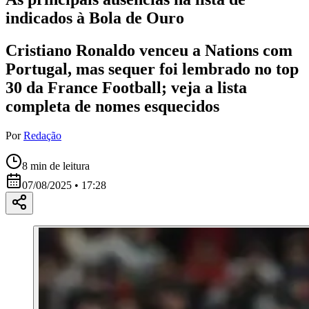
indicados à Bola de Ouro
Cristiano Ronaldo venceu a Nations com
Portugal, mas sequer foi lembrado no top
30 da France Football; veja a lista
completa de nomes esquecidos
Por
Redação
8
min de leitura
07/08/2025 • 17:28