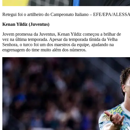
Retegui foi o artilheiro do Campeonato Italiano – EFE/EPA/A
Kenan Yildiz (Juventus)
Jovem promessa da Juventus, Kenan Yildiz começou a brilhar de
vez na última temporada. Apesar da temporada tímida da Velha
Senhora, o turco foi um dos maestros da equipe, ajudando na
engrenagem do time muito além dos números.