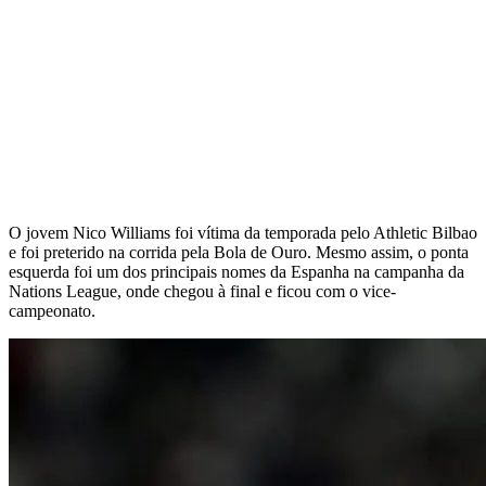
O jovem Nico Williams foi vítima da temporada pelo Athletic Bilbao
e foi preterido na corrida pela Bola de Ouro. Mesmo assim, o ponta
esquerda foi um dos principais nomes da Espanha na campanha da
Nations League, onde chegou à final e ficou com o vice-
campeonato.