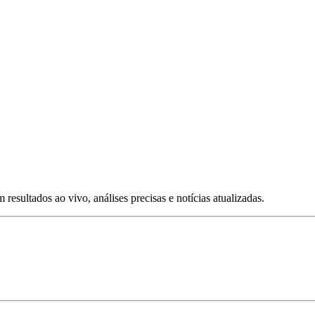
esultados ao vivo, análises precisas e notícias atualizadas.