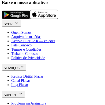
Baixe o nosso aplicativo
SOBRE
Quem Somos
Arquivo de matérias
Acervo PLACAR — edições
Fale Conosco
Termos e Condições
Trabalhe Conosco
Política de Privacidade
SERVIÇOS
Revista Digital Placar
Canal Placar
Loja Placar
SUPORTE
Problema na Assinatura