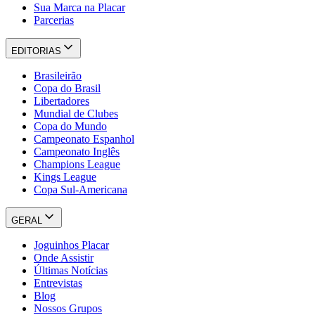
Sua Marca na Placar
Parcerias
EDITORIAS
Brasileirão
Copa do Brasil
Libertadores
Mundial de Clubes
Copa do Mundo
Campeonato Espanhol
Campeonato Inglês
Champions League
Kings League
Copa Sul-Americana
GERAL
Joguinhos Placar
Onde Assistir
Últimas Notícias
Entrevistas
Blog
Nossos Grupos