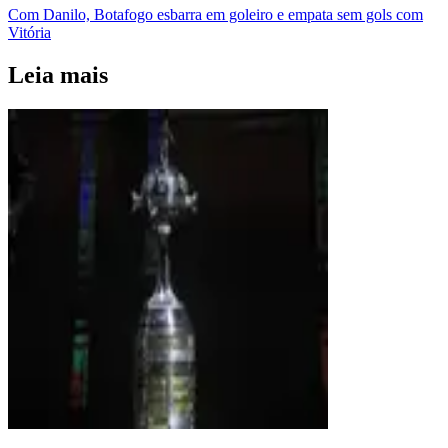
Com Danilo, Botafogo esbarra em goleiro e empata sem gols com
Vitória
Leia mais