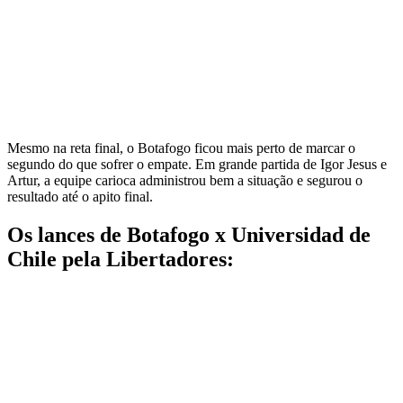
Mesmo na reta final, o Botafogo ficou mais perto de marcar o
segundo do que sofrer o empate. Em grande partida de Igor Jesus e
Artur, a equipe carioca administrou bem a situação e segurou o
resultado até o apito final.
Os lances de Botafogo x Universidad de
Chile pela Libertadores: