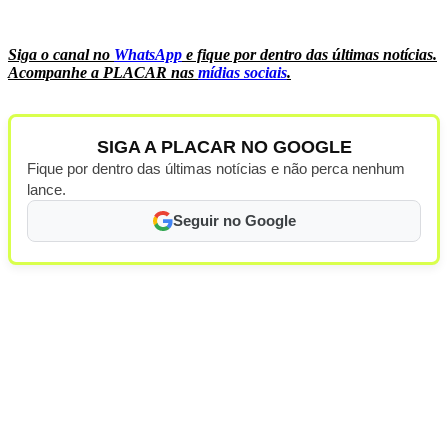
Siga o canal no
WhatsApp
e fique por dentro das últimas notícias.
Acompanhe a PLACAR nas
mídias sociais
.
SIGA A PLACAR NO GOOGLE
Fique por dentro das últimas notícias e não perca nenhum
lance.
Seguir no Google