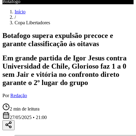
Botafogo
Início
/
Copa Libertadores
Botafogo supera expulsão precoce e
garante classificação às oitavas
Em grande partida de Igor Jesus contra
Universidad de Chile, Glorioso faz 1 a 0
sem Jair e vitória no confronto direto
garante o 2º lugar do grupo
Por
Redação
2
min de leitura
27/05/2025 • 21:00