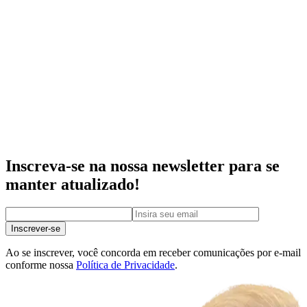
Inscreva-se na nossa newsletter para se
manter atualizado!
Inscrever-se
Ao se inscrever, você concorda em receber comunicações por e-mail
conforme nossa
Política de Privacidade
.