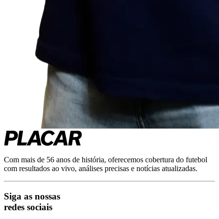
Com mais de 56 anos de história, oferecemos cobertura do futebol
com resultados ao vivo, análises precisas e notícias atualizadas.
Siga as nossas
redes sociais