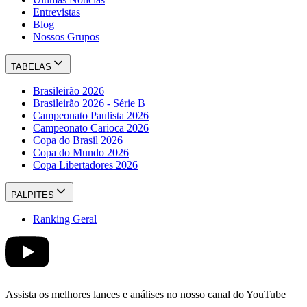
Entrevistas
Blog
Nossos Grupos
TABELAS
Brasileirão 2026
Brasileirão 2026 - Série B
Campeonato Paulista 2026
Campeonato Carioca 2026
Copa do Brasil 2026
Copa do Mundo 2026
Copa Libertadores 2026
PALPITES
Ranking Geral
Assista os melhores lances e análises no nosso canal do YouTube