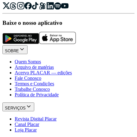
Baixe o nosso aplicativo
SOBRE
Quem Somos
Arquivo de matérias
Acervo PLACAR — edições
Fale Conosco
Termos e Condições
Trabalhe Conosco
Política de Privacidade
SERVIÇOS
Revista Digital Placar
Canal Placar
Loja Placar