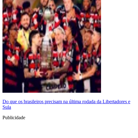
Do que os brasileiros precisam na última rodada da Libertadores e
Sula
Publicidade