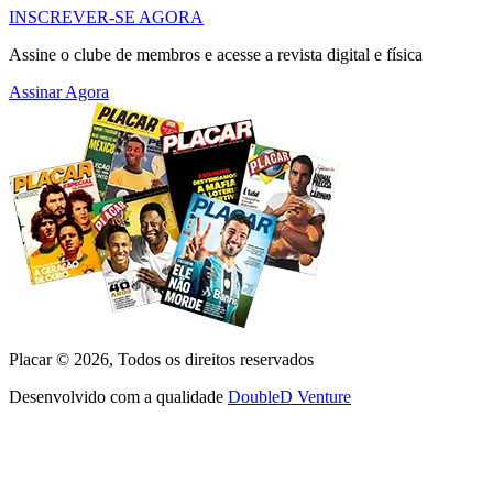
INSCREVER-SE AGORA
Assine o clube de membros e acesse a revista digital e física
Assinar Agora
Placar ©
2026
, Todos os direitos reservados
Desenvolvido com a qualidade
DoubleD Venture