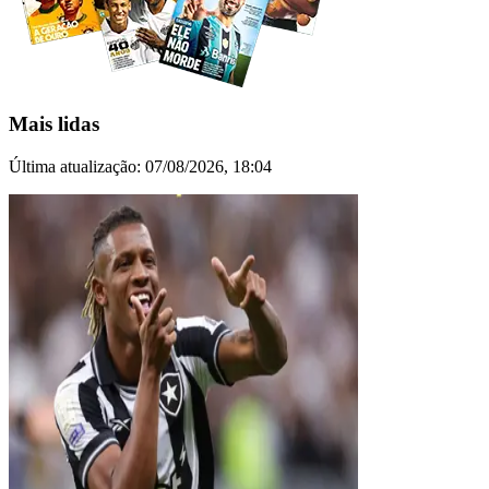
Mais lidas
Última atualização:
07/08/2026, 18:04