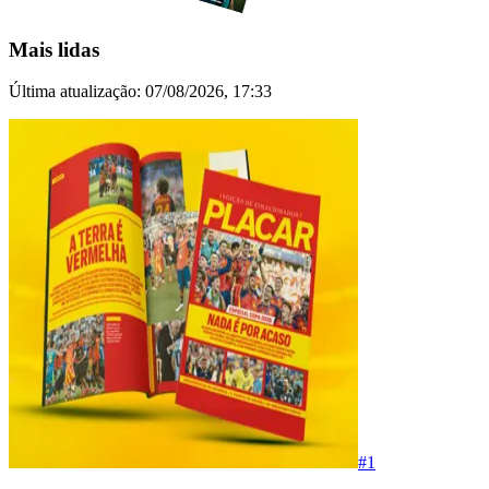
Mais lidas
Última atualização:
07/08/2026, 17:33
#
1