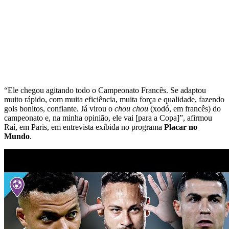
“Ele chegou agitando todo o Campeonato Francês. Se adaptou
muito rápido, com muita eficiência, muita força e qualidade, fazendo
gols bonitos, confiante. Já virou o
chou chou
(xodó, em francês) do
campeonato e, na minha opinião, ele vai [para a Copa]”, afirmou
Raí, em Paris, em entrevista exibida no programa
Placar no
Mundo
.