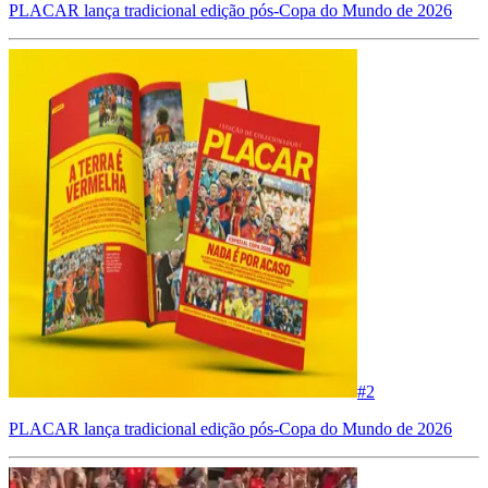
PLACAR lança tradicional edição pós-Copa do Mundo de 2026
#
2
PLACAR lança tradicional edição pós-Copa do Mundo de 2026