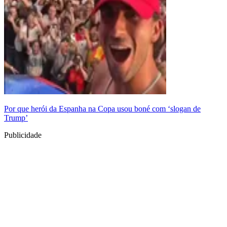
Por que herói da Espanha na Copa usou boné com ‘slogan de
Trump’
Publicidade