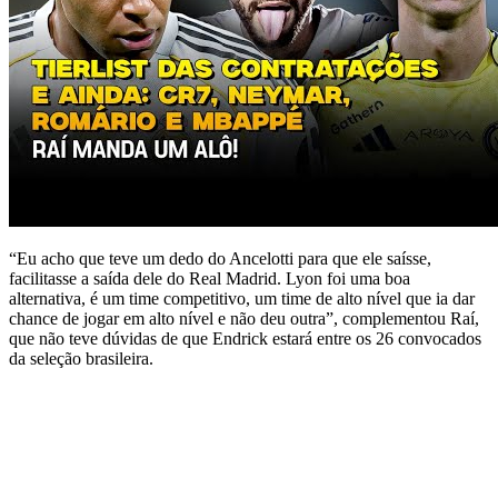
“Eu acho que teve um dedo do Ancelotti para que ele saísse,
facilitasse a saída dele do Real Madrid. Lyon foi uma boa
alternativa, é um time competitivo, um time de alto nível que ia dar
chance de jogar em alto nível e não deu outra”, complementou Raí,
que não teve dúvidas de que Endrick estará entre os 26 convocados
da seleção brasileira.