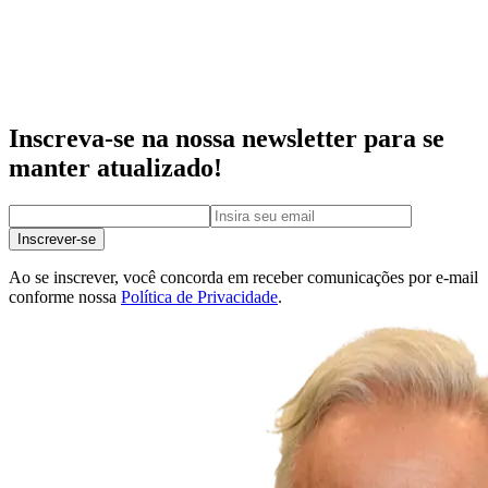
Inscreva-se na nossa newsletter para se
manter atualizado!
Inscrever-se
Ao se inscrever, você concorda em receber comunicações por e-mail
conforme nossa
Política de Privacidade
.