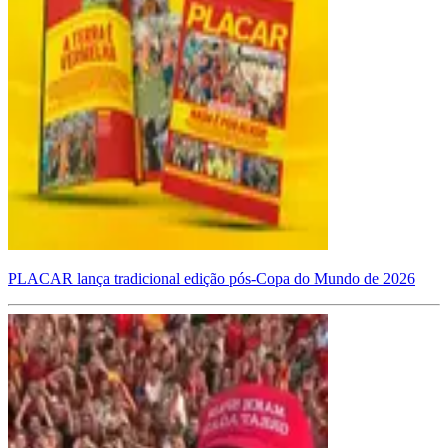
PLACAR lança tradicional edição pós-Copa do Mundo de 2026