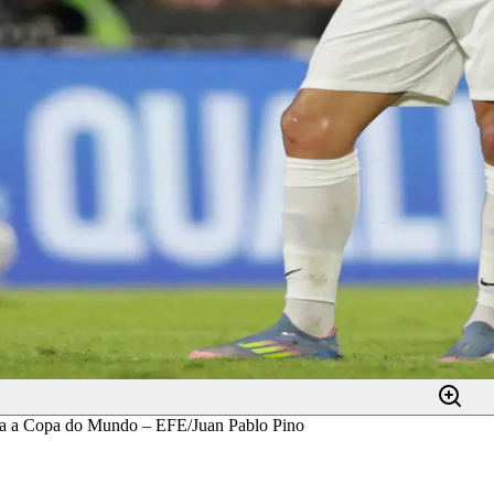
ara a Copa do Mundo – EFE/Juan Pablo Pino