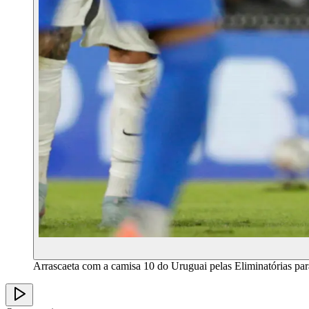
Arrascaeta com a camisa 10 do Uruguai pelas Eliminatórias p