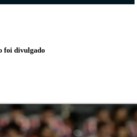
 foi divulgado