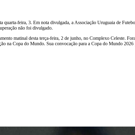
ta quarta-feira, 3. Em nota divulgada, a Associação Uruguaia de Futebo
cuperação não foi divulgado.
mento matinal desta terça-feira, 2 de junho, no Complexo Celeste. Fo
cipação na Copa do Mundo. Sua convocação para a Copa do Mundo 2026 