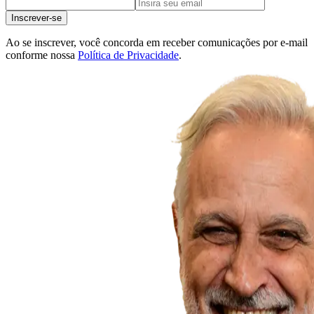
Inscrever-se
Ao se inscrever, você concorda em receber comunicações por e-mail
conforme nossa
Política de Privacidade
.