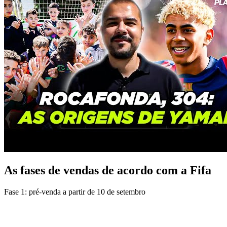
As fases de vendas de acordo com a Fifa
Fase 1: pré-venda a partir de 10 de setembro