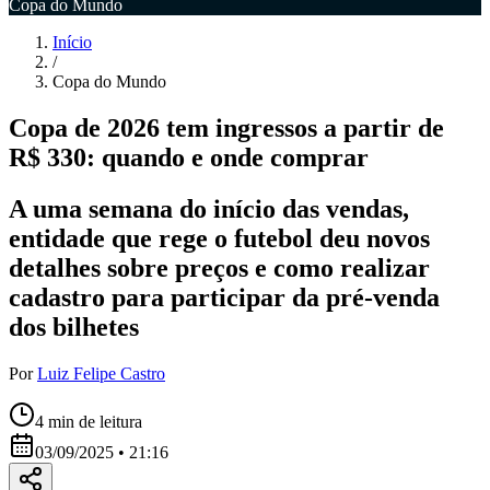
Copa do Mundo
Início
/
Copa do Mundo
Copa de 2026 tem ingressos a partir de
R$ 330: quando e onde comprar
A uma semana do início das vendas,
entidade que rege o futebol deu novos
detalhes sobre preços e como realizar
cadastro para participar da pré-venda
dos bilhetes
Por
Luiz Felipe Castro
4
min de leitura
03/09/2025 • 21:16