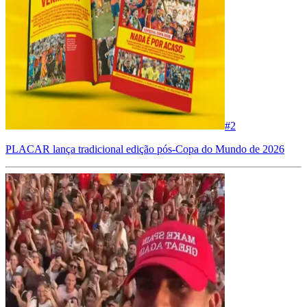
#
2
PLACAR lança tradicional edição pós-Copa do Mundo de 2026