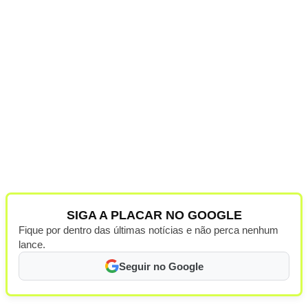
SIGA A PLACAR NO GOOGLE
Fique por dentro das últimas notícias e não perca nenhum
lance.
Seguir no Google