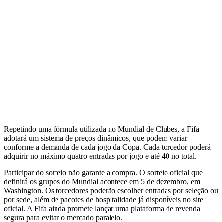
Repetindo uma fórmula utilizada no Mundial de Clubes, a Fifa
adotará um sistema de preços dinâmicos, que podem variar
conforme a demanda de cada jogo da Copa. Cada torcedor poderá
adquirir no máximo quatro entradas por jogo e até 40 no total.
Participar do sorteio não garante a compra. O sorteio oficial que
definirá os grupos do Mundial acontece em 5 de dezembro, em
Washington. Os torcedores poderão escolher entradas por seleção ou
por sede, além de pacotes de hospitalidade já disponíveis no site
oficial. A Fifa ainda promete lançar uma plataforma de revenda
segura para evitar o mercado paralelo.