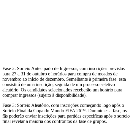
Fase 2: Sorteio Antecipado de Ingressos, com inscrições previstas
para 27 a 31 de outubro e horários para compra de meados de
novembro ao início de dezembro. Semelhante à primeira fase, esta
consistirá de uma inscrição, seguida de um processo seletivo
aleatório. Os candidatos selecionados receberão um horário para
comprar ingressos (sujeito à disponibilidade).
Fase 3: Sorteio Aleatório, com inscrições começando logo após o
Sorteio Final da Copa do Mundo FIFA 26™. Durante esta fase, os
fãs poderão enviar inscrições para partidas específicas após o sorteio
final revelar a maioria dos confrontos da fase de grupos.