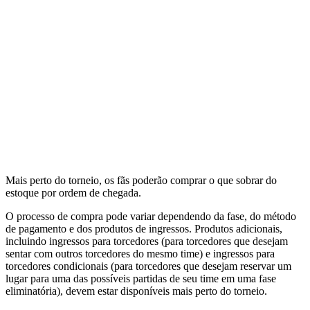
Mais perto do torneio, os fãs poderão comprar o que sobrar do
estoque por ordem de chegada.
O processo de compra pode variar dependendo da fase, do método
de pagamento e dos produtos de ingressos. Produtos adicionais,
incluindo ingressos para torcedores (para torcedores que desejam
sentar com outros torcedores do mesmo time) e ingressos para
torcedores condicionais (para torcedores que desejam reservar um
lugar para uma das possíveis partidas de seu time em uma fase
eliminatória), devem estar disponíveis mais perto do torneio.