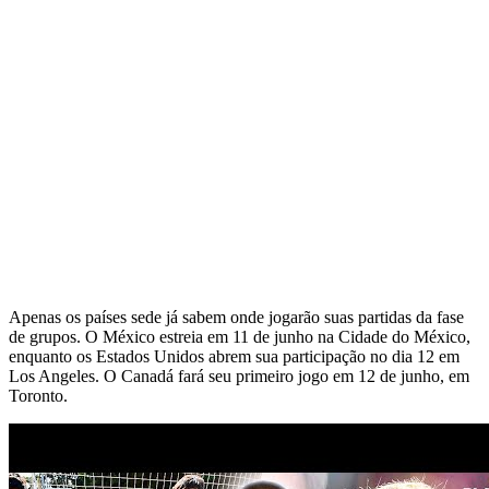
Apenas os países sede já sabem onde jogarão suas partidas da fase
de grupos. O México estreia em 11 de junho na Cidade do México,
enquanto os Estados Unidos abrem sua participação no dia 12 em
Los Angeles. O Canadá fará seu primeiro jogo em 12 de junho, em
Toronto.