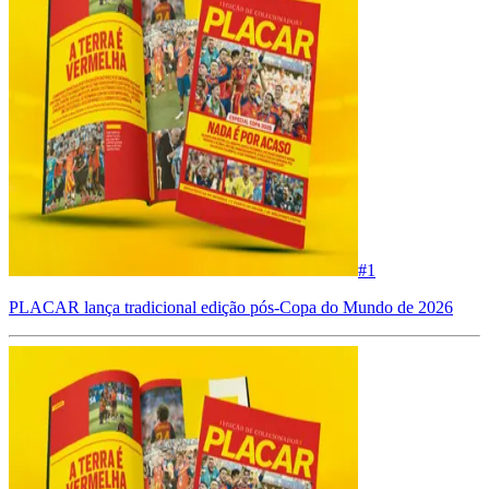
#
1
PLACAR lança tradicional edição pós-Copa do Mundo de 2026