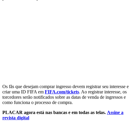
Os fãs que desejam comprar ingresso devem registrar seu interesse e
criar uma ID FIFA em
FIFA.com/tickets
. Ao registrar interesse, os
torcedores serão notificados sobre as datas de venda de ingressos e
como funciona o processo de compra.
PLACAR agora está nas bancas e em todas as telas.
Assine a
revista digital