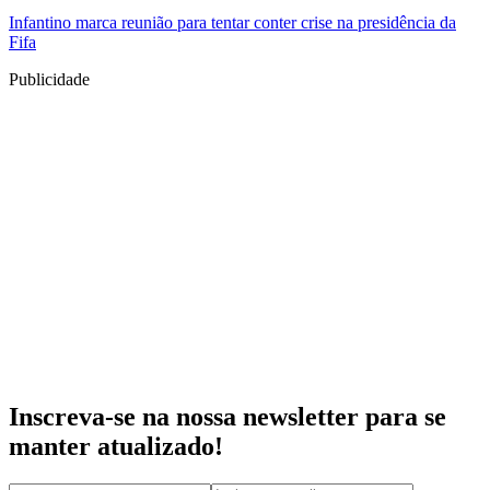
Infantino marca reunião para tentar conter crise na presidência da
Fifa
Publicidade
Inscreva-se na nossa newsletter para se
manter atualizado!