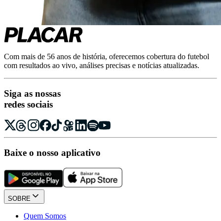
Com mais de 56 anos de história, oferecemos cobertura do futebol
com resultados ao vivo, análises precisas e notícias atualizadas.
Siga as nossas
redes sociais
Baixe o nosso aplicativo
SOBRE
Quem Somos