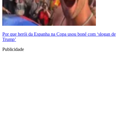
Por que herói da Espanha na Copa usou boné com ‘slogan de
Trump’
Publicidade