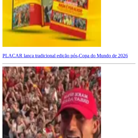
PLACAR lança tradicional edição pós-Copa do Mundo de 2026