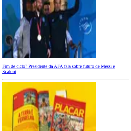
Fim de ciclo? Presidente da AFA fala sobre futuro de Messi e
Scaloni