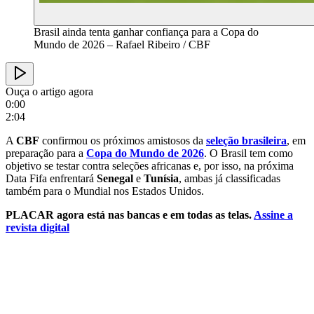
Brasil ainda tenta ganhar confiança para a Copa do
Mundo de 2026 – Rafael Ribeiro / CBF
Ouça o artigo agora
0:00
2:04
A
CBF
confirmou os próximos amistosos da
seleção brasileira
, em
preparação para a
Copa do Mundo de 2026
. O Brasil tem como
objetivo se testar contra seleções africanas e, por isso, na próxima
Data Fifa enfrentará
Senegal
e
Tunísia
, ambas já classificadas
também para o Mundial nos Estados Unidos.
PLACAR agora está nas bancas e em todas as telas.
Assine a
revista digital