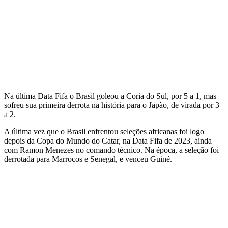
Na última Data Fifa o Brasil goleou a Coria do Sul, por 5 a 1, mas
sofreu sua primeira derrota na história para o Japão, de virada por 3
a 2.
A última vez que o Brasil enfrentou seleções africanas foi logo
depois da Copa do Mundo do Catar, na Data Fifa de 2023, ainda
com Ramon Menezes no comando técnico. Na época, a seleção foi
derrotada para Marrocos e Senegal, e venceu Guiné.