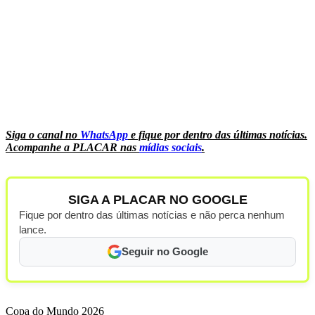
Siga o canal no
WhatsApp
e fique por dentro das últimas notícias.
Acompanhe a PLACAR nas
mídias sociais
.
SIGA A PLACAR NO GOOGLE
Fique por dentro das últimas notícias e não perca nenhum
lance.
Seguir no Google
Copa do Mundo 2026