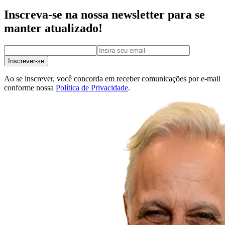
Inscreva-se na nossa newsletter para se
manter atualizado!
Inscrever-se
Ao se inscrever, você concorda em receber comunicações por e-mail
conforme nossa
Política de Privacidade
.