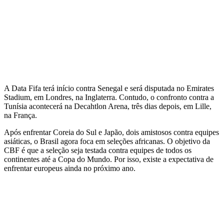
A Data Fifa terá início contra Senegal e será disputada no Emirates
Stadium, em Londres, na Inglaterra. Contudo, o confronto contra a
Tunísia acontecerá na Decahtlon Arena, três dias depois, em Lille,
na França.
Após enfrentar Coreia do Sul e Japão, dois amistosos contra equipes
asiáticas, o Brasil agora foca em seleções africanas. O objetivo da
CBF é que a seleção seja testada contra equipes de todos os
continentes até a Copa do Mundo. Por isso, existe a expectativa de
enfrentar europeus ainda no próximo ano.