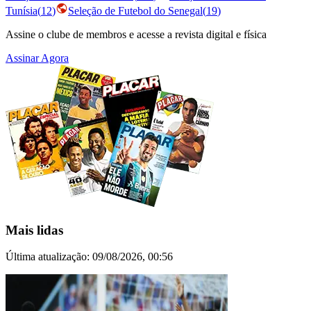
Tunísia
(
12
)
Seleção de Futebol do Senegal
(
19
)
Assine o clube de membros e acesse a revista digital e física
Assinar Agora
Mais lidas
Última atualização:
09/08/2026, 00:56