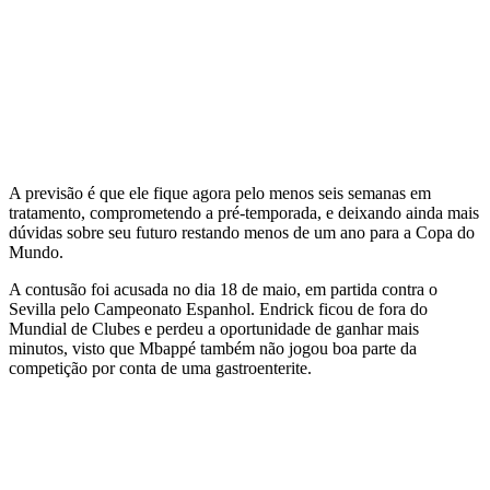
A previsão é que ele fique agora pelo menos seis semanas em
tratamento, comprometendo a pré-temporada, e deixando ainda mais
dúvidas sobre seu futuro restando menos de um ano para a Copa do
Mundo.
A contusão foi acusada no dia 18 de maio, em partida contra o
Sevilla pelo Campeonato Espanhol. Endrick ficou de fora do
Mundial de Clubes e perdeu a oportunidade de ganhar mais
minutos, visto que Mbappé também não jogou boa parte da
competição por conta de uma gastroenterite.