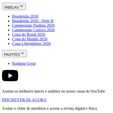
TABELAS
Brasileirão 2026
Brasileirão 2026 - Série B
Campeonato Paulista 2026
Campeonato Carioca 2026
Copa do Brasil 2026
Copa do Mundo 2026
Copa Libertadores 2026
PALPITES
Ranking Geral
Assista os melhores lances e análises no nosso canal do YouTube
INSCREVER-SE AGORA
Assine o clube de membros e acesse a revista digital e física