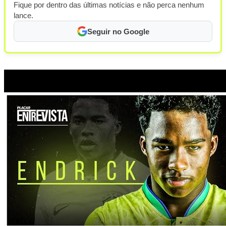
Fique por dentro das últimas notícias e não perca nenhum
lance.
Seguir no Google