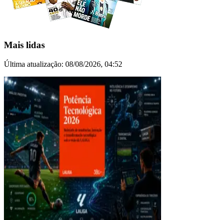
Mais lidas
Última atualização:
08/08/2026, 04:52