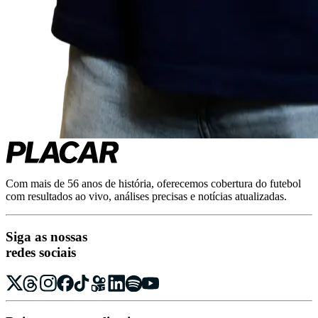
Com mais de 56 anos de história, oferecemos cobertura do futebol
com resultados ao vivo, análises precisas e notícias atualizadas.
Siga as nossas
redes sociais