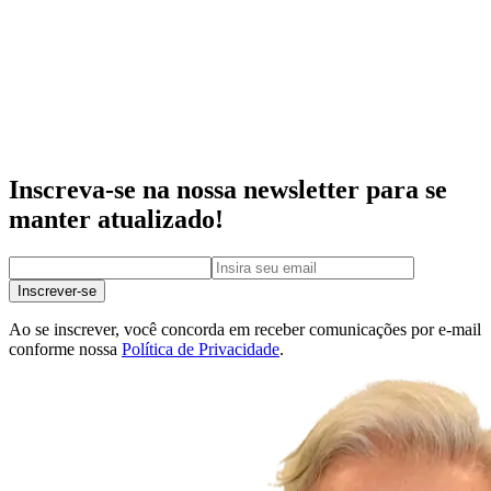
Inscreva-se na nossa newsletter para se
manter atualizado!
Inscrever-se
Ao se inscrever, você concorda em receber comunicações por e-mail
conforme nossa
Política de Privacidade
.