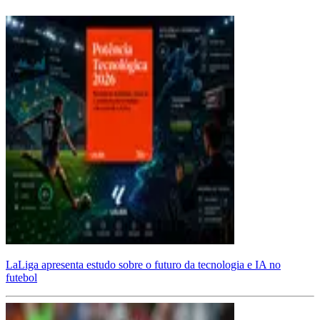
LaLiga apresenta estudo sobre o futuro da tecnologia e IA no
futebol