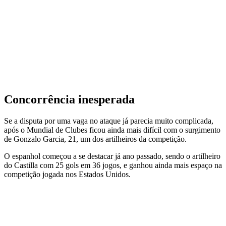
Concorrência inesperada
Se a disputa por uma vaga no ataque já parecia muito complicada,
após o Mundial de Clubes ficou ainda mais difícil com o surgimento
de Gonzalo Garcia, 21, um dos artilheiros da competição.
O espanhol começou a se destacar já ano passado, sendo o artilheiro
do Castilla com 25 gols em 36 jogos, e ganhou ainda mais espaço na
competição jogada nos Estados Unidos.