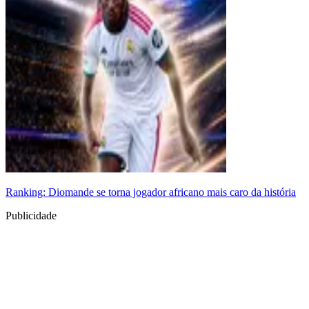
Ranking: Diomande se torna jogador africano mais caro da história
Publicidade