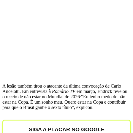
A lesão também tirou o atacante da última convocação de Carlo
Ancelotti. Em entrevista à
Romário TV
em março, Endrick revelou
o receio de não estar no Mundial de 2026:“Eu tenho medo de não
estar na Copa. É um sonho meu. Quero estar na Copa e contribuir
para que o Brasil ganhe o sexto título”, explicou.
SIGA A PLACAR NO GOOGLE