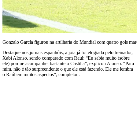
Gonzalo García figurou na artilharia do Mundial com quatro gols m
Destaque nos jornais espanhóis, a joia já foi elogiada pelo treinador,
Xabi Alonso, sendo comparado com Raul: “Eu sabia muito (sobre
ele) porque acompanhei bastante o Castilla”, explicou Alonso. “Para
mim, não é tão surpreendente o que ele está fazendo. Ele me lembra
o Raúl em muitos aspectos”, completou.