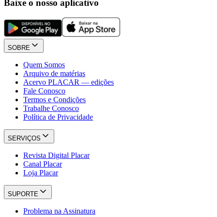
Baixe o nosso aplicativo
SOBRE
Quem Somos
Arquivo de matérias
Acervo PLACAR — edições
Fale Conosco
Termos e Condições
Trabalhe Conosco
Política de Privacidade
SERVIÇOS
Revista Digital Placar
Canal Placar
Loja Placar
SUPORTE
Problema na Assinatura