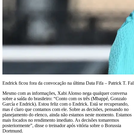
Endrick ficou fora da convocação na última Data Fifa – Patrick T. F
Mesmo com as informações, Xabi Alonso nega qualquer conversa
sobre a saída do brasileiro: “Conto com os três (Mbappé, Gonzalo
García e Endrick). Estou feliz com o Endrick. Está se recuperando,
mas é claro que contamos com ele. Sobre as decisões, pensando no
planejamento do elenco, ainda não estamos neste momento. Estamos
mais focados no rendimento imediato. As decisões tomaremos
posteriormente”, disse o treinador após vitória sobre o Borussia
Dortmund.