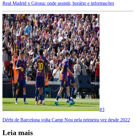
Real Madrid x Girona: onde assistir, horário e informações
#
3
Dérbi de Barcelona volta Camp Nou pela primeira vez desde 2022
Leia mais