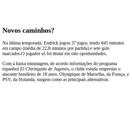
Novos caminhos?
Na última temporada, Endrick jogou 37 jogos, tendo 845 minutos
em campo (média de 22,8 minutos por partida) e sete gols
marcados.O jogador só foi titular em oito oportunidades.
Com a baixa minutagem, de acordo informações do programa
espanhol
El Chiringuito de Jugones
, o clube estuda emprestar o
atacante brasileiro de 18 anos. Olympique de Marselha, da França, e
PSV, da Holanda, surgem como as principais alternativas.