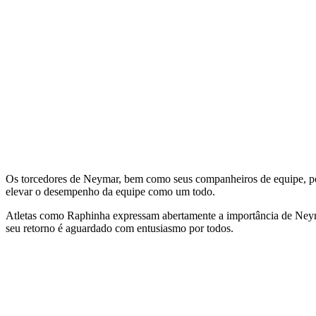
Os torcedores de Neymar, bem como seus companheiros de equipe, pos
elevar o desempenho da equipe como um todo.
Atletas como Raphinha expressam abertamente a importância de Neymar
seu retorno é aguardado com entusiasmo por todos.