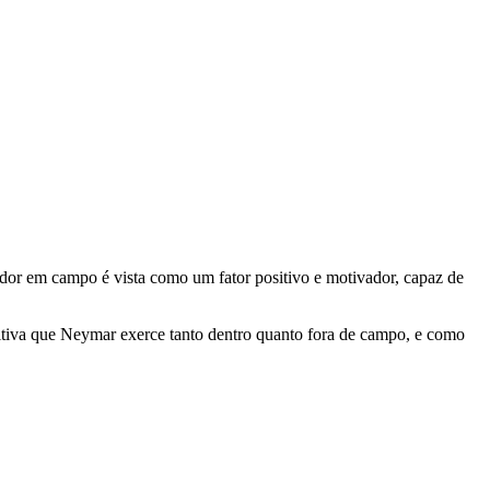
or em campo é vista como um fator positivo e motivador, capaz de
sitiva que Neymar exerce tanto dentro quanto fora de campo, e como