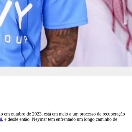
são em outubro de 2023, está em meio a um processo de recuperação
il
, e desde então, Neymar tem enfrentado um longo caminho de