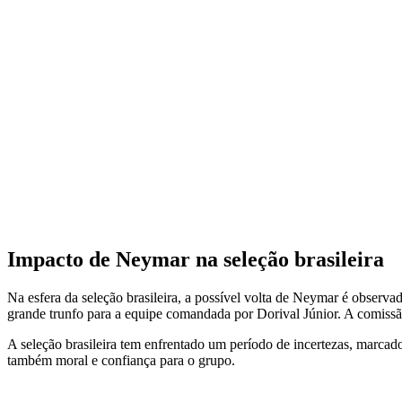
Impacto de Neymar na seleção brasileira
Na esfera da seleção brasileira, a possível volta de Neymar é observ
grande trunfo para a equipe comandada por Dorival Júnior. A comissã
A seleção brasileira tem enfrentado um período de incertezas, marcad
também moral e confiança para o grupo.