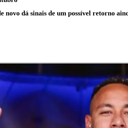
novo dá sinais de um possível retorno aind