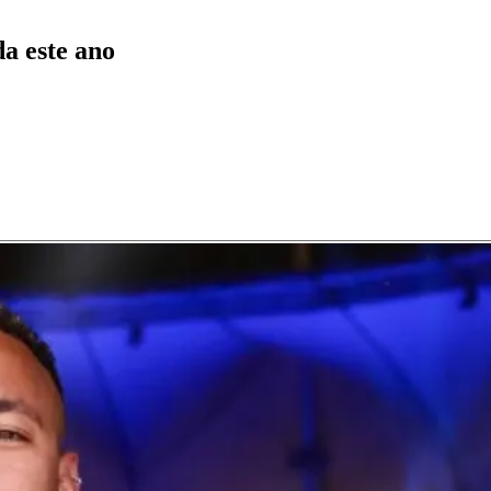
a este ano