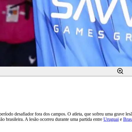
período desafiador fora dos campos. O atleta, que sofreu uma grave le
ão brasileira. A lesão ocorreu durante uma partida entre
Uruguai
e
Bras