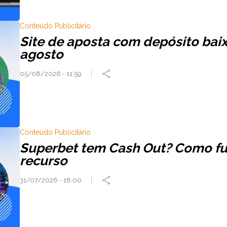
Conteúdo Publicitário
Site de aposta com depósito bai
agosto
05/08/2026 - 11:59
Conteúdo Publicitário
Superbet tem Cash Out? Como fu
recurso
31/07/2026 - 16:00