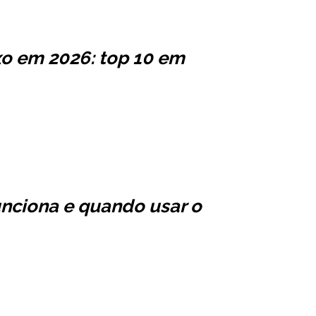
xo em 2026: top 10 em
nciona e quando usar o