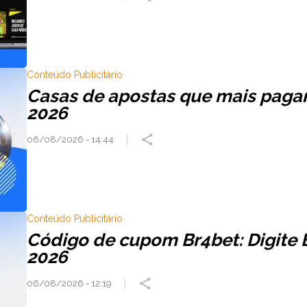
Conteúdo Publicitário
Casas de apostas que mais paga
2026
06/08/2026 - 14:44
Conteúdo Publicitário
Código de cupom Br4bet: Digite
2026
06/08/2026 - 12:19