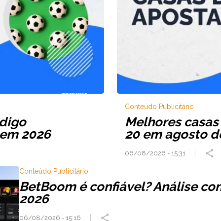
Conteúdo Publicitário
digo
Melhores casas 
 em 2026
20 em agosto d
06/08/2026 - 15:31
Conteúdo Publicitário
BetBoom é confiável? Análise co
2026
06/08/2026 - 15:16