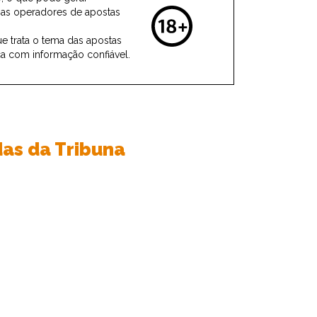
enas operadores de apostas
e trata o tema das apostas
a com informação confiável.
as da Tribuna