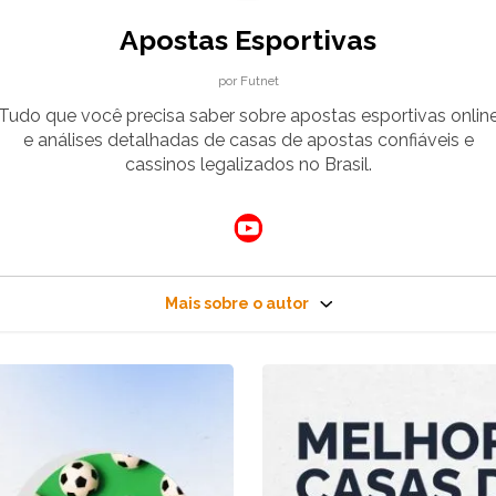
Apostas Esportivas
por Futnet
Tudo que você precisa saber sobre apostas esportivas onlin
e análises detalhadas de casas de apostas confiáveis e
cassinos legalizados no Brasil.
Mais sobre o autor