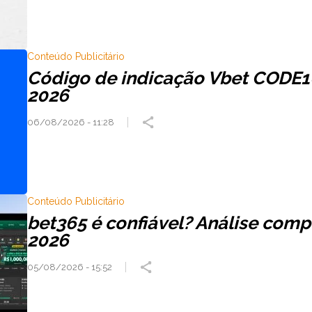
Conteúdo Publicitário
Código de indicação Vbet CODE10
2026
06/08/2026 - 11:28
Conteúdo Publicitário
bet365 é confiável? Análise com
2026
05/08/2026 - 15:52