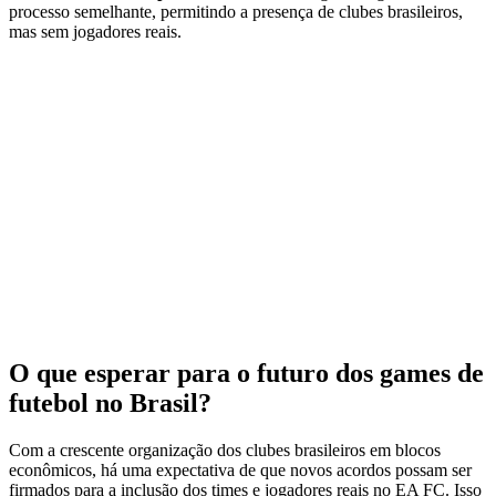
processo semelhante, permitindo a presença de clubes brasileiros,
mas sem jogadores reais.
O que esperar para o futuro dos games de
futebol no Brasil?
Com a crescente organização dos clubes brasileiros em blocos
econômicos, há uma expectativa de que novos acordos possam ser
firmados para a inclusão dos times e jogadores reais no EA FC. Isso