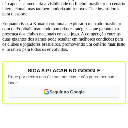
não apenas aumentaria a visibilidade do futebol brasileiro no cenário
internacional, mas também poderia atrair novos fãs e investidores
para o esporte.
Enquanto isso, a Konami continua a explorar o mercado brasileiro
com o eFootball, mantendo parcerias estratégicas que garantem a
presença dos clubes nacionais em seu jogo. A competição entre as
duas gigantes dos games pode resultar em melhores condições para
os clubes e jogadores brasileiros, promovendo um cenário mais justo
e lucrativo para todos os envolvidos.
SIGA A PLACAR NO GOOGLE
Fique por dentro das últimas notícias e não perca nenhum
lance.
Seguir no Google