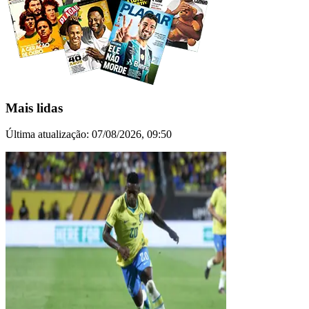
Mais lidas
Última atualização:
07/08/2026, 09:50