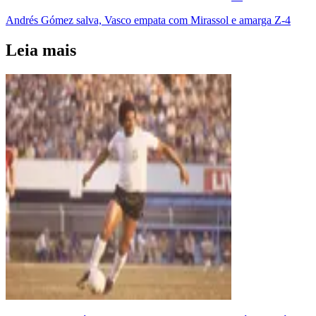
Andrés Gómez salva, Vasco empata com Mirassol e amarga Z-4
Leia mais