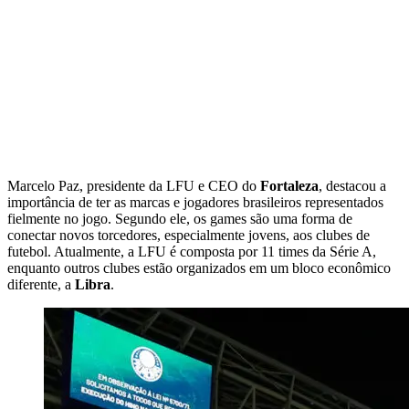
Marcelo Paz, presidente da LFU e CEO do
Fortaleza
, destacou a
importância de ter as marcas e jogadores brasileiros representados
fielmente no jogo. Segundo ele, os games são uma forma de
conectar novos torcedores, especialmente jovens, aos clubes de
futebol. Atualmente, a LFU é composta por 11 times da Série A,
enquanto outros clubes estão organizados em um bloco econômico
diferente, a
Libra
.