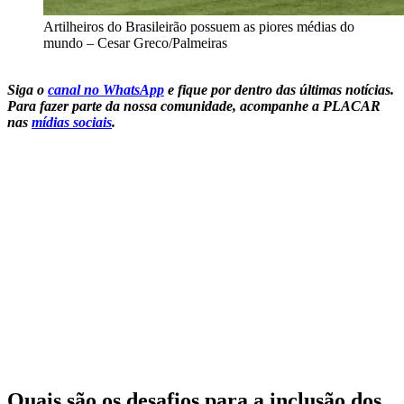
Artilheiros do Brasileirão possuem as piores médias do
mundo – Cesar Greco/Palmeiras
Siga o
canal no WhatsApp
e fique por dentro das últimas notícias.
Para fazer parte da nossa comunidade, acompanhe a PLACAR
nas
mídias sociais
.
Quais são os desafios para a inclusão dos