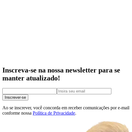
Inscreva-se na nossa newsletter para se
manter atualizado!
Inscrever-se
Ao se inscrever, você concorda em receber comunicações por e-mail
conforme nossa
Política de Privacidade
.