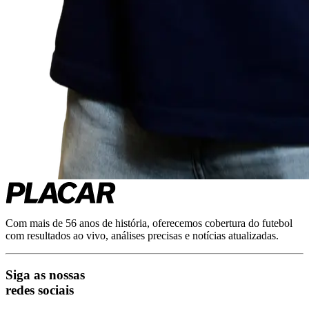
Com mais de 56 anos de história, oferecemos cobertura do futebol
com resultados ao vivo, análises precisas e notícias atualizadas.
Siga as nossas
redes sociais