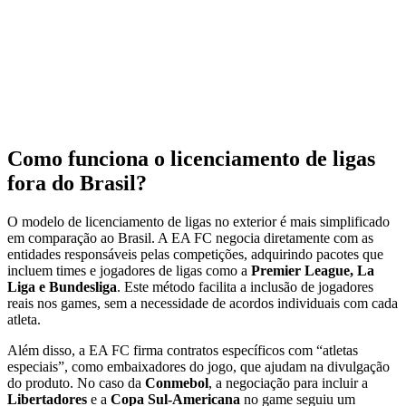
Como funciona o licenciamento de ligas
fora do Brasil?
O modelo de licenciamento de ligas no exterior é mais simplificado
em comparação ao Brasil. A EA FC negocia diretamente com as
entidades responsáveis pelas competições, adquirindo pacotes que
incluem times e jogadores de ligas como a
Premier League, La
Liga e Bundesliga
. Este método facilita a inclusão de jogadores
reais nos games, sem a necessidade de acordos individuais com cada
atleta.
Além disso, a EA FC firma contratos específicos com “atletas
especiais”, como embaixadores do jogo, que ajudam na divulgação
do produto. No caso da
Conmebol
, a negociação para incluir a
Libertadores
e a
Copa Sul-Americana
no game seguiu um