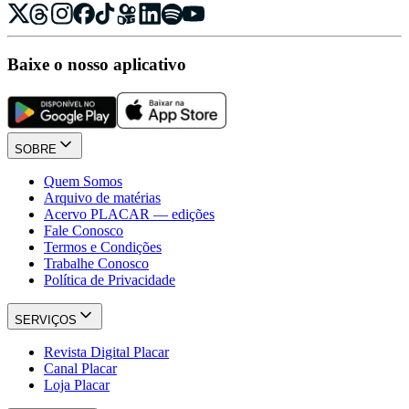
Baixe o nosso aplicativo
SOBRE
Quem Somos
Arquivo de matérias
Acervo PLACAR — edições
Fale Conosco
Termos e Condições
Trabalhe Conosco
Política de Privacidade
SERVIÇOS
Revista Digital Placar
Canal Placar
Loja Placar