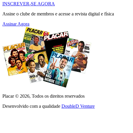
INSCREVER-SE AGORA
Assine o clube de membros e acesse a revista digital e física
Assinar Agora
Placar ©
2026
, Todos os direitos reservados
Desenvolvido com a qualidade
DoubleD Venture