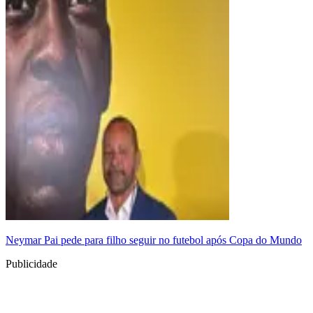
Neymar Pai pede para filho seguir no futebol após Copa do Mundo
Publicidade