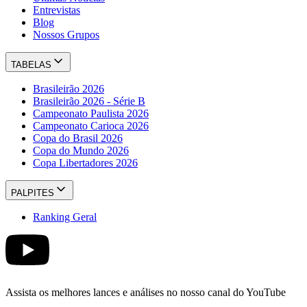
Entrevistas
Blog
Nossos Grupos
TABELAS
Brasileirão 2026
Brasileirão 2026 - Série B
Campeonato Paulista 2026
Campeonato Carioca 2026
Copa do Brasil 2026
Copa do Mundo 2026
Copa Libertadores 2026
PALPITES
Ranking Geral
Assista os melhores lances e análises no nosso canal do YouTube