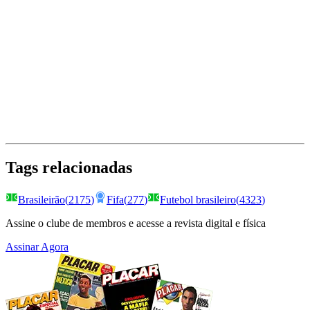
Tags relacionadas
Brasileirão
(
2175
)
Fifa
(
277
)
Futebol brasileiro
(
4323
)
Assine o clube de membros e acesse a revista digital e física
Assinar Agora