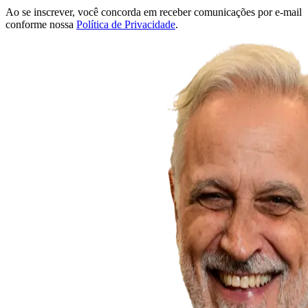
Ao se inscrever, você concorda em receber comunicações por e-mail
conforme nossa
Política de Privacidade
.