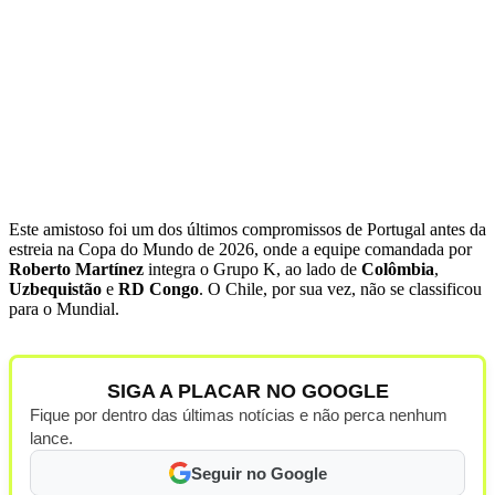
Este amistoso foi um dos últimos compromissos de Portugal antes da
estreia na Copa do Mundo de 2026, onde a equipe comandada por
Roberto Martínez
integra o Grupo K, ao lado de
Colômbia
,
Uzbequistão
e
RD Congo
. O Chile, por sua vez, não se classificou
para o Mundial.
SIGA A PLACAR NO GOOGLE
Fique por dentro das últimas notícias e não perca nenhum
lance.
Seguir no Google