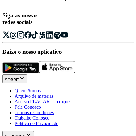
Siga as nossas
redes sociais
Baixe o nosso aplicativo
SOBRE
Quem Somos
Arquivo de matérias
Acervo PLACAR — edições
Fale Conosco
Termos e Condições
Trabalhe Conosco
Política de Privacidade