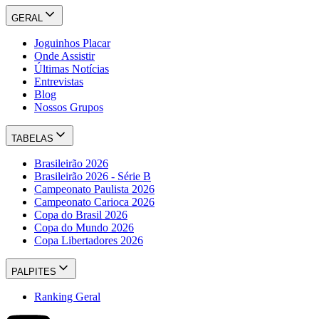
GERAL
Joguinhos Placar
Onde Assistir
Últimas Notícias
Entrevistas
Blog
Nossos Grupos
TABELAS
Brasileirão 2026
Brasileirão 2026 - Série B
Campeonato Paulista 2026
Campeonato Carioca 2026
Copa do Brasil 2026
Copa do Mundo 2026
Copa Libertadores 2026
PALPITES
Ranking Geral