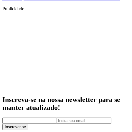
Publicidade
Inscreva-se na nossa newsletter para se
manter atualizado!
Inscrever-se