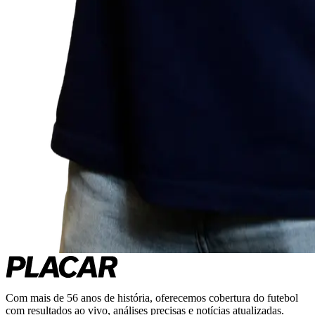
Com mais de 56 anos de história, oferecemos cobertura do futebol
com resultados ao vivo, análises precisas e notícias atualizadas.