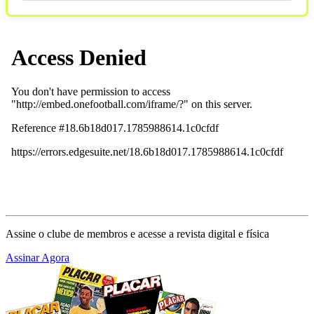
Assine o clube de membros e acesse a revista digital e física
Assinar Agora