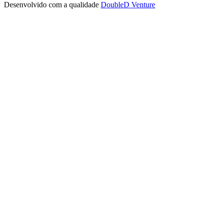
Desenvolvido com a qualidade
DoubleD Venture