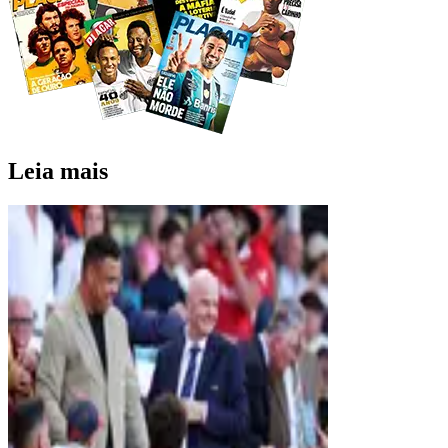
Leia mais