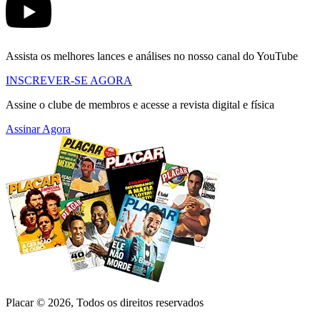
Assista os melhores lances e análises no nosso canal do YouTube
INSCREVER-SE AGORA
Assine o clube de membros e acesse a revista digital e física
Assinar Agora
Placar ©
2026
, Todos os direitos reservados