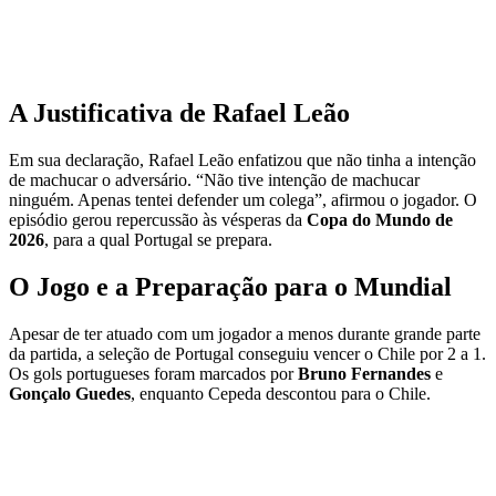
A Justificativa de Rafael Leão
Em sua declaração, Rafael Leão enfatizou que não tinha a intenção
de machucar o adversário. “Não tive intenção de machucar
ninguém. Apenas tentei defender um colega”, afirmou o jogador. O
episódio gerou repercussão às vésperas da
Copa do Mundo de
2026
, para a qual Portugal se prepara.
O Jogo e a Preparação para o Mundial
Apesar de ter atuado com um jogador a menos durante grande parte
da partida, a seleção de Portugal conseguiu vencer o Chile por 2 a 1.
Os gols portugueses foram marcados por
Bruno Fernandes
e
Gonçalo Guedes
, enquanto Cepeda descontou para o Chile.