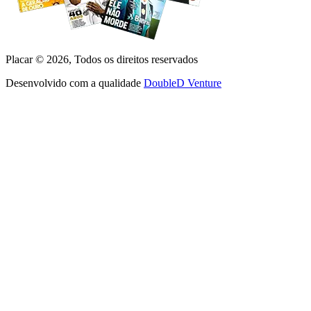
Placar ©
2026
, Todos os direitos reservados
Desenvolvido com a qualidade
DoubleD Venture