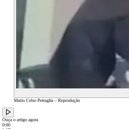
Mario Celso Petraglia – Reprodução
Ouça o artigo agora
0:00