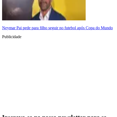
Neymar Pai pede para filho seguir no futebol após Copa do Mundo
Publicidade