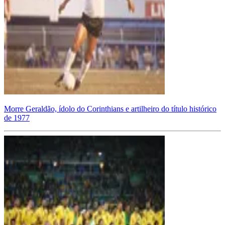
Morre Geraldão, ídolo do Corinthians e artilheiro do título histórico
de 1977