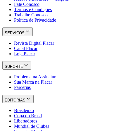
Fale Conosco
Termos e Condições
Trabalhe Conosco
Política de Privacidade
SERVIÇOS
Revista Digital Placar
Canal Placar
Loja Placar
SUPORTE
Problema na Assinatura
Sua Marca na Placar
Parcerias
EDITORIAS
Brasileirão
Copa do Brasil
Libertadores
Mundial de Clubes