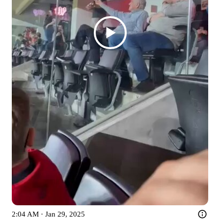
2:04 AM · Jan 29, 2025