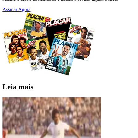
Assinar Agora
Leia mais