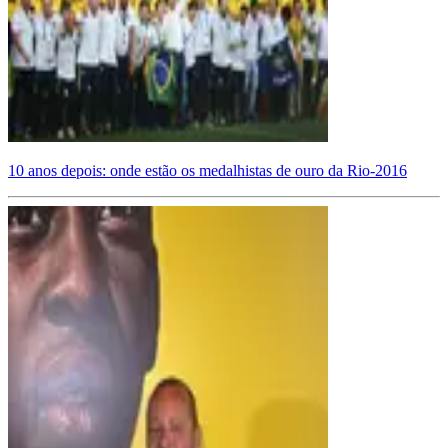
10 anos depois: onde estão os medalhistas de ouro da Rio-2016