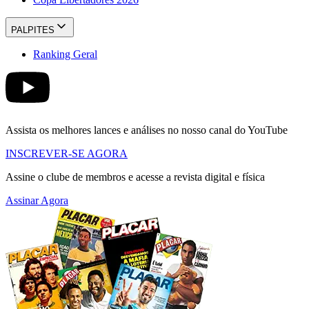
PALPITES
Ranking Geral
Assista os melhores lances e análises no nosso canal do YouTube
INSCREVER-SE AGORA
Assine o clube de membros e acesse a revista digital e física
Assinar Agora