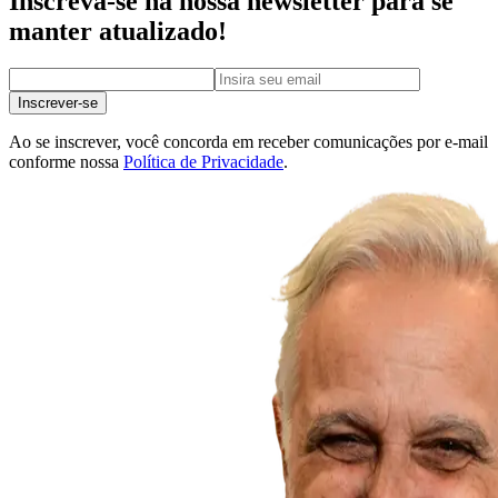
Inscreva-se na nossa newsletter para se
manter atualizado!
Inscrever-se
Ao se inscrever, você concorda em receber comunicações por e-mail
conforme nossa
Política de Privacidade
.