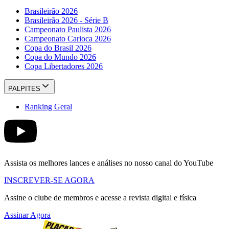
Brasileirão 2026
Brasileirão 2026 - Série B
Campeonato Paulista 2026
Campeonato Carioca 2026
Copa do Brasil 2026
Copa do Mundo 2026
Copa Libertadores 2026
PALPITES
Ranking Geral
Assista os melhores lances e análises no nosso canal do YouTube
INSCREVER-SE AGORA
Assine o clube de membros e acesse a revista digital e física
Assinar Agora