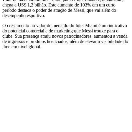
chega a US$ 1,2 bilhão. Este aumento de 103% em um curto
período destaca o poder de atração de Messi, que vai além do
desempenho esportivo.
O crescimento no valor de mercado do Inter Miami é um indicativo
do potencial comercial e de marketing que Messi trouxe para o
clube. Sua presença atraiu novos patrocinadores, aumentou a venda
de ingressos e produtos licenciados, além de elevar a visibilidade do
time em nível global.