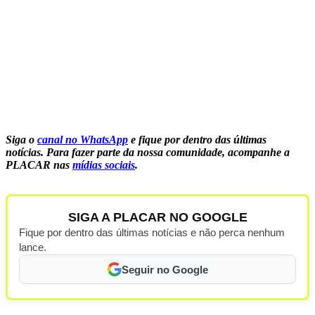
Siga o
canal no WhatsApp
e fique por dentro das últimas
notícias.
Para fazer parte da nossa comunidade, acompanhe a
PLACAR nas
mídias sociais
.
SIGA A PLACAR NO GOOGLE
Fique por dentro das últimas notícias e não perca nenhum
lance.
Seguir no Google