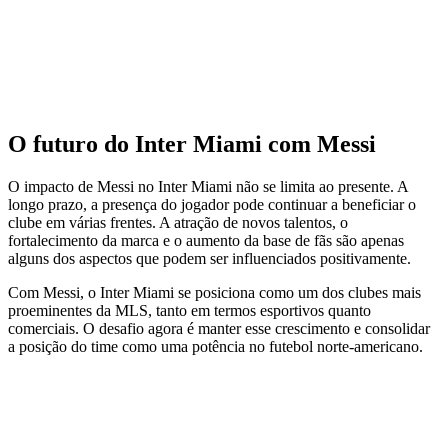
O futuro do Inter Miami com Messi
O impacto de Messi no Inter Miami não se limita ao presente. A
longo prazo, a presença do jogador pode continuar a beneficiar o
clube em várias frentes. A atração de novos talentos, o
fortalecimento da marca e o aumento da base de fãs são apenas
alguns dos aspectos que podem ser influenciados positivamente.
Com Messi, o Inter Miami se posiciona como um dos clubes mais
proeminentes da MLS, tanto em termos esportivos quanto
comerciais. O desafio agora é manter esse crescimento e consolidar
a posição do time como uma potência no futebol norte-americano.