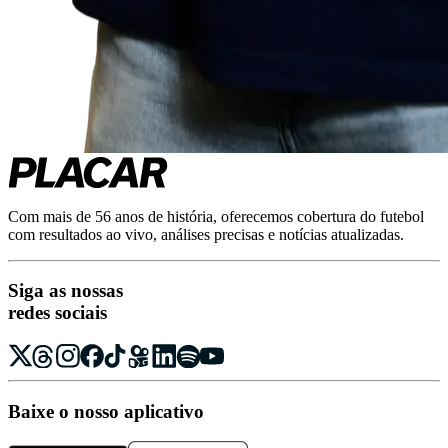
Com mais de 56 anos de história, oferecemos cobertura do futebol
com resultados ao vivo, análises precisas e notícias atualizadas.
Siga as nossas
redes sociais
Baixe o nosso aplicativo