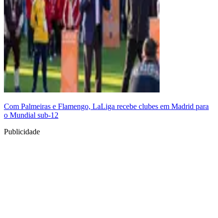
Com Palmeiras e Flamengo, LaLiga recebe clubes em Madrid para
o Mundial sub-12
Publicidade