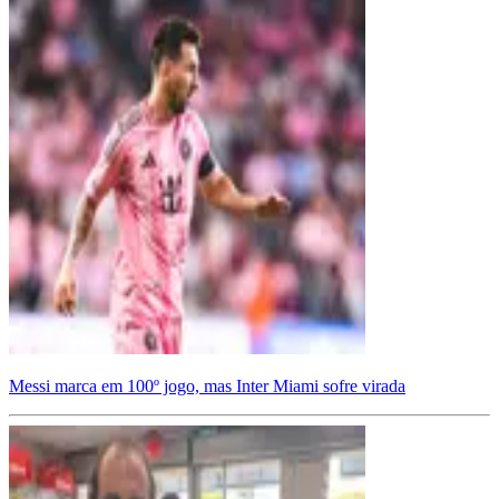
Messi marca em 100º jogo, mas Inter Miami sofre virada