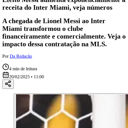
receita do Inter Miami, veja números
A chegada de Lionel Messi ao Inter
Miami transformou o clube
financeiramente e comercialmente. Veja o
impacto dessa contratação na MLS.
Por
Da Redação
4
min de leitura
20/02/2025 • 11:00