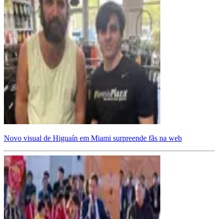
Novo visual de Higuaín em Miami surpreende fãs na web