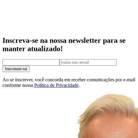
Inscreva-se na nossa newsletter para se
manter atualizado!
Inscrever-se
Ao se inscrever, você concorda em receber comunicações por e-mail
conforme nossa
Política de Privacidade
.