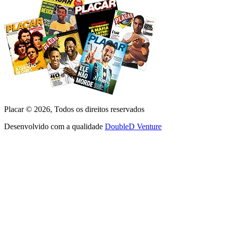
Placar ©
2026
, Todos os direitos reservados
Desenvolvido com a qualidade
DoubleD Venture