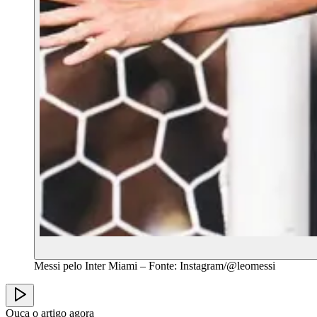
Messi pelo Inter Miami – Fonte: Instagram/@leomessi
Ouça o artigo agora