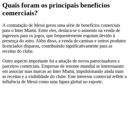
Quais foram os principais benefícios
comerciais?
A contratação de Messi gerou uma série de benefícios comerciais
para o Inter Miami. Entre eles, destaca-se o aumento na venda de
ingressos para os jogos, que frequentemente esgotam devido à
presença do astro. Além disso, a venda de camisas e outros produtos
licenciados disparou, contribuindo significativamente para as
receitas do clube.
Outro aspecto importante foi a atração de novos patrocinadores e
parceiros comerciais. Empresas de renome mundial se interessaram
em associar suas marcas ao Inter Miami, impulsionando ainda mais
as receitas e a visibilidade do clube. Este interesse comercial reflete a
influência de Messi como uma figura global no esporte.