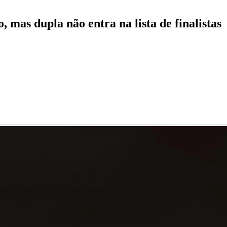
mas dupla não entra na lista de finalistas