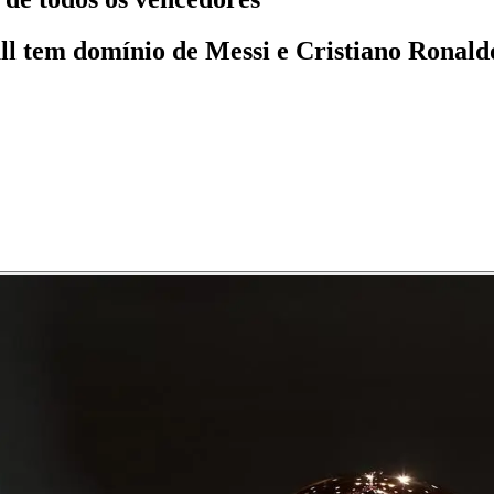
tem domínio de Messi e Cristiano Ronaldo, 