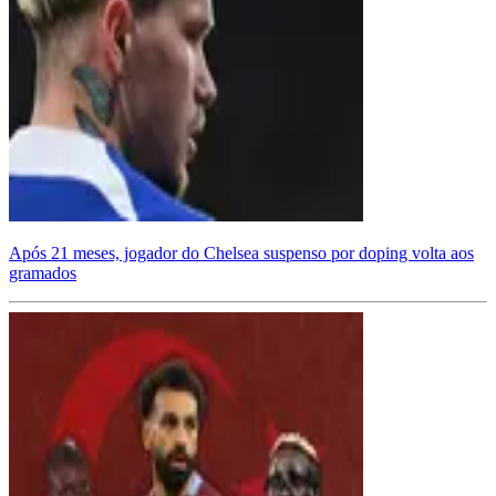
Após 21 meses, jogador do Chelsea suspenso por doping volta aos
gramados