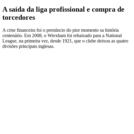
A saída da liga profissional e compra de
torcedores
A crise financeira foi o prenúncio do pior momento sa história
centenário. Em 2008, o Wrexham foi rebaixado para a National
League, na primeira vez, desde 1921, que o clube deixou as quatro
divisões principais inglesas.