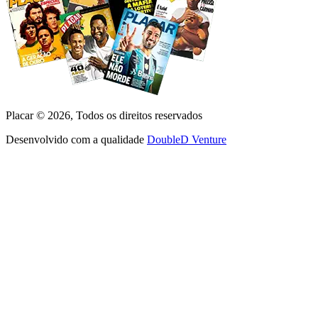
Placar ©
2026
, Todos os direitos reservados
Desenvolvido com a qualidade
DoubleD Venture