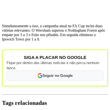
Simultaneamente a isso, a campanha atual na FA Cup inclui duas
vitórias relevantes. O Wrexham superou o Nottingham Forest após
empate por 3 a 3 e êxito nos pênaltis. Em seguida eliminou o
Ipswich Town por 1 a 0.
SIGA A PLACAR NO GOOGLE
Fique por dentro das últimas notícias e não perca nenhum
lance.
Seguir no Google
Tags relacionadas