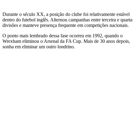
Durante o século XX, a posição do clube foi relativamente estável
dentro do futebol inglês. Alternou campanhas entre terceira e quarta
divisões e manteve presença frequente em competições nacionais.
O ponto mais lembrado dessa fase ocorreu em 1992, quando o
Wrexham eliminou o Arsenal da FA Cup. Mais de 30 anos depois,
sonha em eliminar um outro londrino.