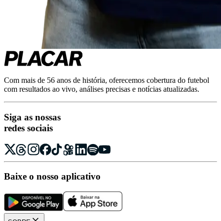
Com mais de 56 anos de história, oferecemos cobertura do futebol
com resultados ao vivo, análises precisas e notícias atualizadas.
Siga as nossas
redes sociais
Baixe o nosso aplicativo