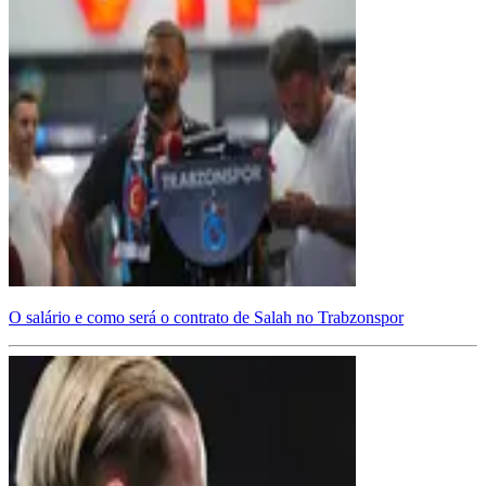
O salário e como será o contrato de Salah no Trabzonspor