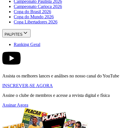
Campeonato Paulista 2026
Campeonato Carioca 2026
Copa do Brasil 2026
Copa do Mundo 2026
Copa Libertadores 2026
PALPITES
Ranking Geral
Assista os melhores lances e análises no nosso canal do YouTube
INSCREVER-SE AGORA
Assine o clube de membros e acesse a revista digital e física
Assinar Agora