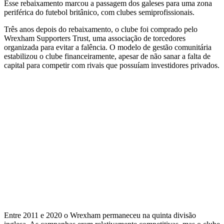
Esse rebaixamento marcou a passagem dos galeses para uma zona
periférica do futebol britânico, com clubes semiprofissionais.
Três anos depois do rebaixamento, o clube foi comprado pelo
Wrexham Supporters Trust, uma associação de torcedores
organizada para evitar a falência. O modelo de gestão comunitária
estabilizou o clube financeiramente, apesar de não sanar a falta de
capital para competir com rivais que possuíam investidores privados.
Entre 2011 e 2020 o Wrexham permaneceu na quinta divisão