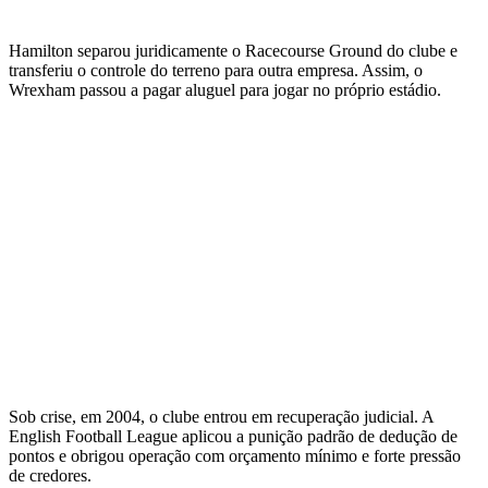
Hamilton separou juridicamente o Racecourse Ground do clube e
transferiu o controle do terreno para outra empresa. Assim, o
Wrexham passou a pagar aluguel para jogar no próprio estádio.
Sob crise, em 2004, o clube entrou em recuperação judicial. A
English Football League aplicou a punição padrão de dedução de
pontos e obrigou operação com orçamento mínimo e forte pressão
de credores.