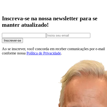
Inscreva-se na nossa newsletter para se
manter atualizado!
Inscrever-se
Ao se inscrever, você concorda em receber comunicações por e-mail
conforme nossa
Política de Privacidade
.