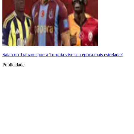
Salah no Trabzonspor: a Turquia vive sua época mais estrelada?
Publicidade