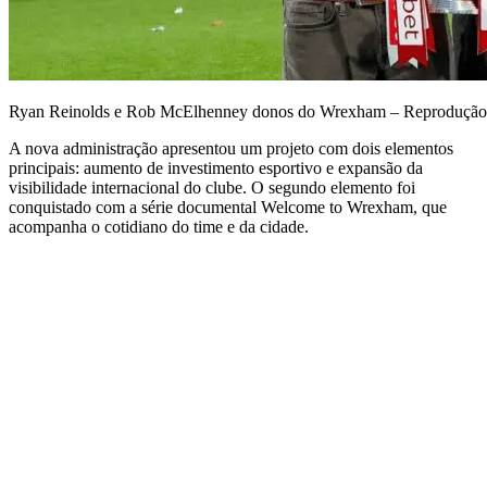
Ryan Reinolds e Rob McElhenney donos do Wrexham – Reproduçã
A nova administração apresentou um projeto com dois elementos
principais: aumento de investimento esportivo e expansão da
visibilidade internacional do clube. O segundo elemento foi
conquistado com a série documental Welcome to Wrexham, que
acompanha o cotidiano do time e da cidade.