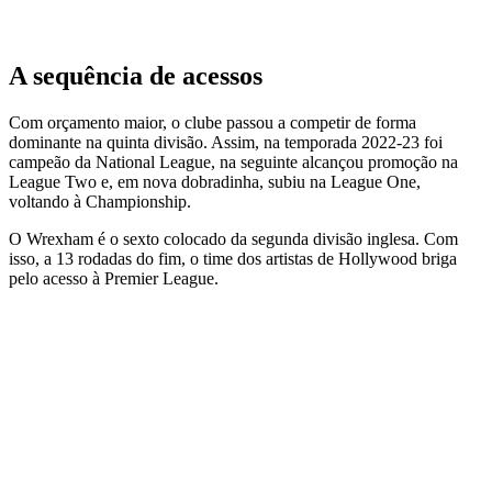
A sequência de acessos
Com orçamento maior, o clube passou a competir de forma
dominante na quinta divisão. Assim, na temporada 2022-23 foi
campeão da National League, na seguinte alcançou promoção na
League Two e, em nova dobradinha, subiu na League One,
voltando à Championship.
O Wrexham é o sexto colocado da segunda divisão inglesa. Com
isso, a 13 rodadas do fim, o time dos artistas de Hollywood briga
pelo acesso à Premier League.