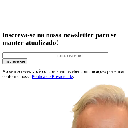
Inscreva-se na nossa newsletter para se
manter atualizado!
Inscrever-se
Ao se inscrever, você concorda em receber comunicações por e-mail
conforme nossa
Política de Privacidade
.