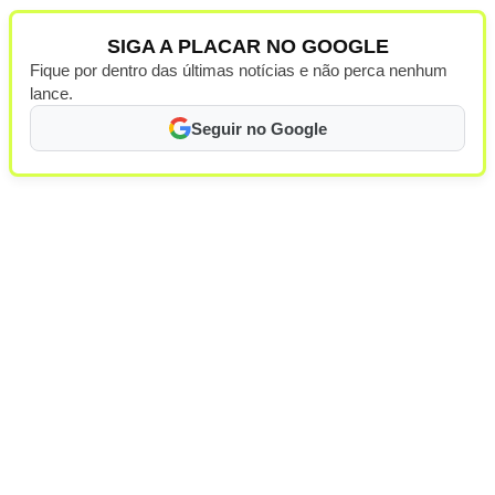
SIGA A PLACAR NO GOOGLE
Fique por dentro das últimas notícias e não perca nenhum
lance.
Seguir no Google