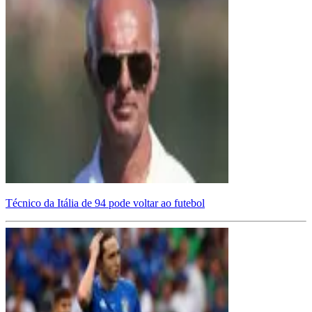
Técnico da Itália de 94 pode voltar ao futebol