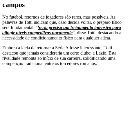
campos
No futebol, retornos de jogadores são raros, mas possíveis. As
palavras de Totti indicam que, caso decida voltar, o preparo físico
será fundamental. “
Seria preciso um treinamento intensivo para
atingir níveis competitivos novamente
”, disse Totti, destacando a
necessidade de condicionamento físico para qualquer atleta.
Embora a ideia de retornar à Serie A fosse interessante, Totti
destacou que jamais consideraria um certo clube: a Lazio. Esta
rivalidade remonta ao início de sua carreira, solidificando uma
competição tradicional entre os torcedores romanos.