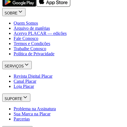
SOBRE
Quem Somos
Arquivo de matérias
Acervo PLACAR — edições
Fale Conosco
Termos e Condições
Trabalhe Conosco
Política de Privacidade
SERVIÇOS
Revista Digital Placar
Canal Placar
Loja Placar
SUPORTE
Problema na Assinatura
Sua Marca na Placar
Parcerias