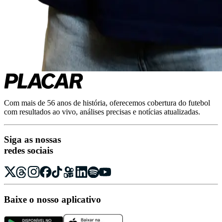
Com mais de 56 anos de história, oferecemos cobertura do futebol
com resultados ao vivo, análises precisas e notícias atualizadas.
Siga as nossas
redes sociais
Baixe o nosso aplicativo