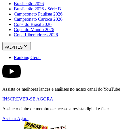
Brasileirão 2026
Brasileirão 2026 - Série B
Campeonato Paulista 2026
Campeonato Carioca 2026
Copa do Brasil 2026
Copa do Mundo 2026
Copa Libertadores 2026
PALPITES
Ranking Geral
Assista os melhores lances e análises no nosso canal do YouTube
INSCREVER-SE AGORA
Assine o clube de membros e acesse a revista digital e física
Assinar Agora