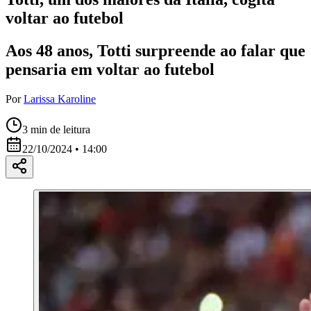
voltar ao futebol
Aos 48 anos, Totti surpreende ao falar que
pensaria em voltar ao futebol
Por
Larissa Karoline
3
min de leitura
22/10/2024 • 14:00