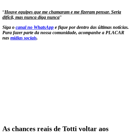
“
Houve equipes que me chamaram e me fizeram pensar. Seria
difícil, mas nunca diga nunca
”
Siga o
canal no WhatsApp
e fique por dentro das últimas notícias.
Para fazer parte da nossa comunidade, acompanhe a PLACAR
nas
mídias sociais
.
As chances reais de Totti voltar aos