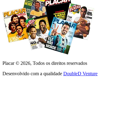
Placar ©
2026
, Todos os direitos reservados
Desenvolvido com a qualidade
DoubleD Venture