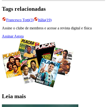
Tags relacionadas
Francesco Totti
(
3
)
Itália
(
19
)
Assine o clube de membros e acesse a revista digital e física
Assinar Agora
Leia mais