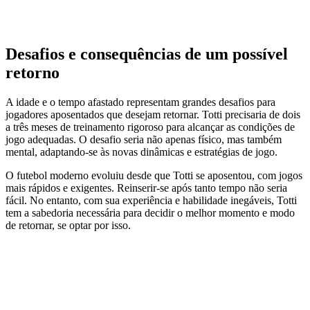
Desafios e consequências de um possível
retorno
A idade e o tempo afastado representam grandes desafios para
jogadores aposentados que desejam retornar. Totti precisaria de dois
a três meses de treinamento rigoroso para alcançar as condições de
jogo adequadas. O desafio seria não apenas físico, mas também
mental, adaptando-se às novas dinâmicas e estratégias de jogo.
O futebol moderno evoluiu desde que Totti se aposentou, com jogos
mais rápidos e exigentes. Reinserir-se após tanto tempo não seria
fácil. No entanto, com sua experiência e habilidade inegáveis, Totti
tem a sabedoria necessária para decidir o melhor momento e modo
de retornar, se optar por isso.