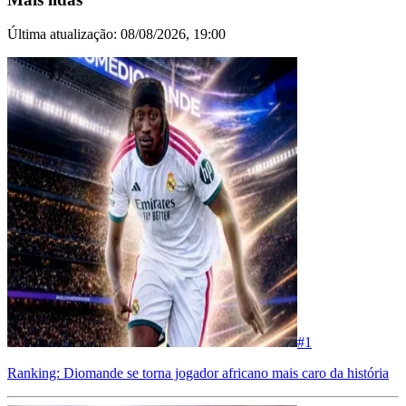
Última atualização:
08/08/2026, 19:00
#
1
Ranking: Diomande se torna jogador africano mais caro da história