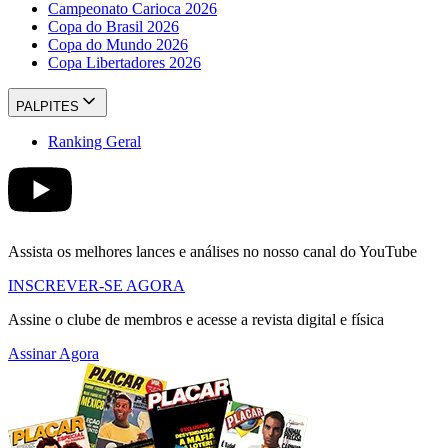
Campeonato Carioca 2026
Copa do Brasil 2026
Copa do Mundo 2026
Copa Libertadores 2026
PALPITES
Ranking Geral
Assista os melhores lances e análises no nosso canal do YouTube
INSCREVER-SE AGORA
Assine o clube de membros e acesse a revista digital e física
Assinar Agora