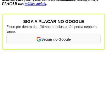
PLACAR nas
mídias sociais
.
SIGA A PLACAR NO GOOGLE
Fique por dentro das últimas notícias e não perca nenhum
lance.
Seguir no Google