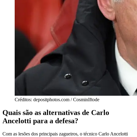
Créditos: depositphotos.com / CosminIftode
Quais são as alternativas de Carlo
Ancelotti para a defesa?
Com as lesões dos principais zagueiros, o técnico Carlo Ancelotti