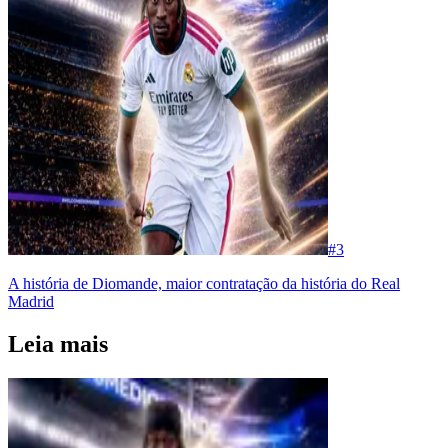
#
3
A história de Diomande, maior contratação da história do Real
Madrid
Leia mais