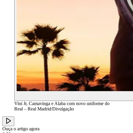
Vini Jr, Camavinga e Alaba com novo uniforme do
Real – Real Madrid/Divulgação
Ouça o artigo agora