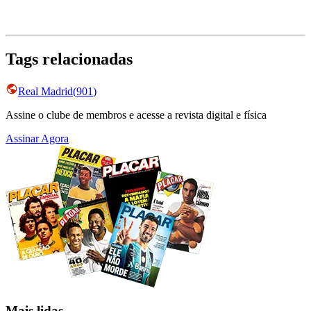
Tags relacionadas
Real Madrid
(
901
)
Assine o clube de membros e acesse a revista digital e física
Assinar Agora
Mais lidas