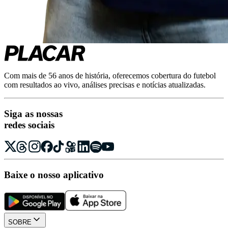
Com mais de 56 anos de história, oferecemos cobertura do futebol
com resultados ao vivo, análises precisas e notícias atualizadas.
Siga as nossas
redes sociais
Baixe o nosso aplicativo
SOBRE