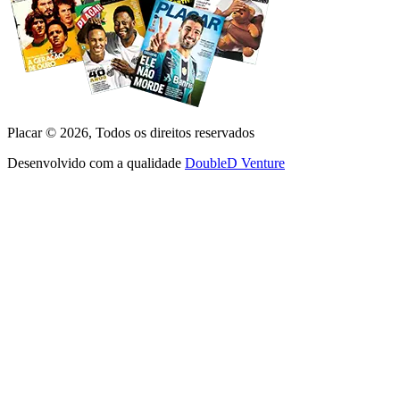
Placar ©
2026
, Todos os direitos reservados
Desenvolvido com a qualidade
DoubleD Venture