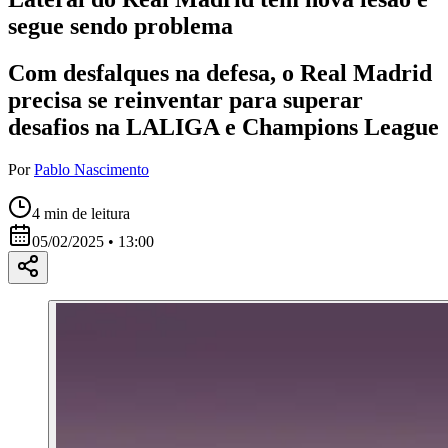
segue sendo problema
Com desfalques na defesa, o Real Madrid
precisa se reinventar para superar
desafios na LALIGA e Champions League
Por
Pablo Nascimento
4
min de leitura
05/02/2025 • 13:00