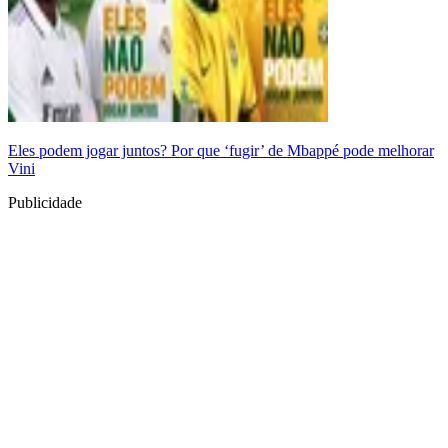
Eles podem jogar juntos? Por que ‘fugir’ de Mbappé pode melhorar
Vini
Publicidade