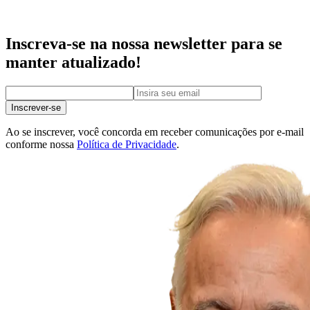
Inscreva-se na nossa newsletter para se
manter atualizado!
Inscrever-se
Ao se inscrever, você concorda em receber comunicações por e-mail
conforme nossa
Política de Privacidade
.