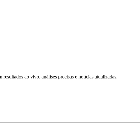
esultados ao vivo, análises precisas e notícias atualizadas.