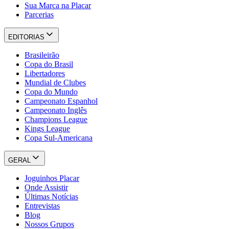
Sua Marca na Placar
Parcerias
EDITORIAS
Brasileirão
Copa do Brasil
Libertadores
Mundial de Clubes
Copa do Mundo
Campeonato Espanhol
Campeonato Inglês
Champions League
Kings League
Copa Sul-Americana
GERAL
Joguinhos Placar
Onde Assistir
Últimas Notícias
Entrevistas
Blog
Nossos Grupos