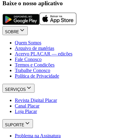
Baixe o nosso aplicativo
SOBRE
Quem Somos
Arquivo de matérias
Acervo PLACAR — edições
Fale Conosco
Termos e Condições
Trabalhe Conosco
Política de Privacidade
SERVIÇOS
Revista Digital Placar
Canal Placar
Loja Placar
SUPORTE
Problema na Assinatura