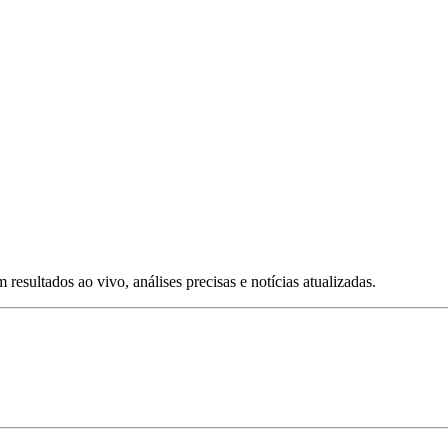
esultados ao vivo, análises precisas e notícias atualizadas.