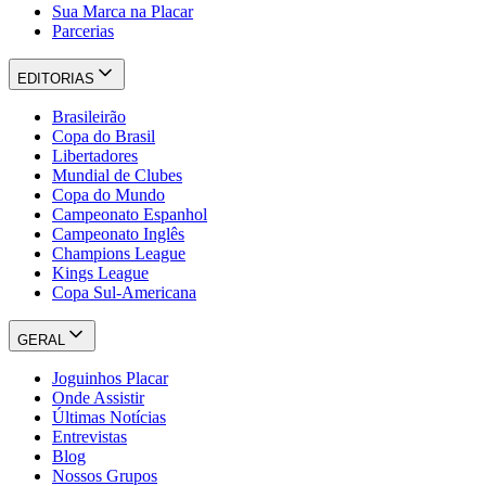
Sua Marca na Placar
Parcerias
EDITORIAS
Brasileirão
Copa do Brasil
Libertadores
Mundial de Clubes
Copa do Mundo
Campeonato Espanhol
Campeonato Inglês
Champions League
Kings League
Copa Sul-Americana
GERAL
Joguinhos Placar
Onde Assistir
Últimas Notícias
Entrevistas
Blog
Nossos Grupos