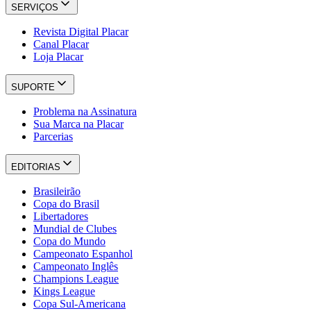
SERVIÇOS
Revista Digital Placar
Canal Placar
Loja Placar
SUPORTE
Problema na Assinatura
Sua Marca na Placar
Parcerias
EDITORIAS
Brasileirão
Copa do Brasil
Libertadores
Mundial de Clubes
Copa do Mundo
Campeonato Espanhol
Campeonato Inglês
Champions League
Kings League
Copa Sul-Americana