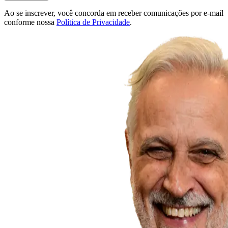
Ao se inscrever, você concorda em receber comunicações por e-mail
conforme nossa
Política de Privacidade
.