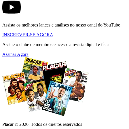
Assista os melhores lances e análises no nosso canal do YouTube
INSCREVER-SE AGORA
Assine o clube de membros e acesse a revista digital e física
Assinar Agora
Placar ©
2026
, Todos os direitos reservados