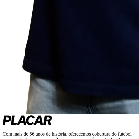
Com mais de 56 anos de história, oferecemos cobertura do futebol