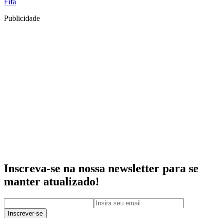
Fifa
Publicidade
Inscreva-se na nossa newsletter para se
manter atualizado!
Inscrever-se