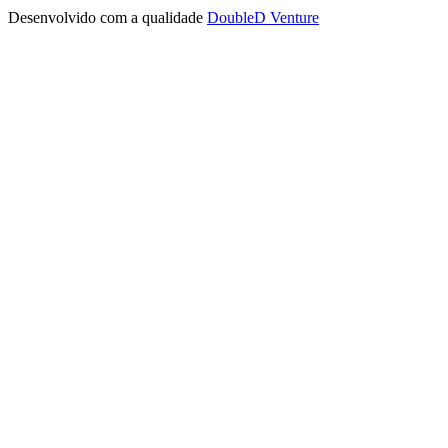
Desenvolvido com a qualidade
DoubleD Venture