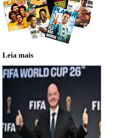
Leia mais