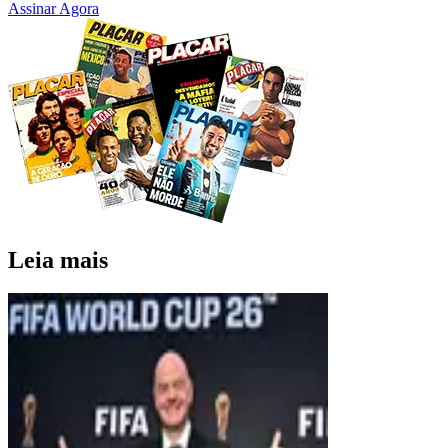
Assinar Agora
Leia mais