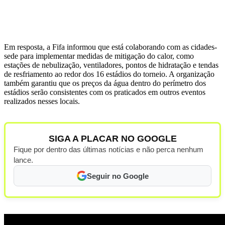
Em resposta, a Fifa informou que está colaborando com as cidades-
sede para implementar medidas de mitigação do calor, como
estações de nebulização, ventiladores, pontos de hidratação e tendas
de resfriamento ao redor dos 16 estádios do torneio. A organização
também garantiu que os preços da água dentro do perímetro dos
estádios serão consistentes com os praticados em outros eventos
realizados nesses locais.
SIGA A PLACAR NO GOOGLE
Fique por dentro das últimas notícias e não perca nenhum
lance.
Seguir no Google