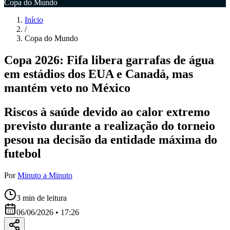
Copa do Mundo
Início
/
Copa do Mundo
Copa 2026: Fifa libera garrafas de água
em estádios dos EUA e Canadá, mas
mantém veto no México
Riscos à saúde devido ao calor extremo
previsto durante a realização do torneio
pesou na decisão da entidade máxima do
futebol
Por
Minuto a Minuto
3
min de leitura
06/06/2026 • 17:26