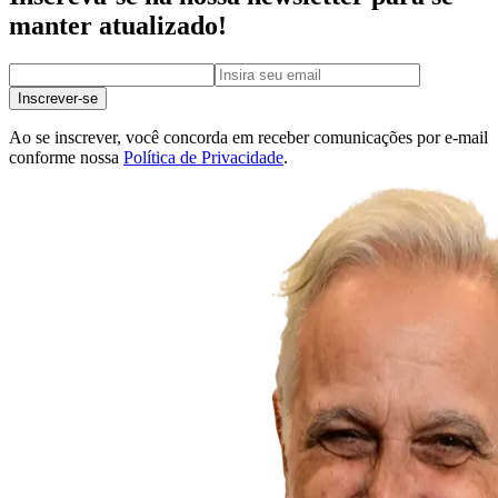
manter atualizado!
Inscrever-se
Ao se inscrever, você concorda em receber comunicações por e-mail
conforme nossa
Política de Privacidade
.