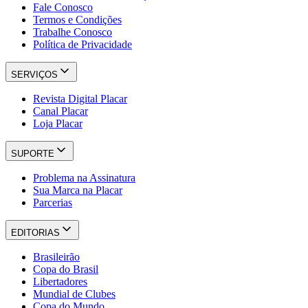
Fale Conosco
Termos e Condições
Trabalhe Conosco
Política de Privacidade
SERVIÇOS
Revista Digital Placar
Canal Placar
Loja Placar
SUPORTE
Problema na Assinatura
Sua Marca na Placar
Parcerias
EDITORIAS
Brasileirão
Copa do Brasil
Libertadores
Mundial de Clubes
Copa do Mundo