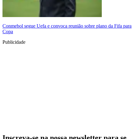
Conmebol segue Uefa e convoca reunião sobre plano da Fifa para
Copa
Publicidade
Inscreva-se na nossa newsletter para se