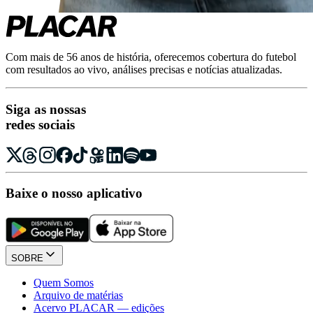
Com mais de 56 anos de história, oferecemos cobertura do futebol
com resultados ao vivo, análises precisas e notícias atualizadas.
Siga as nossas
redes sociais
Baixe o nosso aplicativo
SOBRE
Quem Somos
Arquivo de matérias
Acervo PLACAR — edições