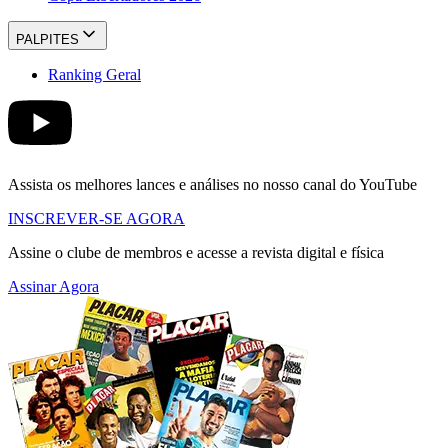
PALPITES
Ranking Geral
Assista os melhores lances e análises no nosso canal do YouTube
INSCREVER-SE AGORA
Assine o clube de membros e acesse a revista digital e física
Assinar Agora