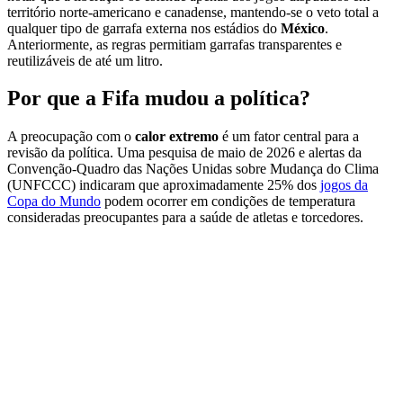
território norte-americano e canadense, mantendo-se o veto total a
qualquer tipo de garrafa externa nos estádios do
México
.
Anteriormente, as regras permitiam garrafas transparentes e
reutilizáveis de até um litro.
Por que a Fifa mudou a política?
A preocupação com o
calor extremo
é um fator central para a
revisão da política. Uma pesquisa de maio de 2026 e alertas da
Convenção-Quadro das Nações Unidas sobre Mudança do Clima
(UNFCCC) indicaram que aproximadamente 25% dos
jogos da
Copa do Mundo
podem ocorrer em condições de temperatura
consideradas preocupantes para a saúde de atletas e torcedores.