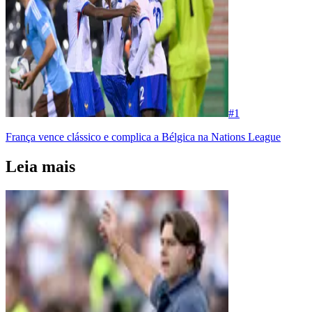
#
1
França vence clássico e complica a Bélgica na Nations League
Leia mais