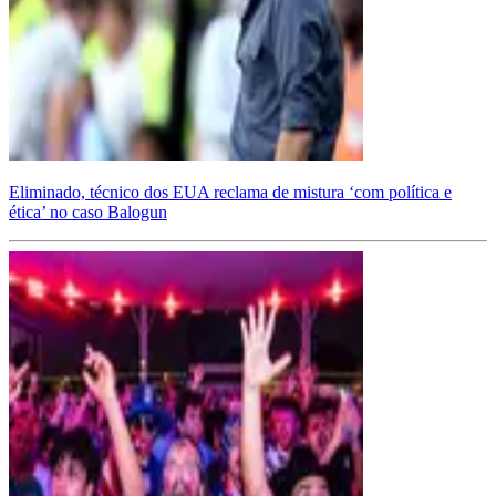
Eliminado, técnico dos EUA reclama de mistura ‘com política e
ética’ no caso Balogun