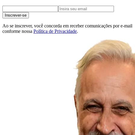
Inscrever-se
Ao se inscrever, você concorda em receber comunicações por e-mail
conforme nossa
Política de Privacidade
.