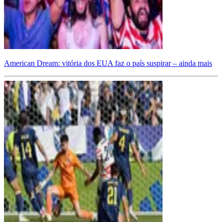
American Dream: vitória dos EUA faz o país suspirar – ainda mais