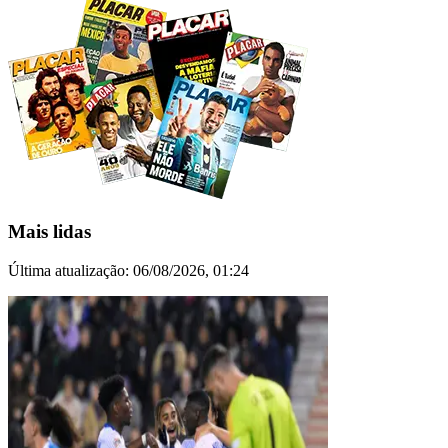
Mais lidas
Última atualização:
06/08/2026, 01:24