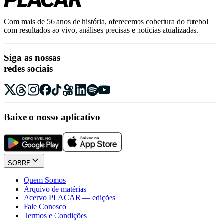
Com mais de 56 anos de história, oferecemos cobertura do futebol
com resultados ao vivo, análises precisas e notícias atualizadas.
Siga as nossas
redes sociais
Baixe o nosso aplicativo
SOBRE
Quem Somos
Arquivo de matérias
Acervo PLACAR — edições
Fale Conosco
Termos e Condições