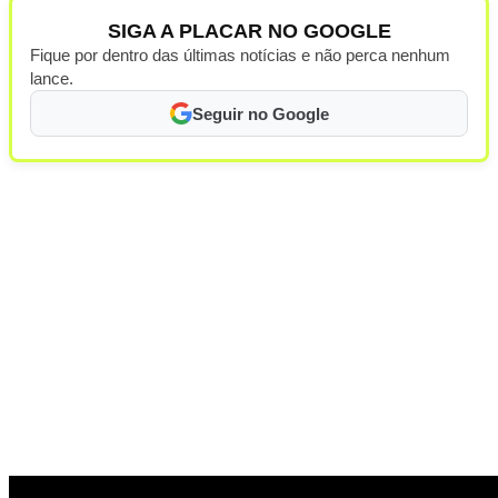
SIGA A PLACAR NO GOOGLE
Fique por dentro das últimas notícias e não perca nenhum
lance.
Seguir no Google