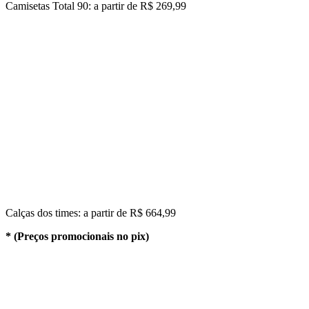
Camisetas Total 90: a partir de
R$ 269,99
Calças dos times: a partir de
R$ 664,99
* (Preços promocionais no pix)