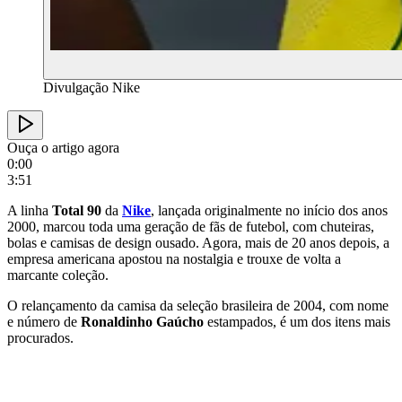
Divulgação Nike
Ouça o artigo agora
0:00
3:51
A linha
Total 90
da
Nike
, lançada originalmente no início dos anos
2000, marcou toda uma geração de fãs de futebol, com chuteiras,
bolas e camisas de design ousado. Agora, mais de 20 anos depois, a
empresa americana apostou na nostalgia e trouxe de volta a
marcante coleção.
O relançamento da camisa da seleção brasileira de 2004, com nome
e número de
Ronaldinho Gaúcho
estampados, é um dos itens mais
procurados.