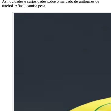
As novidades e curiosidades sobre o mercado de uniformes de
futebol. Afinal, camisa pesa