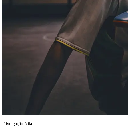
Divulgação Nike