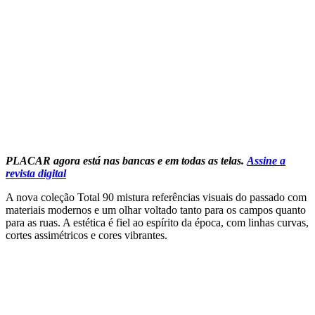
PLACAR agora está nas bancas e em todas as telas.
Assine a
revista digital
A nova coleção Total 90 mistura referências visuais do passado com
materiais modernos e um olhar voltado tanto para os campos quanto
para as ruas. A estética é fiel ao espírito da época, com linhas curvas,
cortes assimétricos e cores vibrantes.