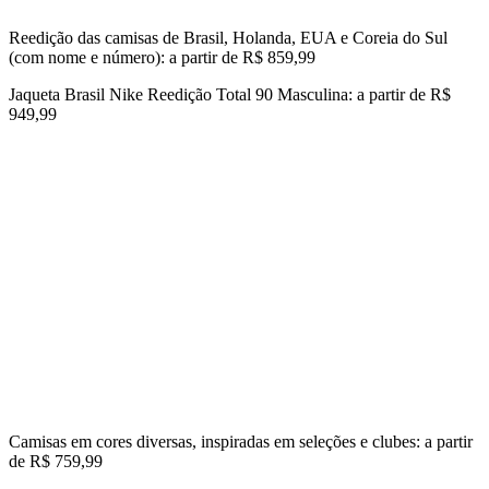
Reedição das camisas de Brasil, Holanda, EUA e Coreia do Sul
(com nome e número): a partir de
R$ 859,99
Jaqueta Brasil Nike Reedição Total 90 Masculina: a partir de
R$
949,99
Camisas em cores diversas, inspiradas em seleções e clubes: a partir
de
R$ 759,99