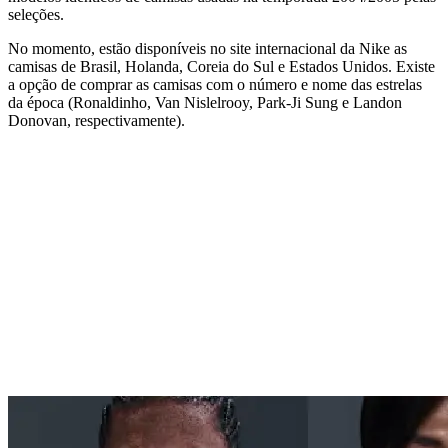
seleções.
No momento, estão disponíveis no site internacional da Nike as
camisas de Brasil, Holanda, Coreia do Sul e Estados Unidos. Existe
a opção de comprar as camisas com o número e nome das estrelas
da época (Ronaldinho, Van Nislelrooy, Park-Ji Sung e Landon
Donovan, respectivamente).