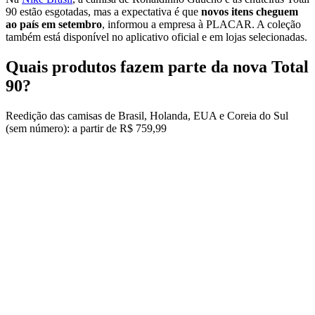
90 estão esgotadas, mas a expectativa é que
novos itens cheguem
ao país em setembro
, informou a empresa à PLACAR. A coleção
também está disponível no aplicativo oficial e em lojas selecionadas.
Quais produtos fazem parte da nova Total
90?
Reedição das camisas de Brasil, Holanda, EUA e Coreia do Sul
(sem número): a partir de
R$ 759,99