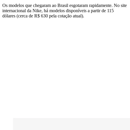
Os modelos que chegaram ao Brasil esgotaram rapidamente. No site
internacional da Nike, há modelos disponíveis a partir de 115
dólares (cerca de R$ 630 pela cotação atual).