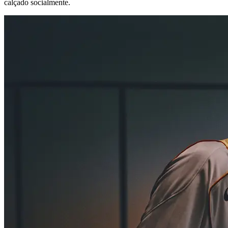
calçado socialmente.