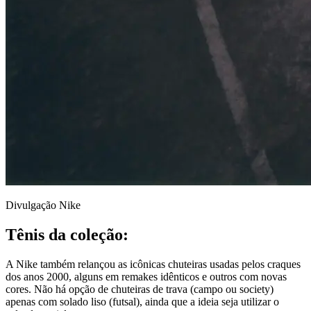
Divulgação Nike
Tênis da coleção:
A Nike também relançou as icônicas chuteiras usadas pelos craques
dos anos 2000, alguns em remakes idênticos e outros com novas
cores. Não há opção de chuteiras de trava (campo ou society)
apenas com solado liso (futsal), ainda que a ideia seja utilizar o