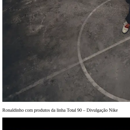
Ronaldinho com produtos da linha Total 90 – Divulgação Nike