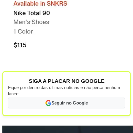
SIGA A PLACAR NO GOOGLE
Fique por dentro das últimas notícias e não perca nenhum
lance.
Seguir no Google