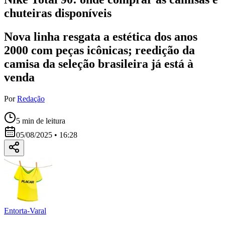
chuteiras disponíveis
Nova linha resgata a estética dos anos
2000 com peças icônicas; reedição da
camisa da seleção brasileira já está à
venda
Por
Redação
5
min de leitura
05/08/2025 • 16:28
Entorta-Varal