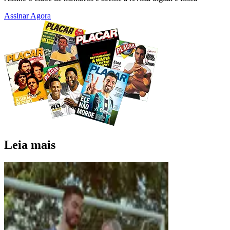
Assinar Agora
Leia mais