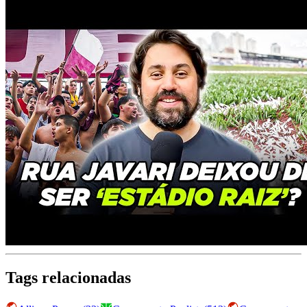
Tags relacionadas