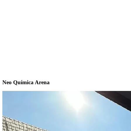
Neo Química Arena