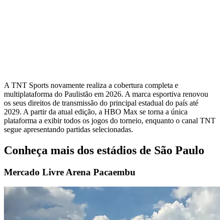
A TNT Sports novamente realiza a cobertura completa e
multiplataforma do Paulistão em 2026. A marca esportiva renovou
os seus direitos de transmissão do principal estadual do país até
2029. A partir da atual edição, a HBO Max se torna a única
plataforma a exibir todos os jogos do torneio, enquanto o canal TNT
segue apresentando partidas selecionadas.
Conheça mais dos estádios de São Paulo
Mercado Livre Arena Pacaembu