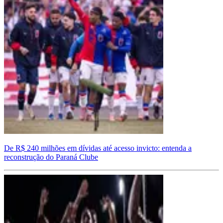
De R$ 240 milhões em dívidas até acesso invicto: entenda a
reconstrução do Paraná Clube