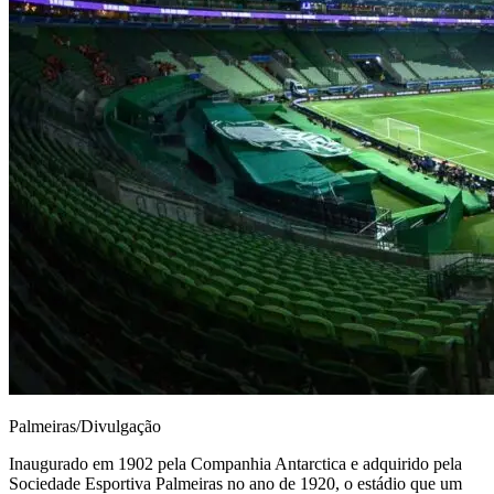
Palmeiras/Divulgação
Inaugurado em 1902 pela Companhia Antarctica e adquirido pela
Sociedade Esportiva Palmeiras no ano de 1920, o estádio que um