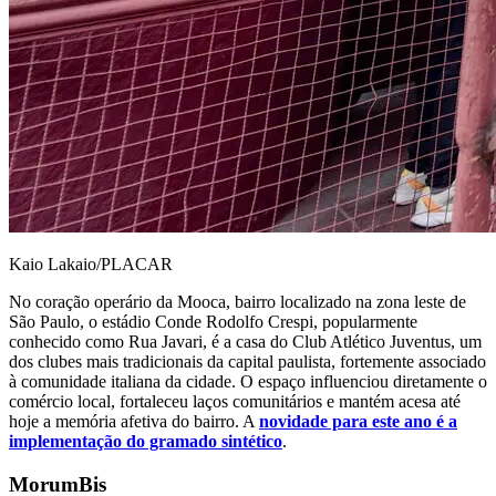
Kaio Lakaio/PLACAR
No coração operário da Mooca, bairro localizado na zona leste de
São Paulo, o estádio Conde Rodolfo Crespi, popularmente
conhecido como Rua Javari, é a casa do Club Atlético Juventus, um
dos clubes mais tradicionais da capital paulista, fortemente associado
à comunidade italiana da cidade. O espaço influenciou diretamente o
comércio local, fortaleceu laços comunitários e mantém acesa até
hoje a memória afetiva do bairro. A
novidade para este ano é a
implementação do gramado sintético
.
Morum
B
is