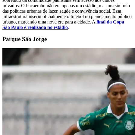
sobretudo da comunidade paulistana sem acesso aos clubes
privados. O Pacaembu não era apenas um estádio, mas um símbolo
das políticas urbanas de lazer, saúde e convivência social. Essa
infraestrutura inseriu oficialmente o futebol no planejamento público
urbano, marcando uma nova era para a cidade. A
final da Copa
São Paulo é realizada no estádio
.
Parque São Jorge