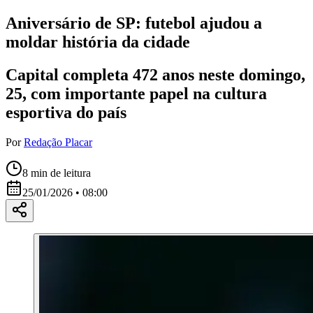
Aniversário de SP: futebol ajudou a
moldar história da cidade
Capital completa 472 anos neste domingo,
25, com importante papel na cultura
esportiva do país
Por
Redação Placar
8
min de leitura
25/01/2026 • 08:00