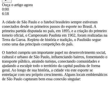
Ouça o artigo agora
0:00
6:18
A cidade de São Paulo e o futebol brasileiro sempre estiveram
conectados desde os primeiros passos do esporte no Brasil. A
primeira partida disputada no país, em 1895, e a criação do primeiro
torneio oficial, o Campeonato Paulista em 1902, foram realizadas na
Terra da Garoa. Repleto de história e tradição, o Paulistão segue
como uma das principais competições do país.
O futebol cumpriu um importante papel no desenvolvimento social,
cultural e urbano de São Paulo, influenciando bairros, fomentando o
transporte público, atraindo turistas, conectando comunidades e
ajudando a esculpir todo o território da capital paulista de forma
geral. Ao longo de sua história, a cidade viu este esporte se
entrelaçar com seu próprio crescimento. Alguns locais emblemáticos
de São Paulo capturam bem essa conexão singular: