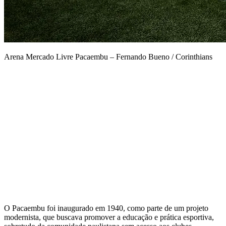
Arena Mercado Livre Pacaembu – Fernando Bueno / Corinthians
O Pacaembu foi inaugurado em 1940, como parte de um projeto
modernista, que buscava promover a educação e prática esportiva,