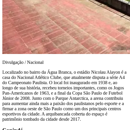
Divulgação / Nacional
Localizado no bairro da Água Branca, o estádio Nicolau Alayon é a
casa do Nacional Atlético Clube, que atualmente disputa a série A4
do Campeonato Paulista. O local foi inaugurado em 1938 e, ao
longo de sua história, recebeu torneios importantes, como os Jogos
Pan-Americanos de 1963, e a final da Copa São Paulo de Futebol
Júnior de 2008. Junto com o Parque Antarctica, a arena contribuiu
para aumentar ainda mais a paixão dos paulistanos pelo esporte e a
firmar a zona oeste de São Paulo como um dos principais centros
esportivos da cidade. A arquibancada coberta do espaço é
patrimônio tombado da cidade desde 2017.