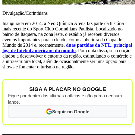
Divulgação/Corinthians
Inaugurada em 2014, a Neo Química Arena faz parte da história
mais recente do Sport Club Corinthians Paulista. Localizado no
bairro de Itaquera, na zona leste, o estádio já recebeu diversos
eventos importantes para a cidade, como a abertura da Copa do
Mundo de 2014 e, recentemente,
duas partidas da NFL, principal
liga de futebol americano do mundo
. Por conta disso, sua criação
ajudou a desenvolver o entorno da região, estimulando o comércio e
a infraestrutura local, além de ocasionalmente ser uma opção para
shows e fomentar o turismo na região.
SIGA A PLACAR NO GOOGLE
Fique por dentro das últimas notícias e não perca nenhum
lance.
Seguir no Google