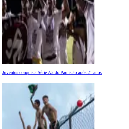
Juventus conquista Série A2 do Paulistão após 21 anos