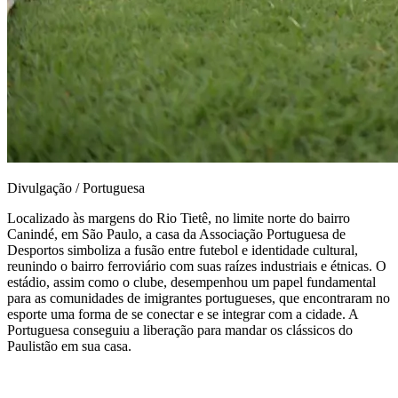
Divulgação / Portuguesa
Localizado às margens do Rio Tietê, no limite norte do bairro
Canindé, em São Paulo, a casa da Associação Portuguesa de
Desportos simboliza a fusão entre futebol e identidade cultural,
reunindo o bairro ferroviário com suas raízes industriais e étnicas. O
estádio, assim como o clube, desempenhou um papel fundamental
para as comunidades de imigrantes portugueses, que encontraram no
esporte uma forma de se conectar e se integrar com a cidade. A
Portuguesa conseguiu a liberação para mandar os clássicos do
Paulistão em sua casa.