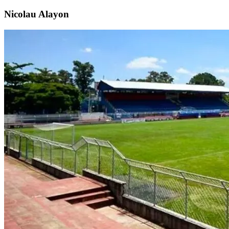
Nicolau Alayon