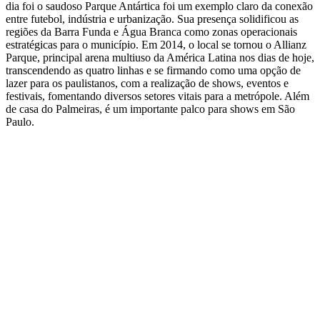
dia foi o saudoso Parque Antártica foi um exemplo claro da conexão
entre futebol, indústria e urbanização. Sua presença solidificou as
regiões da Barra Funda e Água Branca como zonas operacionais
estratégicas para o município. Em 2014, o local se tornou o Allianz
Parque, principal arena multiuso da América Latina nos dias de hoje,
transcendendo as quatro linhas e se firmando como uma opção de
lazer para os paulistanos, com a realização de shows, eventos e
festivais, fomentando diversos setores vitais para a metrópole. Além
de casa do Palmeiras, é um importante palco para shows em São
Paulo.