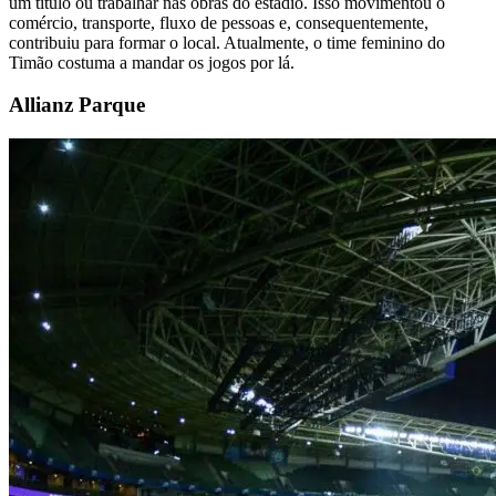
um título ou trabalhar nas obras do estádio. Isso movimentou o
comércio, transporte, fluxo de pessoas e, consequentemente,
contribuiu para formar o local. Atualmente, o time feminino do
Timão costuma a mandar os jogos por lá.
Allianz Parque