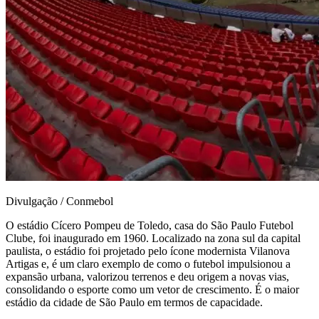
Divulgação / Conmebol
O estádio Cícero Pompeu de Toledo, casa do São Paulo Futebol
Clube, foi inaugurado em 1960. Localizado na zona sul da capital
paulista, o estádio foi projetado pelo ícone modernista Vilanova
Artigas e, é um claro exemplo de como o futebol impulsionou a
expansão urbana, valorizou terrenos e deu origem a novas vias,
consolidando o esporte como um vetor de crescimento. É o maior
estádio da cidade de São Paulo em termos de capacidade.