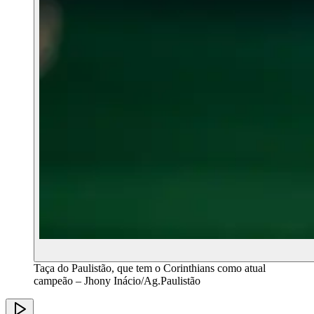
Taça do Paulistão, que tem o Corinthians como atual
campeão – Jhony Inácio/Ag.Paulistão