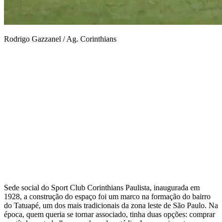
Rodrigo Gazzanel / Ag. Corinthians
Sede social do Sport Club Corinthians Paulista, inaugurada em
1928, a construção do espaço foi um marco na formação do bairro
do Tatuapé, um dos mais tradicionais da zona leste de São Paulo. Na
época, quem queria se tornar associado, tinha duas opções: comprar