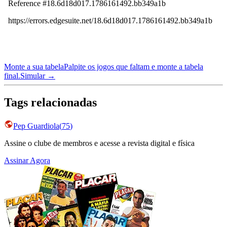
Monte a sua tabela
Palpite os jogos que faltam e monte a tabela
final.
Simular →
Tags relacionadas
Pep Guardiola
(
75
)
Assine o clube de membros e acesse a revista digital e física
Assinar Agora