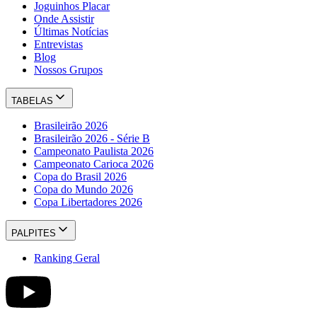
Joguinhos Placar
Onde Assistir
Últimas Notícias
Entrevistas
Blog
Nossos Grupos
TABELAS
Brasileirão 2026
Brasileirão 2026 - Série B
Campeonato Paulista 2026
Campeonato Carioca 2026
Copa do Brasil 2026
Copa do Mundo 2026
Copa Libertadores 2026
PALPITES
Ranking Geral