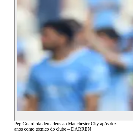
Pep Guardiola deu adeus ao Manchester City após dez
anos como técnico do clube – DARREN