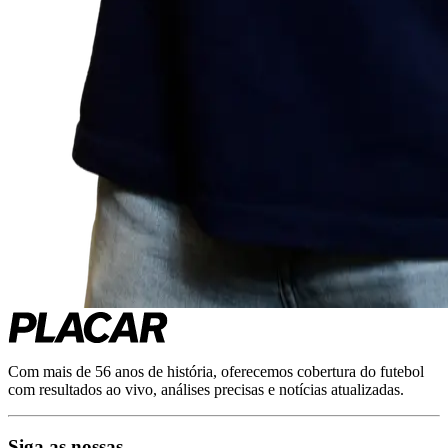
Com mais de 56 anos de história, oferecemos cobertura do futebol
com resultados ao vivo, análises precisas e notícias atualizadas.
Siga as nossas