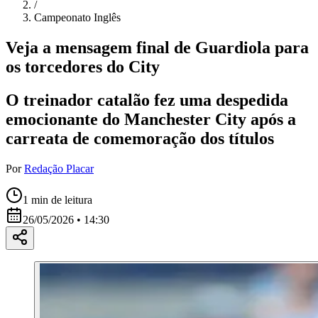
/
Campeonato Inglês
Veja a mensagem final de Guardiola para
os torcedores do City
O treinador catalão fez uma despedida
emocionante do Manchester City após a
carreata de comemoração dos títulos
Por
Redação Placar
1
min de leitura
26/05/2026 • 14:30