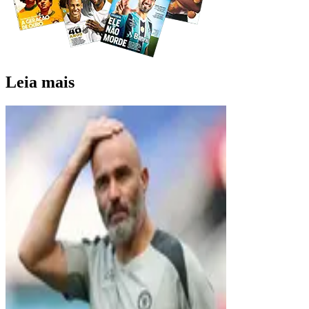
Leia mais