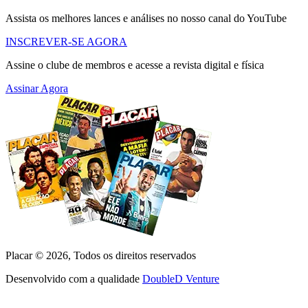
Assista os melhores lances e análises no nosso canal do YouTube
INSCREVER-SE AGORA
Assine o clube de membros e acesse a revista digital e física
Assinar Agora
Placar ©
2026
, Todos os direitos reservados
Desenvolvido com a qualidade
DoubleD Venture