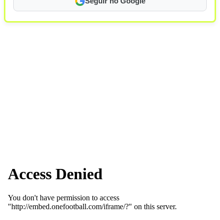
Seguir no Google