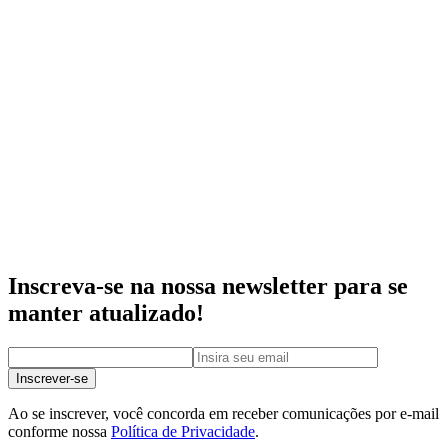
Inscreva-se na nossa newsletter para se
manter atualizado!
Inscrever-se
Ao se inscrever, você concorda em receber comunicações por e-mail
conforme nossa
Política de Privacidade
.