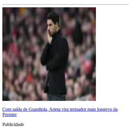
Com saída de Guardiola, Arteta vira treinador mais longevo da
Premier
Publicidade