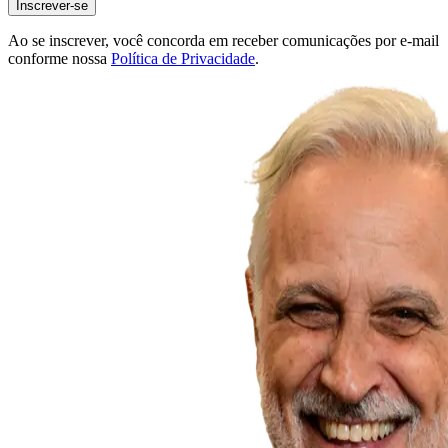
Inscrever-se
Ao se inscrever, você concorda em receber comunicações por e-mail
conforme nossa
Política de Privacidade
.