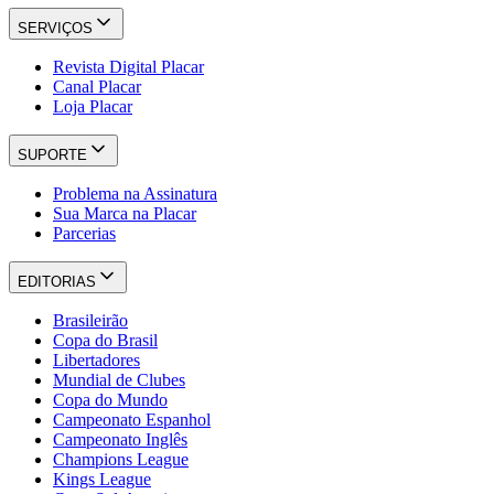
SERVIÇOS
Revista Digital Placar
Canal Placar
Loja Placar
SUPORTE
Problema na Assinatura
Sua Marca na Placar
Parcerias
EDITORIAS
Brasileirão
Copa do Brasil
Libertadores
Mundial de Clubes
Copa do Mundo
Campeonato Espanhol
Campeonato Inglês
Champions League
Kings League