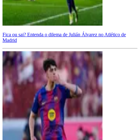
Fica ou sai? Entenda o dilema de Julián Álvarez no Atlético de
Madrid