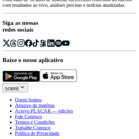
com resultados ao vivo, análises precisas e notícias atualizadas.
Siga as nossas
redes sociais
Baixe o nosso aplicativo
SOBRE
Quem Somos
Arquivo de matérias
Acervo PLACAR — edições
Fale Conosco
Termos e Condições
Trabalhe Conosco
Política de Privacidade