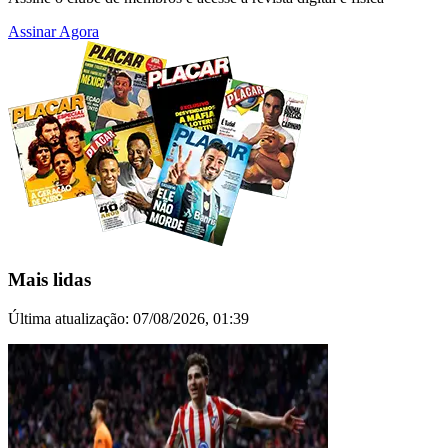
Assinar Agora
Mais lidas
Última atualização:
07/08/2026, 01:39