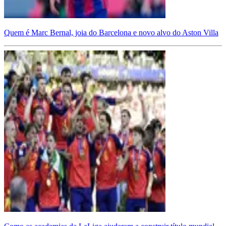
Quem é Marc Bernal, joia do Barcelona e novo alvo do Aston Villa