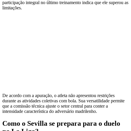
participação integral no último treinamento indica que ele superou as
limitações.
De acordo com a apuração, o atleta não apresentou restrições
durante as atividades coletivas com bola. Sua versatilidade permite
que a comissão técnica ajuste o setor central para conter a
intensidade característica do adversário madrilenho.
Como o Sevilla se prepara para o duelo