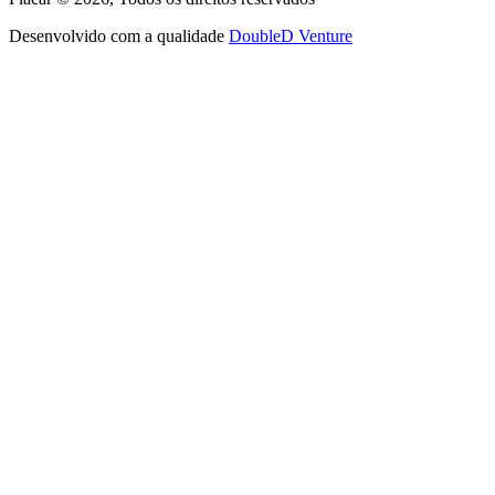
Desenvolvido com a qualidade
DoubleD Venture