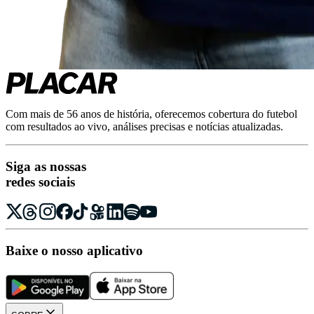
Com mais de 56 anos de história, oferecemos cobertura do futebol
com resultados ao vivo, análises precisas e notícias atualizadas.
Siga as nossas
redes sociais
Baixe o nosso aplicativo