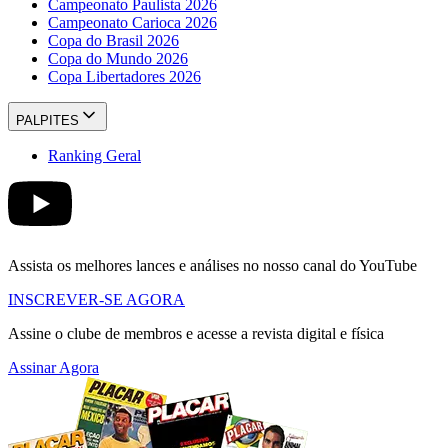
Campeonato Paulista 2026
Campeonato Carioca 2026
Copa do Brasil 2026
Copa do Mundo 2026
Copa Libertadores 2026
PALPITES
Ranking Geral
Assista os melhores lances e análises no nosso canal do YouTube
INSCREVER-SE AGORA
Assine o clube de membros e acesse a revista digital e física
Assinar Agora