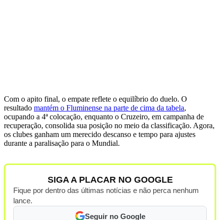
Com o apito final, o empate reflete o equilíbrio do duelo. O
resultado
mantém o Fluminense na parte de cima da tabela
,
ocupando a 4ª colocação, enquanto o Cruzeiro, em campanha de
recuperação, consolida sua posição no meio da classificação. Agora,
os clubes ganham um merecido descanso e tempo para ajustes
durante a paralisação para o Mundial.
SIGA A PLACAR NO GOOGLE
Fique por dentro das últimas notícias e não perca nenhum
lance.
Seguir no Google