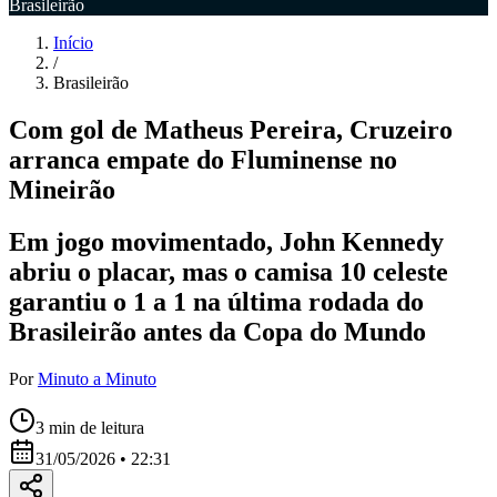
Brasileirão
Início
/
Brasileirão
Com gol de Matheus Pereira, Cruzeiro
arranca empate do Fluminense no
Mineirão
Em jogo movimentado, John Kennedy
abriu o placar, mas o camisa 10 celeste
garantiu o 1 a 1 na última rodada do
Brasileirão antes da Copa do Mundo
Por
Minuto a Minuto
3
min de leitura
31/05/2026 • 22:31