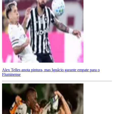
Alex Telles anota pintura, mas Ignácio garante empate para o
Fluminense