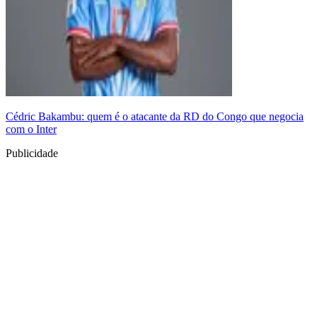
Cédric Bakambu: quem é o atacante da RD do Congo que negocia
com o Inter
Publicidade