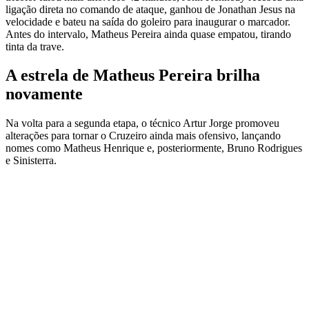
ligação direta no comando de ataque, ganhou de Jonathan Jesus na
velocidade e bateu na saída do goleiro para inaugurar o marcador.
Antes do intervalo, Matheus Pereira ainda quase empatou, tirando
tinta da trave.
A estrela de Matheus Pereira brilha
novamente
Na volta para a segunda etapa, o técnico Artur Jorge promoveu
alterações para tornar o Cruzeiro ainda mais ofensivo, lançando
nomes como Matheus Henrique e, posteriormente, Bruno Rodrigues
e Sinisterra.