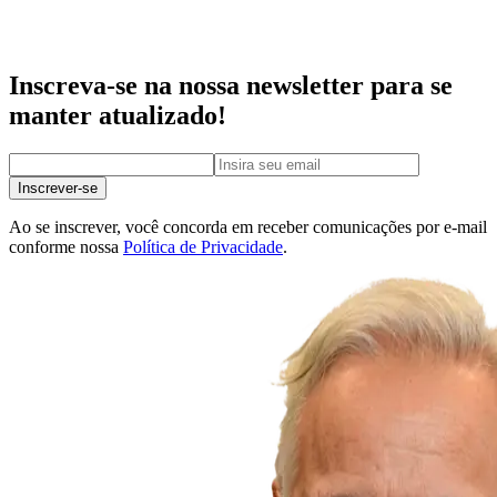
Inscreva-se na nossa newsletter para se
manter atualizado!
Inscrever-se
Ao se inscrever, você concorda em receber comunicações por e-mail
conforme nossa
Política de Privacidade
.