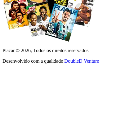
Placar ©
2026
, Todos os direitos reservados
Desenvolvido com a qualidade
DoubleD Venture