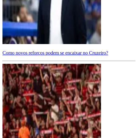
Como novos reforços podem se encaixar no Cruzeiro?