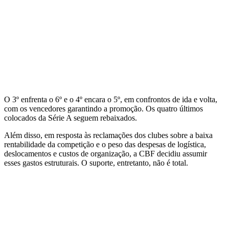
O 3º enfrenta o 6º e o 4º encara o 5º, em confrontos de ida e volta,
com os vencedores garantindo a promoção. Os quatro últimos
colocados da Série A seguem rebaixados.
Além disso, em resposta às reclamações dos clubes sobre a baixa
rentabilidade da competição e o peso das despesas de logística,
deslocamentos e custos de organização, a CBF decidiu assumir
esses gastos estruturais. O suporte, entretanto, não é total.