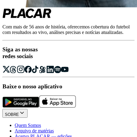
Com mais de 56 anos de história, oferecemos cobertura do futebol
com resultados ao vivo, análises precisas e notícias atualizadas.
Siga as nossas
redes sociais
Baixe o nosso aplicativo
SOBRE
Quem Somos
Arquivo de matérias
Acervo PLACAR — edições