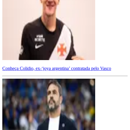
Conheça Colidio, ex-‘joya argentina’ contratada pelo Vasco