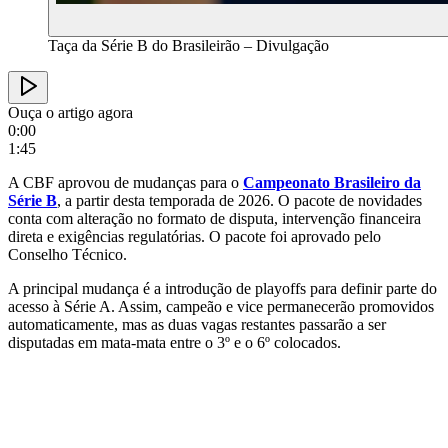
Taça da Série B do Brasileirão – Divulgação
Ouça o artigo agora
0:00
1:45
A CBF aprovou de mudanças para o
Campeonato Brasileiro da
Série B
, a partir desta temporada de 2026. O pacote de novidades
conta com alteração no formato de disputa, intervenção financeira
direta e exigências regulatórias. O pacote foi aprovado pelo
Conselho Técnico.
A principal mudança é a introdução de playoffs para definir parte do
acesso à Série A. Assim, campeão e vice permanecerão promovidos
automaticamente, mas as duas vagas restantes passarão a ser
disputadas em mata-mata entre o 3º e o 6º colocados.