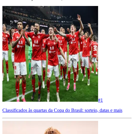
#
1
Classificados às quartas da Copa do Brasil: sorteio, datas e mais