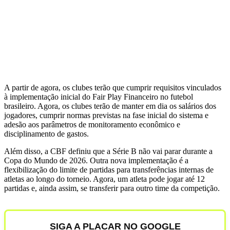
A partir de agora, os clubes terão que cumprir requisitos vinculados
à implementação inicial do Fair Play Financeiro no futebol
brasileiro. Agora, os clubes terão de manter em dia os salários dos
jogadores, cumprir normas previstas na fase inicial do sistema e
adesão aos parâmetros de monitoramento econômico e
disciplinamento de gastos.
Além disso, a CBF definiu que a Série B não vai parar durante a
Copa do Mundo de 2026. Outra nova implementação é a
flexibilização do limite de partidas para transferências internas de
atletas ao longo do torneio. Agora, um atleta pode jogar até 12
partidas e, ainda assim, se transferir para outro time da competição.
SIGA A PLACAR NO GOOGLE