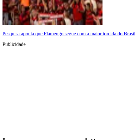
Pesquisa aponta que Flamengo segue com a maior torcida do Brasil
Publicidade