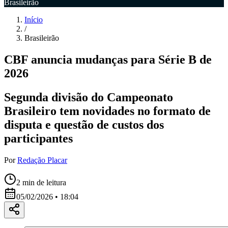
Brasileirão
Início
/
Brasileirão
CBF anuncia mudanças para Série B de
2026
Segunda divisão do Campeonato
Brasileiro tem novidades no formato de
disputa e questão de custos dos
participantes
Por
Redação Placar
2
min de leitura
05/02/2026 • 18:04