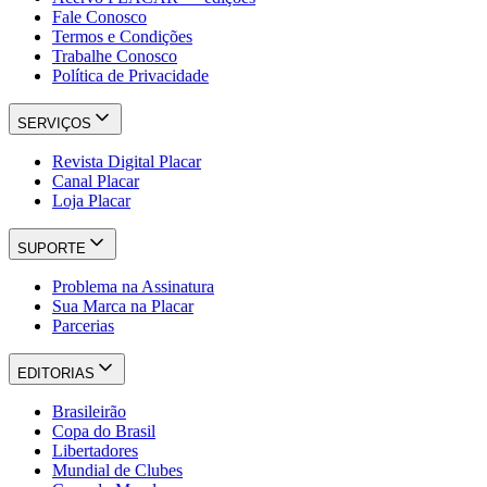
Fale Conosco
Termos e Condições
Trabalhe Conosco
Política de Privacidade
SERVIÇOS
Revista Digital Placar
Canal Placar
Loja Placar
SUPORTE
Problema na Assinatura
Sua Marca na Placar
Parcerias
EDITORIAS
Brasileirão
Copa do Brasil
Libertadores
Mundial de Clubes