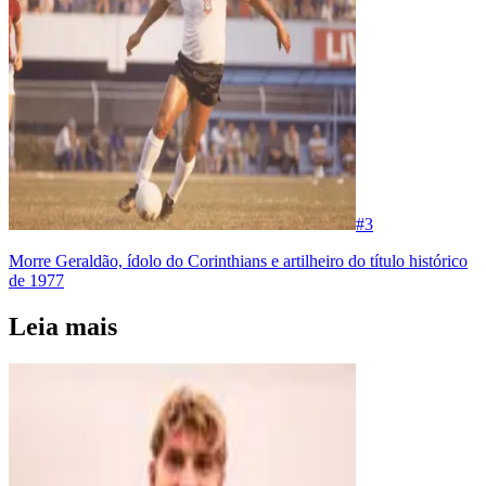
#
3
Morre Geraldão, ídolo do Corinthians e artilheiro do título histórico
de 1977
Leia mais