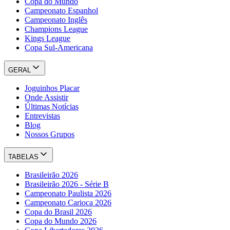
Copa do Mundo
Campeonato Espanhol
Campeonato Inglês
Champions League
Kings League
Copa Sul-Americana
GERAL
Joguinhos Placar
Onde Assistir
Últimas Notícias
Entrevistas
Blog
Nossos Grupos
TABELAS
Brasileirão 2026
Brasileirão 2026 - Série B
Campeonato Paulista 2026
Campeonato Carioca 2026
Copa do Brasil 2026
Copa do Mundo 2026