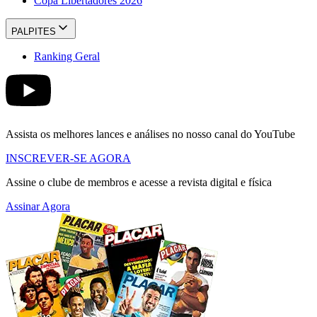
Copa Libertadores 2026
PALPITES
Ranking Geral
Assista os melhores lances e análises no nosso canal do YouTube
INSCREVER-SE AGORA
Assine o clube de membros e acesse a revista digital e física
Assinar Agora