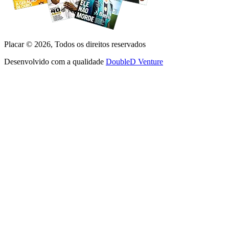
Placar ©
2026
, Todos os direitos reservados
Desenvolvido com a qualidade
DoubleD Venture