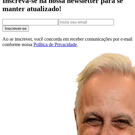
Inscreva-se na nossa newsletter para se
manter atualizado!
Inscrever-se
Ao se inscrever, você concorda em receber comunicações por e-mail
conforme nossa
Política de Privacidade
.