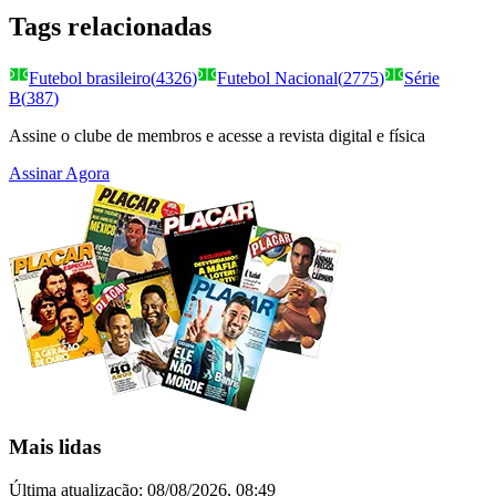
Tags relacionadas
Futebol brasileiro
(
4326
)
Futebol Nacional
(
2775
)
Série
B
(
387
)
Assine o clube de membros e acesse a revista digital e física
Assinar Agora
Mais lidas
Última atualização:
08/08/2026, 08:49