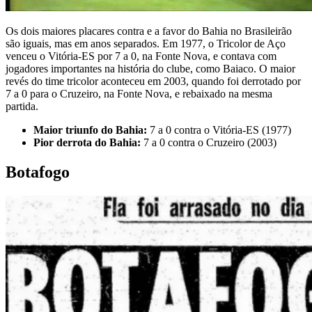
Os dois maiores placares contra e a favor do Bahia no Brasileirão
são iguais, mas em anos separados. Em 1977, o Tricolor de Aço
venceu o Vitória-ES por 7 a 0, na Fonte Nova, e contava com
jogadores importantes na história do clube, como Baiaco. O maior
revés do time tricolor aconteceu em 2003, quando foi derrotado por
7 a 0 para o Cruzeiro, na Fonte Nova, e rebaixado na mesma
partida.
Maior triunfo do Bahia:
7 a 0 contra o Vitória-ES (1977)
Pior derrota do Bahia:
7 a 0 contra o Cruzeiro (2003)
Botafogo