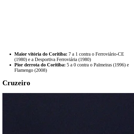
Maior vitória do Coritiba:
7 a 1 contra o Ferroviário-CE
(1980) e a Desportiva Ferroviária (1980)
Pior derrota do Coritiba:
5 a 0 contra o Palmeiras (1996) e
Flamengo (2008)
Cruzeiro