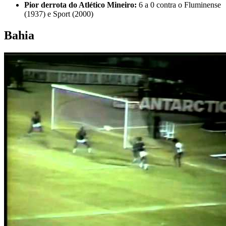
Pior derrota do Atlético Mineiro:
6 a 0 contra o Fluminense
(1937) e Sport (2000)
Bahia