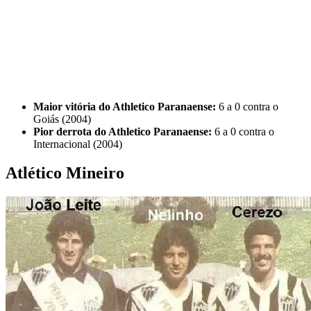
Maior vitória do Athletico Paranaense:
6 a 0 contra o
Goiás (2004)
Pior derrota do Athletico Paranaense:
6 a 0 contra o
Internacional (2004)
Atlético Mineiro