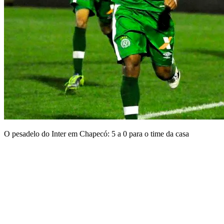
O pesadelo do Inter em Chapecó: 5 a 0 para o time da casa