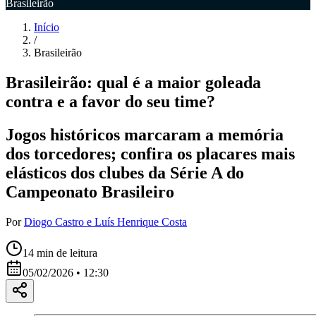
Brasileirão
Início
/
Brasileirão
Brasileirão: qual é a maior goleada
contra e a favor do seu time?
Jogos históricos marcaram a memória
dos torcedores; confira os placares mais
elásticos dos clubes da Série A do
Campeonato Brasileiro
Por
Diogo Castro e Luís Henrique Costa
14
min de leitura
05/02/2026 • 12:30