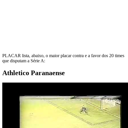
PLACAR lista, abaixo, o maior placar contra e a favor dos 20 times
que disputam a Série A:
Athletico Paranaense