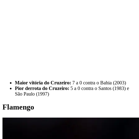
Maior vitória do Cruzeiro:
7 a 0 contra o Bahia (2003)
Pior derrota do Cruzeiro:
5 a 0 contra o Santos (1983) e
São Paulo (1997)
Flamengo