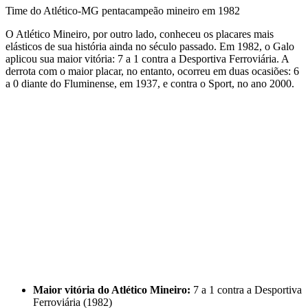
Time do Atlético-MG pentacampeão mineiro em 1982
O Atlético Mineiro, por outro lado, conheceu os placares mais
elásticos de sua história ainda no século passado. Em 1982, o Galo
aplicou sua maior vitória: 7 a 1 contra a Desportiva Ferroviária. A
derrota com o maior placar, no entanto, ocorreu em duas ocasiões: 6
a 0 diante do Fluminense, em 1937, e contra o Sport, no ano 2000.
Maior vitória do Atlético Mineiro:
7 a 1 contra a Desportiva
Ferroviária (1982)